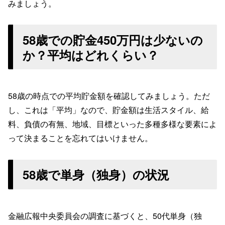
みましょう。
58歳での貯金450万円は少ないの
か？平均はどれくらい？
58歳の時点での平均貯金額を確認してみましょう。ただ
し、これは「平均」なので、貯金額は生活スタイル、給
料、負債の有無、地域、目標といった多種多様な要素によ
って決まることを忘れてはいけません。
58歳で単身（独身）の状況
金融広報中央委員会の調査に基づくと、50代単身（独