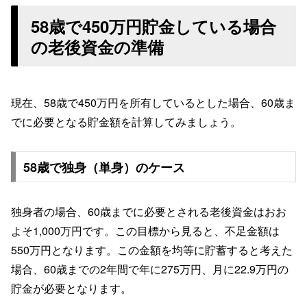
58歳で450万円貯金している場合
の老後資金の準備
現在、58歳で450万円を所有しているとした場合、60歳ま
でに必要となる貯金額を計算してみましょう。
58歳で独身（単身）のケース
独身者の場合、60歳までに必要とされる老後資金はおお
よそ1,000万円です。この目標から見ると、不足金額は
550万円となります。この金額を均等に貯蓄すると考えた
場合、60歳までの2年間で年に275万円、月に22.9万円の
貯金が必要となります。