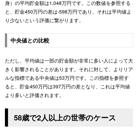
身）の平均貯金額は1,048万円です。この数値を参照する
と、貯金450万円の差は-598万円であり、それは平均値よ
り少ないという評価に繋がります。
中央値との比較
ただし、平均値は一部の貯金額が非常に多い人によって大
きく影響されることがあります。それに対して、よりリア
ルな指標である中央値は53万円です。この指標を参照す
ると、貯金450万円は397万円の差となり、これは平均値
より多いと評価されます。
58歳で2人以上の世帯のケース