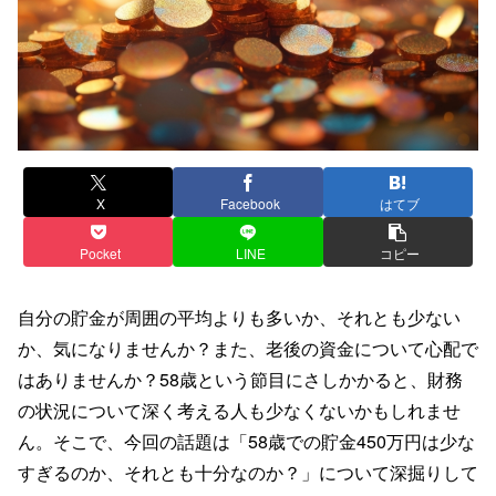
X
Facebook
はてブ
Pocket
LINE
コピー
自分の貯金が周囲の平均よりも多いか、それとも少ない
か、気になりませんか？また、老後の資金について心配で
はありませんか？58歳という節目にさしかかると、財務
の状況について深く考える人も少なくないかもしれませ
ん。そこで、今回の話題は「58歳での貯金450万円は少な
すぎるのか、それとも十分なのか？」について深掘りして