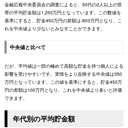
金融広報中央委員会の調査によると、50代の2人以上の世
帯の平均貯金額は1,253万円となっています。この数値を
基準にすると、貯金450万円の差額は-803万円となり、こ
れを中央値より少ないとみなすことができます。
中央値と比べて
だが、平均値は一部の極めて高額な貯金を持つ個人による
影響を受けやすいです。実情をより反映する中央値は350
万円となっています。この値を基準にすると、貯金450万
円の差額は100万円となり、これを中央値より多いと評価
できます。
年代別の平均貯金額