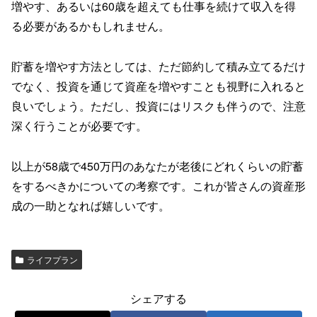
増やす、あるいは60歳を超えても仕事を続けて収入を得
る必要があるかもしれません。
貯蓄を増やす方法としては、ただ節約して積み立てるだけ
でなく、投資を通じて資産を増やすことも視野に入れると
良いでしょう。ただし、投資にはリスクも伴うので、注意
深く行うことが必要です。
以上が58歳で450万円のあなたが老後にどれくらいの貯蓄
をするべきかについての考察です。これが皆さんの資産形
成の一助となれば嬉しいです。
ライフプラン
シェアする