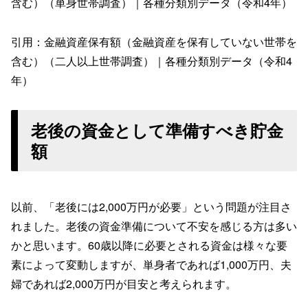
含む）（単身世帯調査）｜各種分類別データ（令和4年）
引用：金融資産保有額（金融資産を保有していない世帯を
含む）（二人以上世帯調査）｜各種分類別データ（令和4
年）
老後の資金として準備すべき貯金
額
以前、「老後には2,000万円が必要」という問題が注目さ
れました。老後の資金準備について不安を感じる方は多い
かと思います。60歳以降に必要とされる資金は様々な要
素によって変動しますが、単身者であれば1,000万円、夫
婦であれば2,000万円が目安と考えられます。