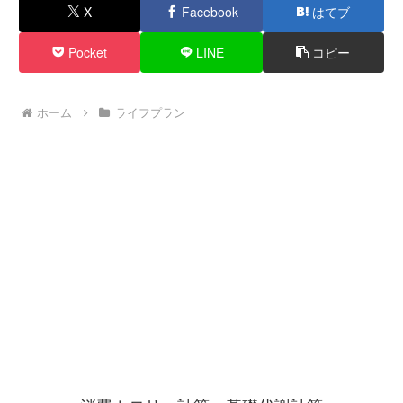
X
Facebook
はてブ
Pocket
LINE
コピー
ホーム
ライフプラン