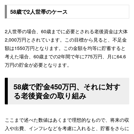
58歳で2人世帯のケース
2人世帯の場合、60歳までに必要とされる老後資金は大体
2,000万円とされています。この目標から見ると、不足金
額は1550万円となります。この金額を均等に貯蓄すると
考えた場合、60歳までの2年間で年に775万円、月に64.6
万円の貯金が必要となります。
58歳で貯金450万円、それに対す
る老後資金の取り組み
ここまで述べた数値はあくまで理想的なもので、将来の収
入や出費、インフレなどを考慮に入れると、貯蓄をさらに