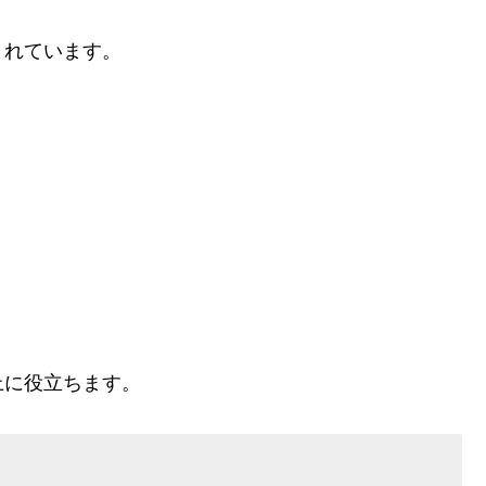
まれています。
上に役立ちます。