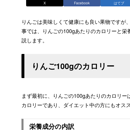
X
Facebook
はてブ
りんごは美味しくて健康にも良い果物ですが
事では、りんごの100gあたりのカロリーと栄
説します。
りんご100gのカロリー
まず最初に、りんごの100gあたりのカロリー
カロリーであり、ダイエット中の方にもオス
栄養成分の内訳