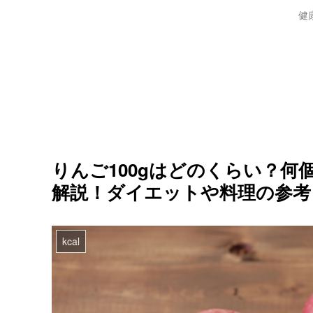
健
りんご100gはどのくらい？
解説！ダイエットや料理の参考
kcal