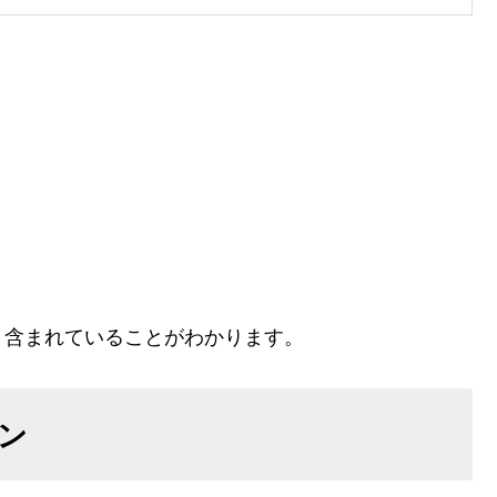
く含まれていることがわかります。
ン