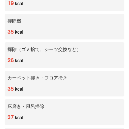
19
kcal
掃除機
35
kcal
掃除（ゴミ捨て、シーツ交換など）
26
kcal
カーペット掃き・フロア掃き
35
kcal
床磨き・風呂掃除
37
kcal