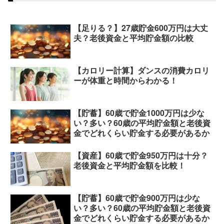
【足りる？】27歳貯金600万円は大丈
夫？老後資金と平均貯金額の比較
【カロリー計算】ダンスの消費カロリ
ーが体重と時間からわかる！
【貯蓄】60歳で貯金1000万円は少な
い？多い？60歳の平均貯金額と老後資
金でどれくらい貯金する必要があるか
【資産】60歳で貯金950万円は十分？
老後資金と平均貯金額を比較！
【貯蓄】60歳で貯金900万円は少な
い？多い？60歳の平均貯金額と老後資
金でどれくらい貯金する必要があるか