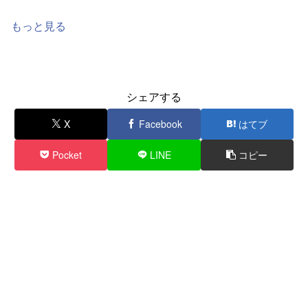
もっと見る
シェアする
X
Facebook
はてブ
Pocket
LINE
コピー