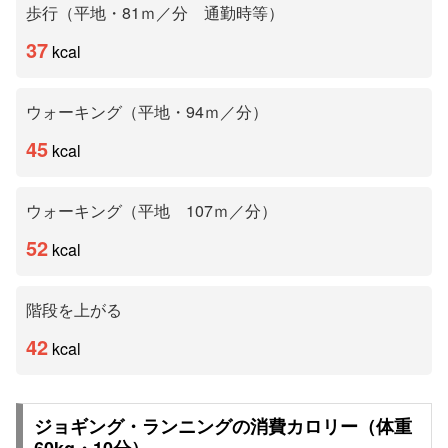
歩行（平地・81ｍ／分 通勤時等）
37
kcal
ウォーキング（平地・94ｍ／分）
45
kcal
ウォーキング（平地 107ｍ／分）
52
kcal
階段を上がる
42
kcal
ジョギング・ランニングの消費カロリー（体重