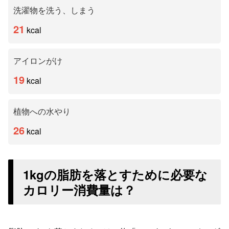
洗濯物を洗う、しまう
21
kcal
アイロンがけ
19
kcal
植物への水やり
26
kcal
1kgの脂肪を落とすために必要な
カロリー消費量は？