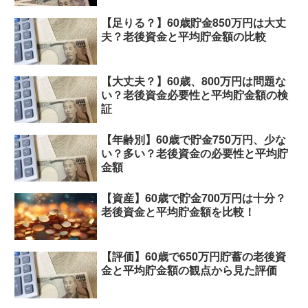
【足りる？】60歳貯金850万円は大丈
夫？老後資金と平均貯金額の比較
【大丈夫？】60歳、800万円は問題な
い？老後資金必要性と平均貯金額の検
証
【年齢別】60歳で貯金750万円、少な
い？多い？老後資金の必要性と平均貯
金額
【資産】60歳で貯金700万円は十分？
老後資金と平均貯金額を比較！
【評価】60歳で650万円貯蓄の老後資
金と平均貯金額の観点から見た評価