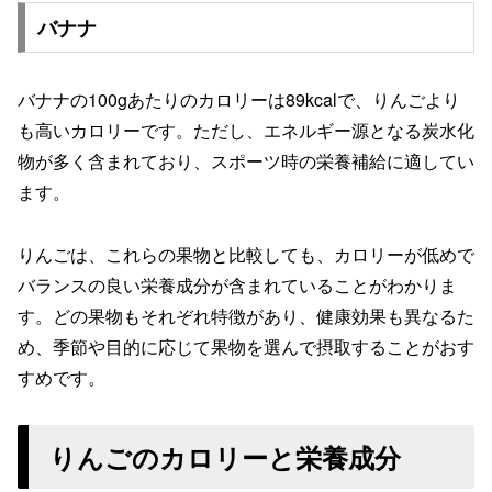
バナナ
バナナの100gあたりのカロリーは89kcalで、りんごより
も高いカロリーです。ただし、エネルギー源となる炭水化
物が多く含まれており、スポーツ時の栄養補給に適してい
ます。
りんごは、これらの果物と比較しても、カロリーが低めで
バランスの良い栄養成分が含まれていることがわかりま
す。どの果物もそれぞれ特徴があり、健康効果も異なるた
め、季節や目的に応じて果物を選んで摂取することがおす
すめです。
りんごのカロリーと栄養成分