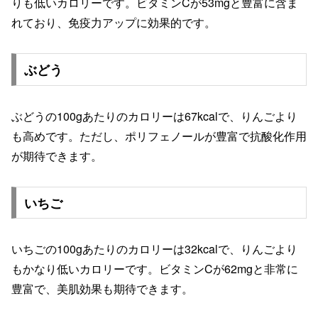
りも低いカロリーです。ビタミンCが53mgと豊富に含ま
れており、免疫力アップに効果的です。
ぶどう
ぶどうの100gあたりのカロリーは67kcalで、りんごより
も高めです。ただし、ポリフェノールが豊富で抗酸化作用
が期待できます。
いちご
いちごの100gあたりのカロリーは32kcalで、りんごより
もかなり低いカロリーです。ビタミンCが62mgと非常に
豊富で、美肌効果も期待できます。