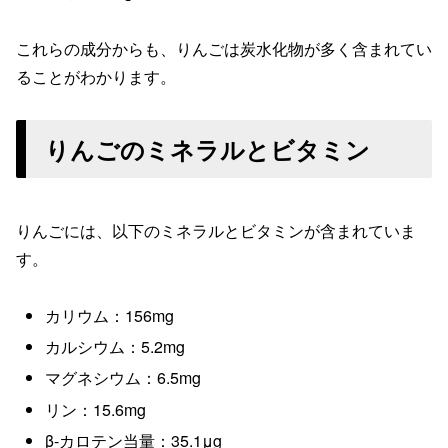
これらの成分からも、りんごは炭水化物が多く含まれてい
ることがわかります。
りんごのミネラルとビタミン
りんごには、以下のミネラルとビタミンが含まれていま
す。
カリウム：156mg
カルシウム：5.2mg
マグネシウム：6.5mg
リン：15.6mg
β-カロテン当量：35.1μg