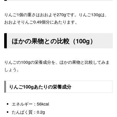
りんご1個の重さはおおよそ270gです。りんご130gは、
おおよそりんご
0.49
個分にあたります。
ほかの果物との比較（100g）
りんごの100gの栄養成分を、ほかの果物と比較してみま
しょう。
りんご100gあたりの栄養成分
エネルギー：56kcal
たんぱく質：0.2g