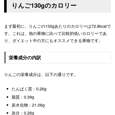
りんご130gのカロリー
まず最初に、りんごの130gあたりのカロリーは
72.8kcal
で
す。これは、他の果物に比べて比較的低いカロリーであ
り、ダイエット中の方にもオススメできる果物です。
栄養成分の内訳
りんごの栄養成分は、以下の通りです。
たんぱく質：0.26g
脂質：0.39g
炭水化物：21.06g
灰分：0.26g