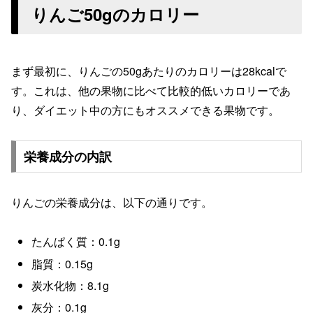
りんご50gのカロリー
まず最初に、りんごの50gあたりのカロリーは
28kcal
で
す。これは、他の果物に比べて比較的低いカロリーであ
り、ダイエット中の方にもオススメできる果物です。
栄養成分の内訳
りんごの栄養成分は、以下の通りです。
たんぱく質：0.1g
脂質：0.15g
炭水化物：8.1g
灰分：0.1g