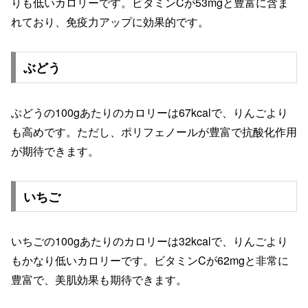
りも低いカロリーです。ビタミンCが53mgと豊富に含ま
れており、免疫力アップに効果的です。
ぶどう
ぶどうの100gあたりのカロリーは67kcalで、りんごより
も高めです。ただし、ポリフェノールが豊富で抗酸化作用
が期待できます。
いちご
いちごの100gあたりのカロリーは32kcalで、りんごより
もかなり低いカロリーです。ビタミンCが62mgと非常に
豊富で、美肌効果も期待できます。