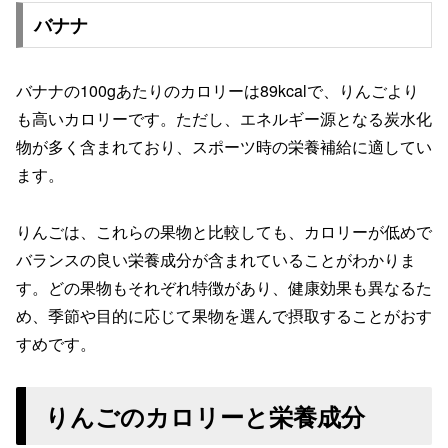
バナナ
バナナの100gあたりのカロリーは89kcalで、りんごより
も高いカロリーです。ただし、エネルギー源となる炭水化
物が多く含まれており、スポーツ時の栄養補給に適してい
ます。
りんごは、これらの果物と比較しても、カロリーが低めで
バランスの良い栄養成分が含まれていることがわかりま
す。どの果物もそれぞれ特徴があり、健康効果も異なるた
め、季節や目的に応じて果物を選んで摂取することがおす
すめです。
りんごのカロリーと栄養成分