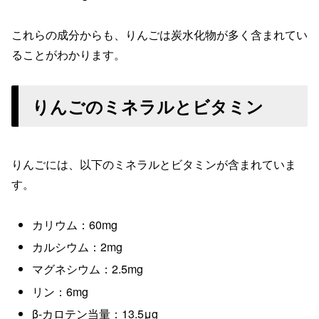
これらの成分からも、りんごは炭水化物が多く含まれてい
ることがわかります。
りんごのミネラルとビタミン
りんごには、以下のミネラルとビタミンが含まれていま
す。
カリウム：60mg
カルシウム：2mg
マグネシウム：2.5mg
リン：6mg
β-カロテン当量：13.5μg