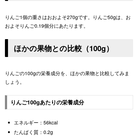
りんご1個の重さはおおよそ270gです。りんご50gは、お
およそりんご
0.19
個分にあたります。
ほかの果物との比較（100g）
りんごの100gの栄養成分を、ほかの果物と比較してみま
しょう。
りんご100gあたりの栄養成分
エネルギー：56kcal
たんぱく質：0.2g