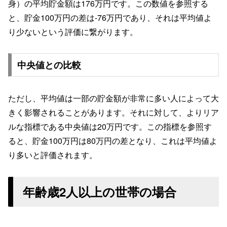
身）の平均貯金額は176万円です。この数値を参照する
と、貯金100万円の差は-76万円であり、それは平均値よ
り少ないという評価に繋がります。
中央値との比較
ただし、平均値は一部の貯金額が非常に多い人によって大
きく影響されることがあります。それに対して、よりリア
ルな指標である中央値は20万円です。この指標を参照す
ると、貯金100万円は80万円の差となり、これは平均値よ
り多いと評価されます。
年齢歳2人以上の世帯の場合