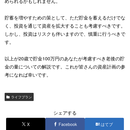
められるかもしれません。
貯蓄を増やすための策として、ただ貯金を蓄えるだけでな
く、投資を通じて資産を拡大することも考慮すべきです。
しかし、投資はリスクも伴いますので、慎重に行うべきで
す。
以上が20歳で貯金100万円のあなたが考慮すべき老後の貯
金の量についての解説です。これが皆さんの資産計画の参
考になれば幸いです。
ライフプラン
シェアする
X
Facebook
はてブ