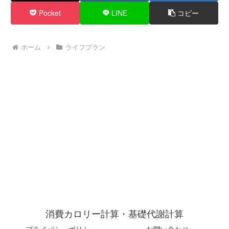
Pocket
LINE
コピー
ホーム
ライフプラン
消費カロリー計算・基礎代謝計算