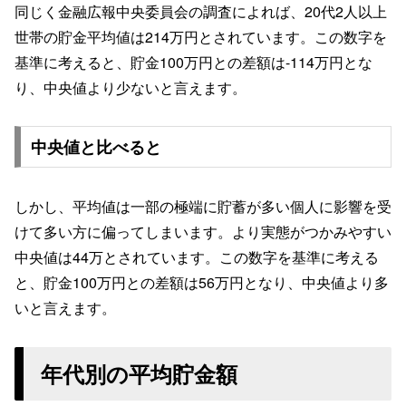
同じく金融広報中央委員会の調査によれば、20代2人以上
世帯の貯金平均値は214万円とされています。この数字を
基準に考えると、貯金100万円との差額は-114万円とな
り、中央値より少ないと言えます。
中央値と比べると
しかし、平均値は一部の極端に貯蓄が多い個人に影響を受
けて多い方に偏ってしまいます。より実態がつかみやすい
中央値は44万とされています。この数字を基準に考える
と、貯金100万円との差額は56万円となり、中央値より多
いと言えます。
年代別の平均貯金額