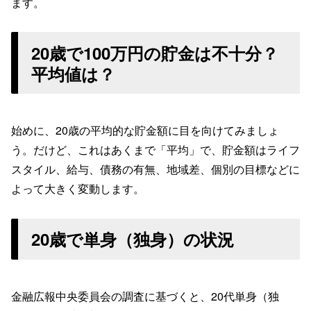
ます。
20歳で100万円の貯金は不十分？
平均値は？
始めに、20歳の平均的な貯金額に目を向けてみましょ
う。だけど、これはあくまで「平均」で、貯金額はライフ
スタイル、給与、債務の有無、地域差、個別の目標などに
よって大きく変動します。
20歳で単身（独身）の状況
金融広報中央委員会の調査に基づくと、20代単身（独