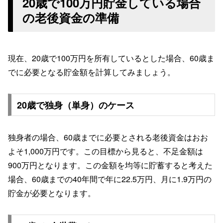
20歳で100万円貯金している場合
の老後資金の準備
現在、20歳で100万円を所有しているとした場合、60歳ま
でに必要となる貯金額を計算してみましょう。
20歳で独身（単身）のケース
独身者の場合、60歳までに必要とされる老後資金はおお
よそ1,000万円です。この目標から見ると、不足金額は
900万円となります。この金額を均等に貯蓄すると考えた
場合、60歳までの40年間で年に22.5万円、月に1.9万円の
貯金が必要となります。