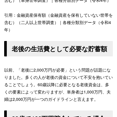
含む）（単身世帯調査）｜各種分類別データ（令和4年）
引用：金融資産保有額（金融資産を保有していない世帯を
含む）（二人以上世帯調査）｜各種分類別データ（令和4
年）
老後の生活費として必要な貯蓄額
以前、「老後に2,000万円が必要」という問題が話題にな
りました。多くの人が老後の資金について不安を抱いてい
ることでしょう。60歳以降に必要となる老後資金は、多
くの要素によって変わりますが、単身者は1,000万円、夫
婦は2,000万円が一つのガイドラインと言えます。