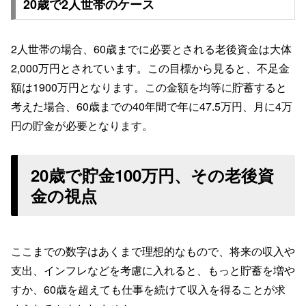
20歳で2人世帯のケース
2人世帯の場合、60歳までに必要とされる老後資金は大体
2,000万円とされています。この目標から見ると、不足金
額は1900万円となります。この金額を均等に貯蓄すると
考えた場合、60歳までの40年間で年に47.5万円、月に4万
円の貯金が必要となります。
20歳で貯金100万円、その老後資
金の視点
ここまでの数字はあくまで理想的なもので、将来の収入や
支出、インフレなどを考慮に入れると、もっと貯蓄を増や
すか、60歳を超えても仕事を続けて収入を得ることが求