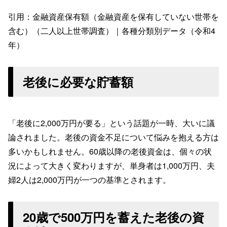
引用：金融資産保有額（金融資産を保有していない世帯を
含む）（二人以上世帯調査）｜各種分類別データ（令和4
年）
老後に必要な貯蓄額
「老後に2,000万円が要る」という話題が一時、大いに議
論されました。老後の資金不足について悩みを抱える方は
多いかもしれません。60歳以降の老後資金は、個々の状
況によって大きく変わりますが、単身者は1,000万円、夫
婦2人は2,000万円が一つの基準とされます。
20歳で500万円を蓄えた老後の資