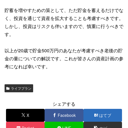
貯蓄を増やすための策として、ただ貯金を蓄えるだけでな
く、投資を通じて資産を拡大することも考慮すべきです。
しかし、投資はリスクも伴いますので、慎重に行うべきで
す。
以上が20歳で貯金500万円のあなたが考慮すべき老後の貯
金の量についての解説です。これが皆さんの資産計画の参
考になれば幸いです。
ライフプラン
シェアする
X
Facebook
はてブ