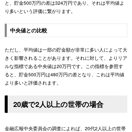
と、貯金500万円の差は324万円であり、それは平均値よ
り多いという評価に繋がります。
中央値との比較
ただし、平均値は一部の貯金額が非常に多い人によって大
きく影響されることがあります。それに対して、よりリア
ルな指標である中央値は20万円です。この指標を参照す
ると、貯金500万円は480万円の差となり、これは平均値
より多いと評価されます。
20歳で2人以上の世帯の場合
金融広報中央委員会の調査によれば、20代2人以上の世帯