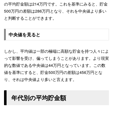
の平均貯金額は214万円です。これを基準にみると、貯金
500万円の差額は286万円となり、それを中央値より多い
と判断することができます。
中央値を見ると
しかし、平均値は一部の極端に高額な貯金を持つ人々によ
って影響を受け、偏ってしまうことがあります。より現実
的な数値である中央値は44万円となっています。この数
値を基準にすると、貯金500万円の差額は456万円とな
り、それは中央値より多いと言えます。
年代別の平均貯金額