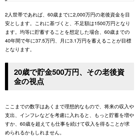
2人世帯であれば、60歳までに2,000万円の老後資金を目
安とします。これに基づくと、不足額は1500万円となり
ます。均等に貯蓄することを想定した場合、60歳までの
40年間で年に37.5万円、月に3.1万円を蓄えることが目標
となります。
20歳で貯金500万円、その老後資
金の視点
ここまでの数字はあくまで理想的なもので、将来の収入や
支出、インフレなどを考慮に入れると、もっと貯蓄を増や
すか、60歳を超えても仕事を続けて収入を得ることが求
められるかもしれません。