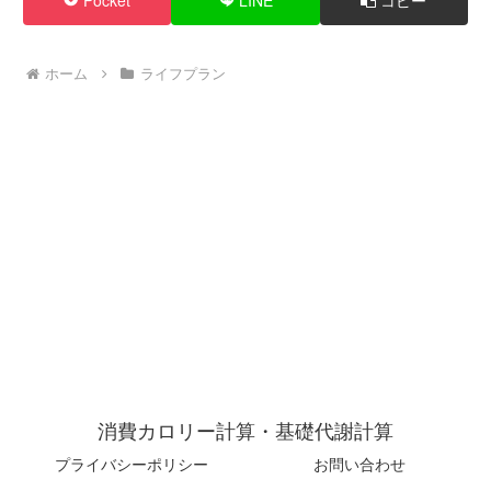
Pocket
LINE
コピー
ホーム
ライフプラン
消費カロリー計算・基礎代謝計算
プライバシーポリシー
お問い合わせ