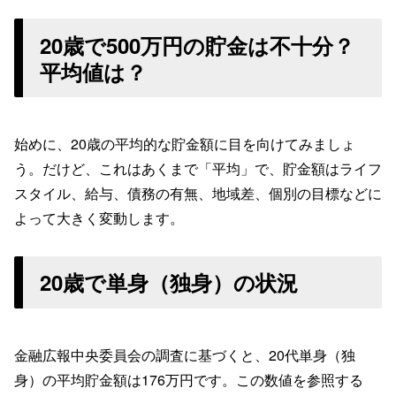
20歳で500万円の貯金は不十分？
平均値は？
始めに、20歳の平均的な貯金額に目を向けてみましょ
う。だけど、これはあくまで「平均」で、貯金額はライフ
スタイル、給与、債務の有無、地域差、個別の目標などに
よって大きく変動します。
20歳で単身（独身）の状況
金融広報中央委員会の調査に基づくと、20代単身（独
身）の平均貯金額は176万円です。この数値を参照する