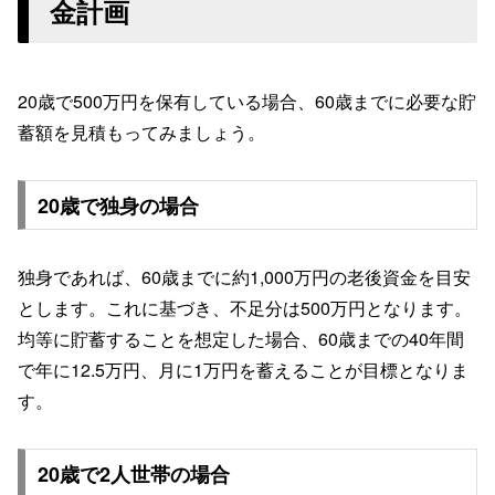
金計画
20歳で500万円を保有している場合、60歳までに必要な貯
蓄額を見積もってみましょう。
20歳で独身の場合
独身であれば、60歳までに約1,000万円の老後資金を目安
とします。これに基づき、不足分は500万円となります。
均等に貯蓄することを想定した場合、60歳までの40年間
で年に12.5万円、月に1万円を蓄えることが目標となりま
す。
20歳で2人世帯の場合