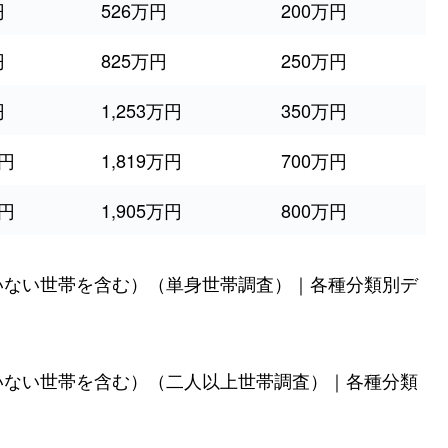
円
526万円
200万円
円
825万円
250万円
円
1,253万円
350万円
万円
1,819万円
700万円
万円
1,905万円
800万円
いない世帯を含む）（単身世帯調査）｜各種分類別デ
いない世帯を含む）（二人以上世帯調査）｜各種分類