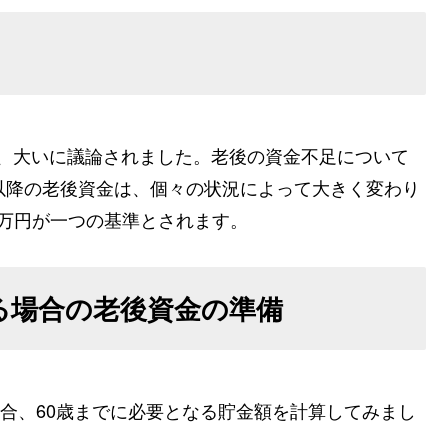
一時、大いに議論されました。老後の資金不足について
以降の老後資金は、個々の状況によって大きく変わり
00万円が一つの基準とされます。
いる場合の老後資金の準備
場合、60歳までに必要となる貯金額を計算してみまし