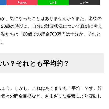
Pocket
LINE
コピー
のか、気になったことはありませんか？また、老後の
20歳の時期に、自分の財政状況について真剣に考え
私たちは「20歳での貯金700万円は十分か、それと
す。
少ない？それとも平均的？
しょう。しかし、これはあくまでも「平均」です。貯
、個々の貯金目標など、さまざまな要素により変動し