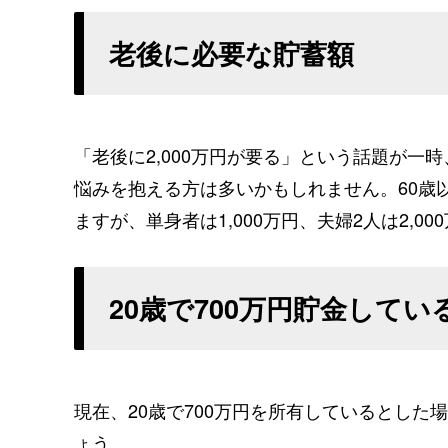
老後に必要な貯蓄額
「老後に2,000万円が要る」という話題が
悩みを抱える方は多いかもしれません。60歳
ますが、単身者は1,000万円、夫婦2人は2,0
20歳で700万円貯金して
現在、20歳で700万円を所有しているとした
ょう。