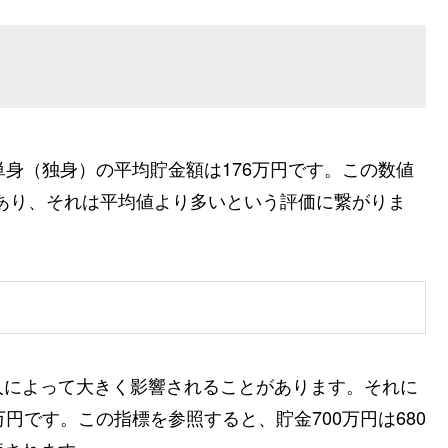
単身（独身）の平均貯金額は176万円です。この数値
であり、それは平均値より多いという評価に繋がりま
人によって大きく影響されることがあります。それに
円です。この指標を参照すると、貯金700万円は680