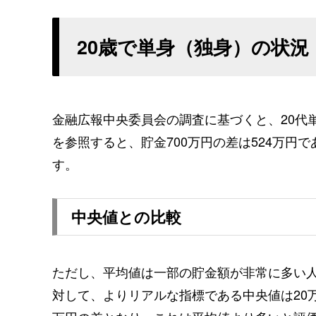
20歳で単身（独身）の状況
金融広報中央委員会の調査に基づくと、20代
を参照すると、貯金700万円の差は524万円
す。
中央値との比較
ただし、平均値は一部の貯金額が非常に多い
対して、よりリアルな指標である中央値は20万