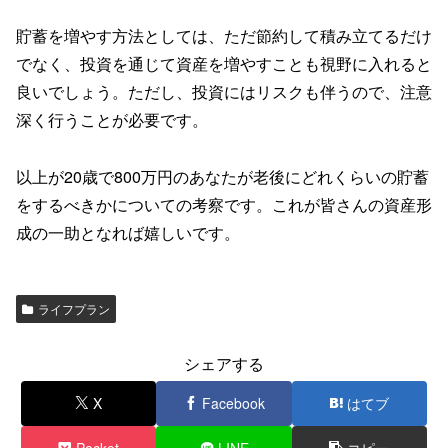
貯蓄を増やす方法としては、ただ節約して積み立てるだけ
でなく、投資を通じて資産を増やすことも視野に入れると
良いでしょう。ただし、投資にはリスクも伴うので、注意
深く行うことが必要です。
以上が20歳で800万円のあなたが老後にどれくらいの貯蓄
をするべきかについての考察です。これが皆さんの資産形
成の一助となれば嬉しいです。
ライフプラン
シェアする
X
Facebook
はてブ