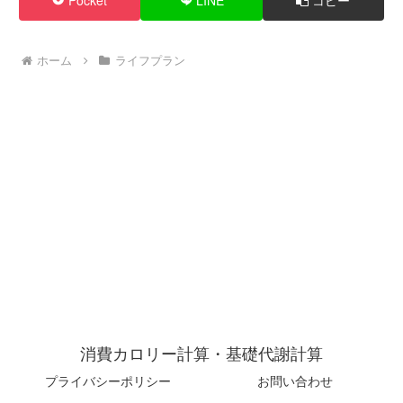
Pocket
LINE
コピー
ホーム
ライフプラン
消費カロリー計算・基礎代謝計算
プライバシーポリシー
お問い合わせ