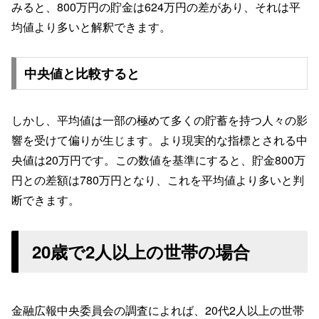
みると、800万円の貯金は624万円の差があり、それは平
均値より多いと解釈できます。
中央値と比較すると
しかし、平均値は一部の極めて多くの貯蓄を持つ人々の影
響を受けて偏りが生じます。より現実的な指標とされる中
央値は20万円です。この数値を基準にすると、貯金800万
円との差額は780万円となり、これを平均値より多いと判
断できます。
20歳で2人以上の世帯の場合
金融広報中央委員会の調査によれば、20代2人以上の世帯