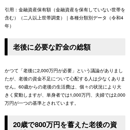
引用：金融資産保有額（金融資産を保有していない世帯を
含む）（二人以上世帯調査）｜各種分類別データ（令和4
年）
老後に必要な貯金の総額
かつて「老後に2,000万円が必要」という議論がありまし
たが、老後の資金不足について心配する人は少なくありま
せん。60歳からの老後の生活費は、個々の状況により大
きく変動しますが、単身者では1,000万円、夫婦では2,000
万円が一つの基準とされています。
20歳で800万円を蓄えた老後の資