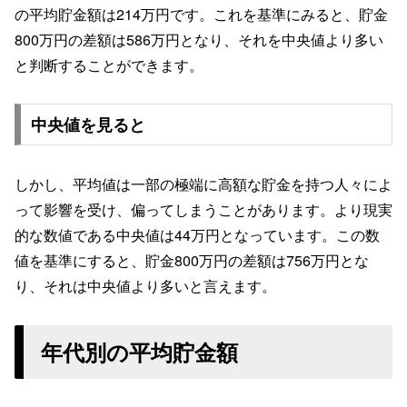
の平均貯金額は214万円です。これを基準にみると、貯金
800万円の差額は586万円となり、それを中央値より多い
と判断することができます。
中央値を見ると
しかし、平均値は一部の極端に高額な貯金を持つ人々によ
って影響を受け、偏ってしまうことがあります。より現実
的な数値である中央値は44万円となっています。この数
値を基準にすると、貯金800万円の差額は756万円とな
り、それは中央値より多いと言えます。
年代別の平均貯金額