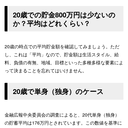
20歳での貯金800万円は少ないの
か？平均はどれくらい？
20歳の時点での平均貯金額を確認してみましょう。ただ
し、これは「平均」なので、貯金額は生活スタイル、給
料、負債の有無、地域、目標といった多種多様な要素によ
って決まることを忘れてはいけません。
20歳で単身（独身）のケース
金融広報中央委員会の調査によると、20代単身（独身）
の貯蓄平均は176万円とされています。この数値を基準に