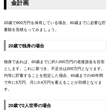
金計画
20歳で800万円を保有している場合、60歳までに必要な貯
蓄額を見積もってみましょう。
20歳で独身の場合
独身であれば、60歳までに約1,000万円の老後資金を目安
とします。これに基づき、不足分は200万円となります。
均等に貯蓄することを想定した場合、60歳までの40年間
で年に5万円、月に0.4万円を蓄えることが目標となりま
す。
20歳で2人世帯の場合