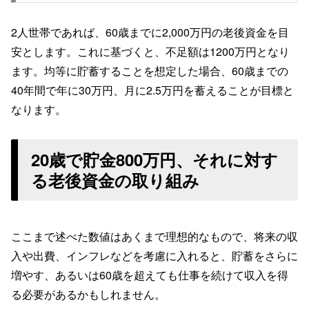
2人世帯であれば、60歳までに2,000万円の老後資金を目
安とします。これに基づくと、不足額は1200万円となり
ます。均等に貯蓄することを想定した場合、60歳までの
40年間で年に30万円、月に2.5万円を蓄えることが目標と
なります。
20歳で貯金800万円、それに対す
る老後資金の取り組み
ここまで述べた数値はあくまで理想的なもので、将来の収
入や出費、インフレなどを考慮に入れると、貯蓄をさらに
増やす、あるいは60歳を超えても仕事を続けて収入を得
る必要があるかもしれません。