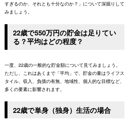
すぎるのか、それとも十分なのか？」について深掘りして
みましょう。
22歳で550万円の貯金は足りてい
る？平均はどの程度？
一度、22歳の一般的な貯金額について見てみましょう。
ただし、これはあくまで「平均」で、貯金の量はライフス
タイル、収入、負債の有無、地域性、個人的な目標など、
多くの要素に影響されます。
22歳で単身（独身）生活の場合