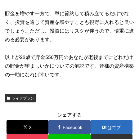
貯金を増やす一方で、単に節約して積み立てるだけでな
く、投資を通じて資産を増やすことも視野に入れると良い
でしょう。ただし、投資にはリスクが伴うので、慎重に進
める必要があります。
以上が22歳で貯金550万円のあなたが老後までにどれだけ
の貯金が望ましいかについての解説です。皆様の資産構築
の一助になれば幸いです。
ライフプラン
シェアする
X
Facebook
はてブ