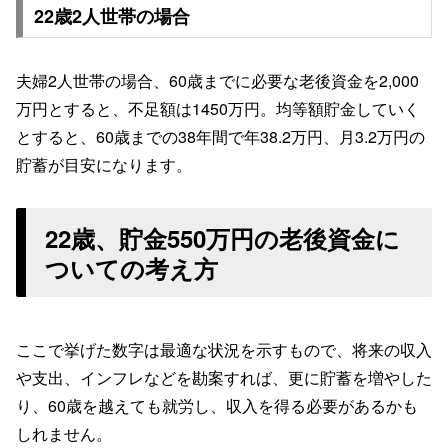
22歳2人世帯の場合
夫婦2人世帯の場合、60歳までに必要な老後資金を2,000
万円とすると、不足額は1450万円。均等額貯金していく
とすると、60歳までの38年間で年38.2万円、月3.2万円の
貯蓄が目安になります。
22歳、貯金550万円の老後資金に
ついての考え方
ここで挙げた数字は最適な状況を示すもので、将来の収入
や支出、インフレなどを勘案すれば、更に貯蓄を増やした
り、60歳を越えても就労し、収入を得る必要があるかも
しれません。