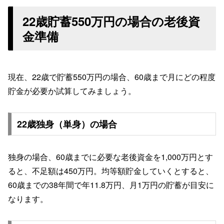
22歳貯蓄550万円の場合の老後資
金準備
現在、22歳で貯蓄550万円の場合、60歳まで月にどの程度
貯金が必要か試算してみましょう。
22歳独身（単身）の場合
独身の場合、60歳までに必要な老後資金を1,000万円とす
ると、不足額は450万円。均等額貯金していくとすると、
60歳までの38年間で年11.8万円、月1万円の貯蓄が目安に
なります。