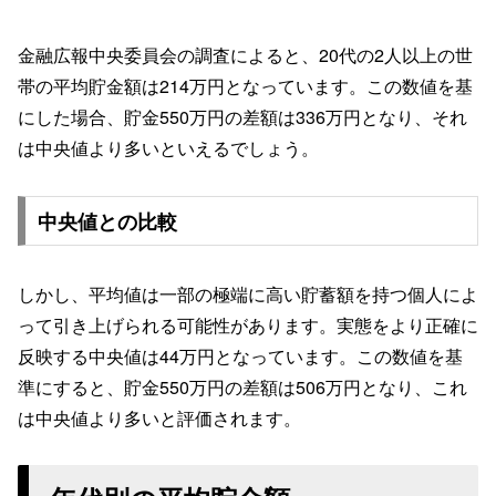
金融広報中央委員会の調査によると、20代の2人以上の世
帯の平均貯金額は214万円となっています。この数値を基
にした場合、貯金550万円の差額は336万円となり、それ
は中央値より多いといえるでしょう。
中央値との比較
しかし、平均値は一部の極端に高い貯蓄額を持つ個人によ
って引き上げられる可能性があります。実態をより正確に
反映する中央値は44万円となっています。この数値を基
準にすると、貯金550万円の差額は506万円となり、これ
は中央値より多いと評価されます。