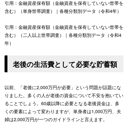
引用：金融資産保有額（金融資産を保有していない世帯を
含む）（単身世帯調査）｜各種分類別データ（令和4年）
引用：金融資産保有額（金融資産を保有していない世帯を
含む）（二人以上世帯調査）｜各種分類別データ（令和4
年）
老後の生活費として必要な貯蓄額
以前、「老後に2,000万円が必要」という問題が話題にな
りました。多くの人が老後の資金について不安を抱いてい
ることでしょう。60歳以降に必要となる老後資金は、多
くの要素によって変わりますが、単身者は1,000万円、夫
婦は2,000万円が一つのガイドラインと言えます。