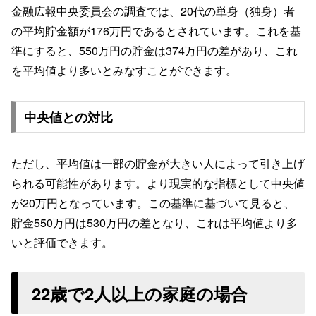
金融広報中央委員会の調査では、20代の単身（独身）者
の平均貯金額が176万円であるとされています。これを基
準にすると、550万円の貯金は374万円の差があり、これ
を平均値より多いとみなすことができます。
中央値との対比
ただし、平均値は一部の貯金が大きい人によって引き上げ
られる可能性があります。より現実的な指標として中央値
が20万円となっています。この基準に基づいて見ると、
貯金550万円は530万円の差となり、これは平均値より多
いと評価できます。
22歳で2人以上の家庭の場合