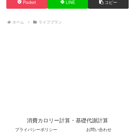
Pocket
LINE
コピー
ホーム
ライフプラン
消費カロリー計算・基礎代謝計算
プライバシーポリシー
お問い合わせ