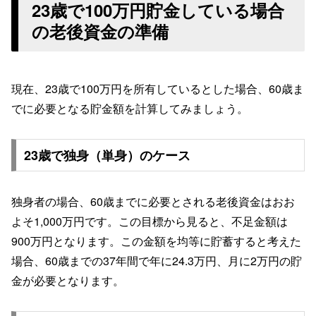
23歳で100万円貯金している場合
の老後資金の準備
現在、23歳で100万円を所有しているとした場合、60歳ま
でに必要となる貯金額を計算してみましょう。
23歳で独身（単身）のケース
独身者の場合、60歳までに必要とされる老後資金はおお
よそ1,000万円です。この目標から見ると、不足金額は
900万円となります。この金額を均等に貯蓄すると考えた
場合、60歳までの37年間で年に24.3万円、月に2万円の貯
金が必要となります。