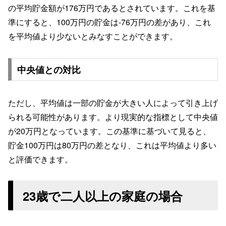
の平均貯金額が176万円であるとされています。これを基
準にすると、100万円の貯金は-76万円の差があり、これ
を平均値より少ないとみなすことができます。
中央値との対比
ただし、平均値は一部の貯金が大きい人によって引き上げ
られる可能性があります。より現実的な指標として中央値
が20万円となっています。この基準に基づいて見ると、
貯金100万円は80万円の差となり、これは平均値より多い
と評価できます。
23歳で二人以上の家庭の場合