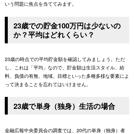
いう問題に焦点を当ててみます。
23歳での貯金100万円は少ないの
か？平均はどれくらい？
23歳の時点での平均貯金額を確認してみましょう。ただ
し、これは「平均」なので、貯金額は生活スタイル、給
料、負債の有無、地域、目標といった多種多様な要素によ
って決まることを忘れてはいけません。
23歳で単身（独身）生活の場合
金融広報中央委員会の調査では、20代の単身（独身）者