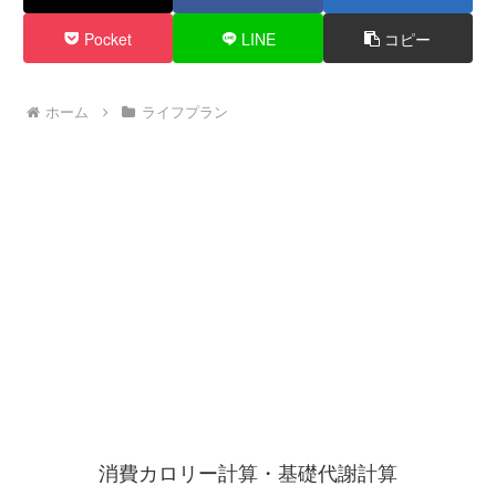
Pocket
LINE
コピー
ホーム
ライフプラン
消費カロリー計算・基礎代謝計算