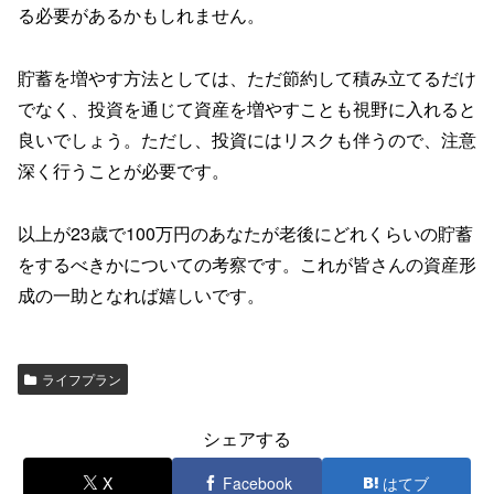
る必要があるかもしれません。
貯蓄を増やす方法としては、ただ節約して積み立てるだけ
でなく、投資を通じて資産を増やすことも視野に入れると
良いでしょう。ただし、投資にはリスクも伴うので、注意
深く行うことが必要です。
以上が23歳で100万円のあなたが老後にどれくらいの貯蓄
をするべきかについての考察です。これが皆さんの資産形
成の一助となれば嬉しいです。
ライフプラン
シェアする
X
Facebook
はてブ