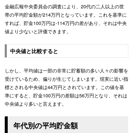
金融広報中央委員会の調査により、20代の二人以上の世
帯の平均貯金額が214万円となっています。これを基準に
すれば、貯金100万円は-114万円の差があり、それは中央
値より少ないと評価できます。
中央値と比較すると
しかし、平均値は一部の非常に貯蓄額の多い人々の影響を
受けているため、偏りが生じてしまいます。現実に近い指
標とされる中央値は44万円とされています。この値を基
準にすると、貯金100万円の差額は56万円となり、それは
中央値より多いと言えます。
年代別の平均貯金額