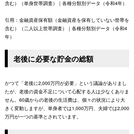
含む）（単身世帯調査）｜各種分類別データ（令和4年）
引用：金融資産保有額（金融資産を保有していない世帯を
含む）（二人以上世帯調査）｜各種分類別データ（令和4
年）
老後に必要な貯金の総額
かつて「老後に2,000万円が必要」という議論がありまし
たが、老後の資金不足について心配する人は少なくありま
せん。60歳からの老後の生活費は、個々の状況により大
きく変動しますが、単身者では1,000万円、夫婦では2,000
万円が一つの基準とされています。