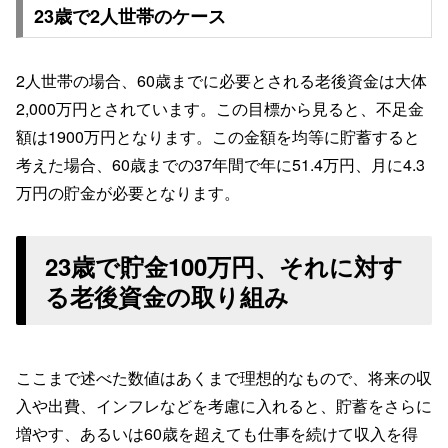
23歳で2人世帯のケース
2人世帯の場合、60歳までに必要とされる老後資金は大体
2,000万円とされています。この目標から見ると、不足金
額は1900万円となります。この金額を均等に貯蓄すると
考えた場合、60歳までの37年間で年に51.4万円、月に4.3
万円の貯金が必要となります。
23歳で貯金100万円、それに対す
る老後資金の取り組み
ここまで述べた数値はあくまで理想的なもので、将来の収
入や出費、インフレなどを考慮に入れると、貯蓄をさらに
増やす、あるいは60歳を超えても仕事を続けて収入を得