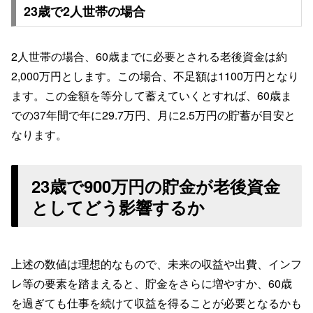
23歳で2人世帯の場合
2人世帯の場合、60歳までに必要とされる老後資金は約
2,000万円とします。この場合、不足額は1100万円となり
ます。この金額を等分して蓄えていくとすれば、60歳ま
での37年間で年に29.7万円、月に2.5万円の貯蓄が目安と
なります。
23歳で900万円の貯金が老後資金
としてどう影響するか
上述の数値は理想的なもので、未来の収益や出費、インフ
レ等の要素を踏まえると、貯金をさらに増やすか、60歳
を過ぎても仕事を続けて収益を得ることが必要となるかも