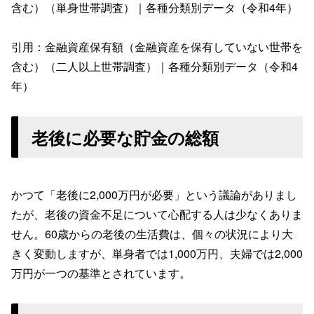
含む）（単身世帯調査）｜各種分類別データ（令和4年）
引用：金融資産保有額（金融資産を保有していない世帯を
含む）（二人以上世帯調査）｜各種分類別データ（令和4
年）
老後に必要な貯金の総額
かつて「老後に2,000万円が必要」という議論がありまし
たが、老後の資金不足について心配する人は少なくありま
せん。60歳からの老後の生活費は、個々の状況により大
きく変動しますが、単身者では1,000万円、夫婦では2,000
万円が一つの基準とされています。