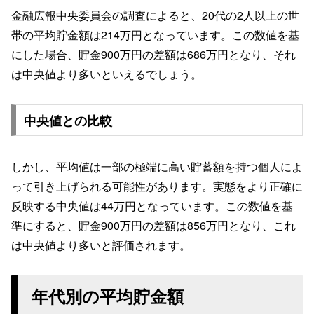
金融広報中央委員会の調査によると、20代の2人以上の世
帯の平均貯金額は214万円となっています。この数値を基
にした場合、貯金900万円の差額は686万円となり、それ
は中央値より多いといえるでしょう。
中央値との比較
しかし、平均値は一部の極端に高い貯蓄額を持つ個人によ
って引き上げられる可能性があります。実態をより正確に
反映する中央値は44万円となっています。この数値を基
準にすると、貯金900万円の差額は856万円となり、これ
は中央値より多いと評価されます。
年代別の平均貯金額