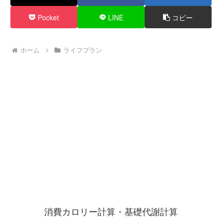
Pocket
LINE
コピー
ホーム
ライフプラン
消費カロリー計算・基礎代謝計算