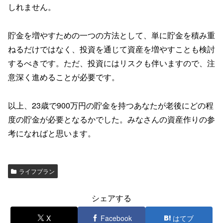
しれません。
貯金を増やすための一つの方法として、単に貯金を積み重
ねるだけではなく、投資を通じて資産を増やすことも検討
するべきです。ただ、投資にはリスクも伴いますので、注
意深く進めることが必要です。
以上、23歳で900万円の貯金を持つあなたが老後にどの程
度の貯金が必要となるかでした。みなさんの資産作りの参
考になればと思います。
ライフプラン
シェアする
X
Facebook
はてブ