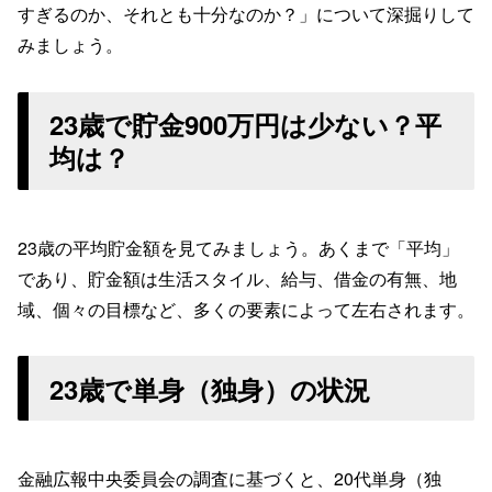
すぎるのか、それとも十分なのか？」について深掘りして
みましょう。
23歳で貯金900万円は少ない？平
均は？
23歳の平均貯金額を見てみましょう。あくまで「平均」
であり、貯金額は生活スタイル、給与、借金の有無、地
域、個々の目標など、多くの要素によって左右されます。
23歳で単身（独身）の状況
金融広報中央委員会の調査に基づくと、20代単身（独