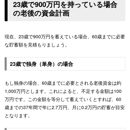
23歳で900万円を持っている場合
の老後の資金計画
現在、23歳で900万円を蓄えている場合、60歳までに必要
な貯蓄額を見積もりましょう。
23歳で独身（単身）の場合
もし独身の場合、60歳までに必要とされる老後資金は約
1,000万円とします。これによると、不足する金額は100
万円です。この金額を等分して蓄えていくとすれば、60
歳までの37年間で年に2.7万円、月に0.2万円の貯蓄が目安
となります。