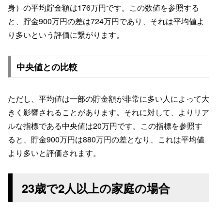
身）の平均貯金額は176万円です。この数値を参照する
と、貯金900万円の差は724万円であり、それは平均値よ
り多いという評価に繋がります。
中央値との比較
ただし、平均値は一部の貯金額が非常に多い人によって大
きく影響されることがあります。それに対して、よりリア
ルな指標である中央値は20万円です。この指標を参照す
ると、貯金900万円は880万円の差となり、これは平均値
より多いと評価されます。
23歳で2人以上の家庭の場合