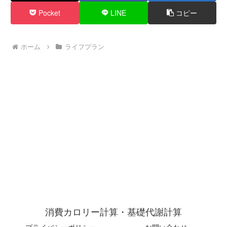
Pocket
LINE
コピー
ホーム
ライフプラン
消費カロリー計算・基礎代謝計算