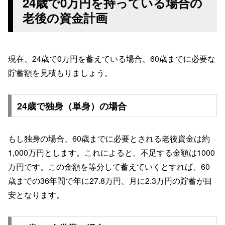
24歳で0万円を持っている場合の
老後の資金計画
現在、24歳で0万円を蓄えている場合、60歳までに必要な
貯蓄額を見積もりましょう。
24歳で独身（単身）の場合
もし独身の場合、60歳までに必要とされる老後資金は約
1,000万円とします。これによると、不足する金額は1000
万円です。この金額を等分して蓄えていくとすれば、60
歳までの36年間で年に27.8万円、月に2.3万円の貯蓄が目
安となります。