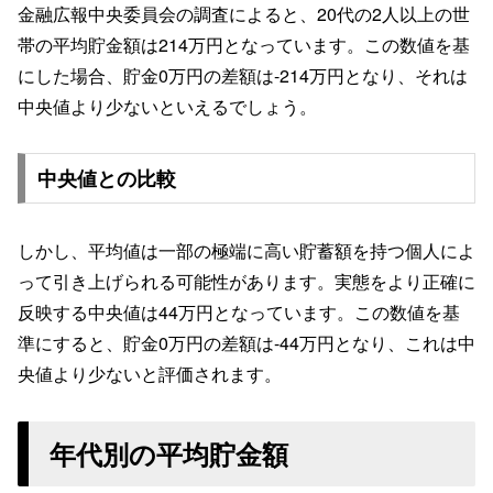
金融広報中央委員会の調査によると、20代の2人以上の世
帯の平均貯金額は214万円となっています。この数値を基
にした場合、貯金0万円の差額は-214万円となり、それは
中央値より少ないといえるでしょう。
中央値との比較
しかし、平均値は一部の極端に高い貯蓄額を持つ個人によ
って引き上げられる可能性があります。実態をより正確に
反映する中央値は44万円となっています。この数値を基
準にすると、貯金0万円の差額は-44万円となり、これは中
央値より少ないと評価されます。
年代別の平均貯金額