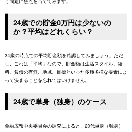
う問題に焦点を当ててみます。
24歳での貯金0万円は少ないの
か？平均はどれくらい？
24歳の時点での平均貯金額を確認してみましょう。ただ
し、これは「平均」なので、貯金額は生活スタイル、給
料、負債の有無、地域、目標といった多種多様な要素によ
って決まることを忘れてはいけません。
24歳で単身（独身）のケース
金融広報中央委員会の調査によると、20代単身（独身）