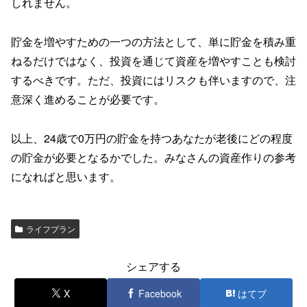
しれません。
貯金を増やすための一つの方法として、単に貯金を積み重
ねるだけではなく、投資を通じて資産を増やすことも検討
するべきです。ただ、投資にはリスクも伴いますので、注
意深く進めることが必要です。
以上、24歳で0万円の貯金を持つあなたが老後にどの程度
の貯金が必要となるかでした。みなさんの資産作りの参考
になればと思います。
ライフプラン
シェアする
X
Facebook
はてブ