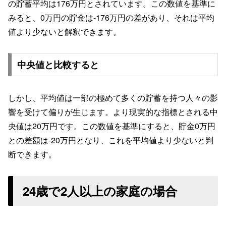
の貯蓄平均は176万円とされています。この数値を基準に
みると、0万円の貯金は-176万円の差があり、それは平均
値より少ないと解釈できます。
中央値と比較すると
しかし、平均値は一部の極めて多くの貯蓄を持つ人々の影
響を受けて偏りが生じます。より現実的な指標とされる中
央値は20万円です。この数値を基準にすると、貯金0万円
との差額は-20万円となり、これを平均値より少ないと判
断できます。
24歳で2人以上の家庭の場合