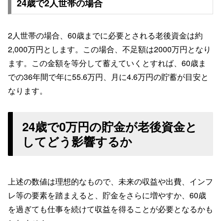
24歳で2人世帯の場合
2人世帯の場合、60歳までに必要とされる老後資金は約
2,000万円とします。この場合、不足額は2000万円となり
ます。この金額を等分して蓄えていくとすれば、60歳ま
での36年間で年に55.6万円、月に4.6万円の貯蓄が目安と
なります。
24歳で0万円の貯金が老後資金と
してどう影響するか
上述の数値は理想的なもので、未来の収益や出費、インフ
レ等の要素を踏まえると、貯金をさらに増やすか、60歳
を過ぎても仕事を続けて収益を得ることが必要となるかも