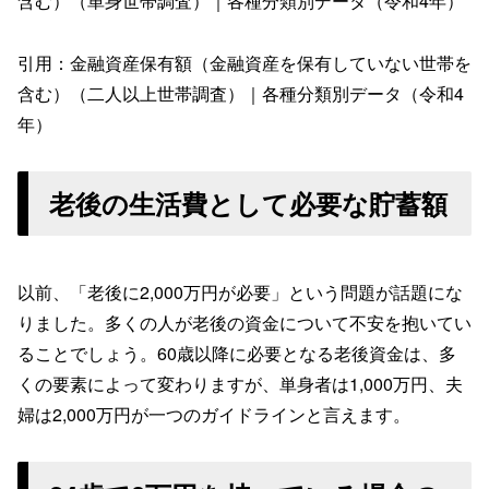
含む）（単身世帯調査）｜各種分類別データ（令和4年）
引用：金融資産保有額（金融資産を保有していない世帯を
含む）（二人以上世帯調査）｜各種分類別データ（令和4
年）
老後の生活費として必要な貯蓄額
以前、「老後に2,000万円が必要」という問題が話題にな
りました。多くの人が老後の資金について不安を抱いてい
ることでしょう。60歳以降に必要となる老後資金は、多
くの要素によって変わりますが、単身者は1,000万円、夫
婦は2,000万円が一つのガイドラインと言えます。