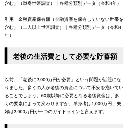
含む）（単身世帯調査）｜各種分類別データ（令和4年）
引用：金融資産保有額（金融資産を保有していない世帯を
含む）（二人以上世帯調査）｜各種分類別データ（令和4
年）
老後の生活費として必要な貯蓄額
以前、「老後に2,000万円が必要」という問題が話題にな
りました。多くの人が老後の資金について不安を抱いてい
ることでしょう。60歳以降に必要となる老後資金は、多
くの要素によって変わりますが、単身者は1,000万円、夫
婦は2,000万円が一つのガイドラインと言えます。