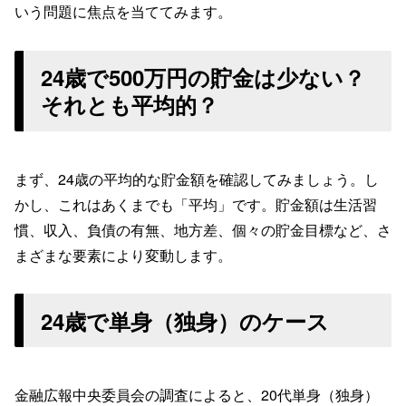
いう問題に焦点を当ててみます。
24歳で500万円の貯金は少ない？
それとも平均的？
まず、24歳の平均的な貯金額を確認してみましょう。し
かし、これはあくまでも「平均」です。貯金額は生活習
慣、収入、負債の有無、地方差、個々の貯金目標など、さ
まざまな要素により変動します。
24歳で単身（独身）のケース
金融広報中央委員会の調査によると、20代単身（独身）