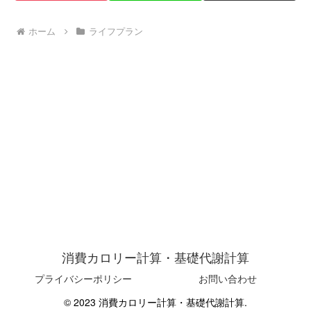
ホーム
ライフプラン
消費カロリー計算・基礎代謝計算
プライバシーポリシー
お問い合わせ
© 2023 消費カロリー計算・基礎代謝計算.