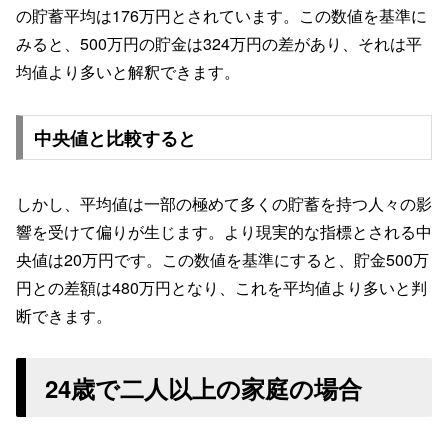
の貯蓄平均は176万円とされています。この数値を基準に
みると、500万円の貯金は324万円の差があり、それは平
均値より多いと解釈できます。
中央値と比較すると
しかし、平均値は一部の極めて多くの貯蓄を持つ人々の影
響を受けて偏りが生じます。より現実的な指標とされる中
央値は20万円です。この数値を基準にすると、貯金500万
円との差額は480万円となり、これを平均値より多いと判
断できます。
24歳で二人以上の家庭の場合