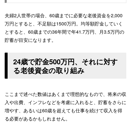
夫婦2人世帯の場合、60歳までに必要な老後資金を2,000
万円とすると、不足額は1500万円。均等額貯金していく
とすると、60歳までの36年間で年41.7万円、月3.5万円の
貯蓄が目安になります。
24歳で貯金500万円、それに対す
る老後資金の取り組み
ここまで述べた数値はあくまで理想的なもので、将来の収
入や出費、インフレなどを考慮に入れると、貯蓄をさらに
増やす、あるいは60歳を超えても仕事を続けて収入を得
る必要があるかもしれません。