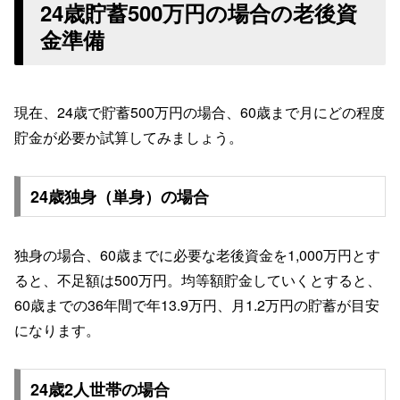
24歳貯蓄500万円の場合の老後資
金準備
現在、24歳で貯蓄500万円の場合、60歳まで月にどの程度
貯金が必要か試算してみましょう。
24歳独身（単身）の場合
独身の場合、60歳までに必要な老後資金を1,000万円とす
ると、不足額は500万円。均等額貯金していくとすると、
60歳までの36年間で年13.9万円、月1.2万円の貯蓄が目安
になります。
24歳2人世帯の場合