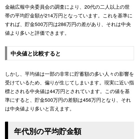
金融広報中央委員会の調査により、20代の二人以上の世
帯の平均貯金額が214万円となっています。これを基準に
すれば、貯金500万円は286万円の差があり、それは中央
値より多いと評価できます。
中央値と比較すると
しかし、平均値は一部の非常に貯蓄額の多い人々の影響を
受けているため、偏りが生じてしまいます。現実に近い指
標とされる中央値は44万円とされています。この値を基
準にすると、貯金500万円の差額は456万円となり、それ
は中央値より多いと言えます。
年代別の平均貯金額