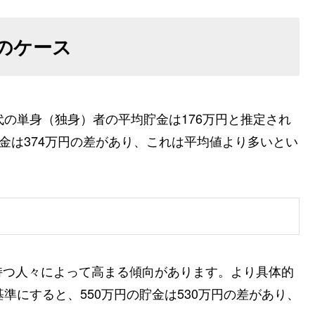
のケース
代の単身（独身）者の平均貯金は176万円と推定され
金は374万円の差があり、これは平均値より多いとい
持つ人々によって高まる傾向があります。より具体的
準にすると、550万円の貯金は530万円の差があり、