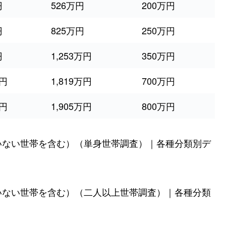
円
526万円
200万円
円
825万円
250万円
円
1,253万円
350万円
万円
1,819万円
700万円
万円
1,905万円
800万円
いない世帯を含む）（単身世帯調査）｜各種分類別デ
いない世帯を含む）（二人以上世帯調査）｜各種分類