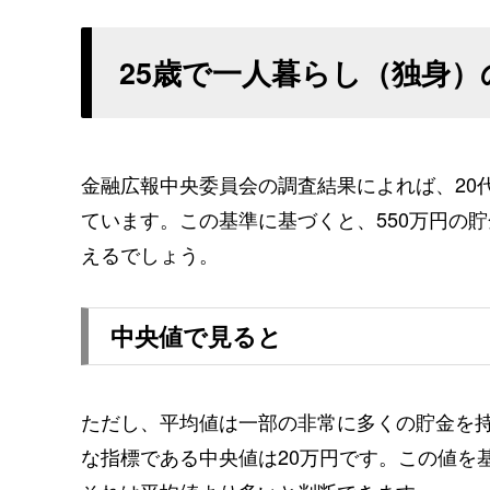
25歳で一人暮らし（独身）
金融広報中央委員会の調査結果によれば、20
ています。この基準に基づくと、550万円の貯
えるでしょう。
中央値で見ると
ただし、平均値は一部の非常に多くの貯金を
な指標である中央値は20万円です。この値を基