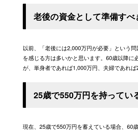
老後の資金として準備すべ
以前、「老後には2,000万円が必要」とい
を感じる方は多いかと思います。60歳以降に
が、単身者であれば1,000万円、夫婦であれば
25歳で550万円を持って
現在、25歳で550万円を蓄えている場合、6