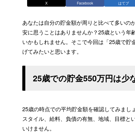
X
Facebook
はてブ
あなたは自分の貯金額が周りと比べて多いの
安に思うことはありませんか？25歳という年
いかもしれません。そこで今回は「25歳で貯
げてみたいと思います。
25歳での貯金550万円は
25歳の時点での平均貯金額を確認してみまし
スタイル、給料、負債の有無、地域、目標と
いけません。