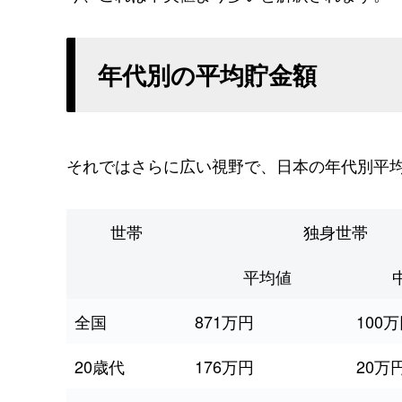
年代別の平均貯金額
それではさらに広い視野で、日本の年代別平
世帯
独身世帯
平均値
全国
871万円
100
20歳代
176万円
20万