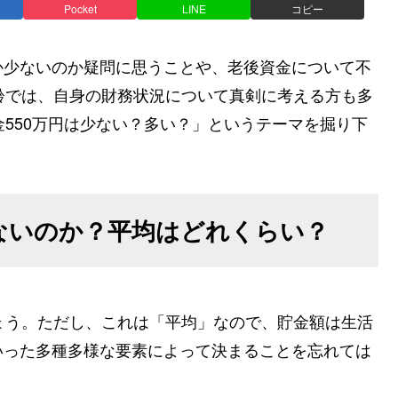
Pocket
LINE
コピー
か少ないのか疑問に思うことや、老後資金について不
齢では、自身の財務状況について真剣に考える方も多
金550万円は少ない？多い？」というテーマを掘り下
少ないのか？平均はどれくらい？
ょう。ただし、これは「平均」なので、貯金額は生活
いった多種多様な要素によって決まることを忘れては