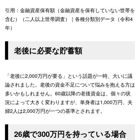
引用：金融資産保有額（金融資産を保有していない世帯を
含む）（二人以上世帯調査）｜各種分類別データ（令和4
年）
老後に必要な貯蓄額
「老後に2,000万円が要る」という話題が一時、大いに議
論されました。老後の資金不足について悩みを抱える方は
多いかもしれません。60歳以降の老後資金は、個々の状
況によって大きく変わりますが、単身者は1,000万円、夫
婦2人は2,000万円が一つの基準とされます。
26歳で300万円を持っている場合