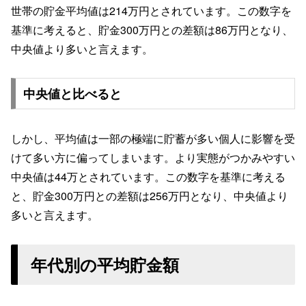
世帯の貯金平均値は214万円とされています。この数字を
基準に考えると、貯金300万円との差額は86万円となり、
中央値より多いと言えます。
中央値と比べると
しかし、平均値は一部の極端に貯蓄が多い個人に影響を受
けて多い方に偏ってしまいます。より実態がつかみやすい
中央値は44万とされています。この数字を基準に考える
と、貯金300万円との差額は256万円となり、中央値より
多いと言えます。
年代別の平均貯金額