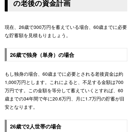
の老後の資金計画
現在、26歳で300万円を蓄えている場合、60歳までに必要
な貯蓄額を見積もりましょう。
26歳で独身（単身）の場合
もし独身の場合、60歳までに必要とされる老後資金は約
1,000万円とします。これによると、不足する金額は700
万円です。この金額を等分して蓄えていくとすれば、60
歳までの34年間で年に20.6万円、月に1.7万円の貯蓄が目
安となります。
26歳で2人世帯の場合