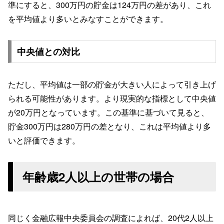
準にすると、300万円の貯金は124万円の差があり、これ
を平均値より多いとみなすことができます。
中央値との対比
ただし、平均値は一部の貯金が大きい人によって引き上げ
られる可能性があります。より現実的な指標として中央値
が20万円となっています。この基準に基づいて見ると、
貯金300万円は280万円の差となり、これは平均値より多
いと評価できます。
年齢歳2人以上の世帯の場合
同じく金融広報中央委員会の調査によれば、20代2人以上