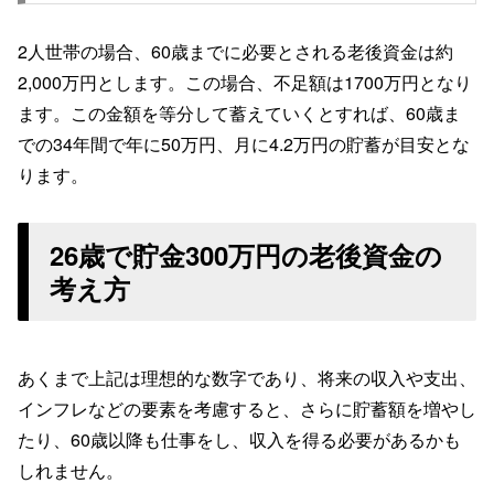
2人世帯の場合、60歳までに必要とされる老後資金は約
2,000万円とします。この場合、不足額は1700万円となり
ます。この金額を等分して蓄えていくとすれば、60歳ま
での34年間で年に50万円、月に4.2万円の貯蓄が目安とな
ります。
26歳で貯金300万円の老後資金の
考え方
あくまで上記は理想的な数字であり、将来の収入や支出、
インフレなどの要素を考慮すると、さらに貯蓄額を増やし
たり、60歳以降も仕事をし、収入を得る必要があるかも
しれません。