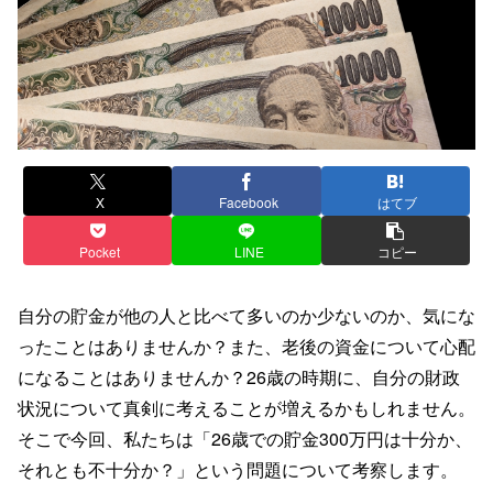
X
Facebook
はてブ
Pocket
LINE
コピー
自分の貯金が他の人と比べて多いのか少ないのか、気にな
ったことはありませんか？また、老後の資金について心配
になることはありませんか？26歳の時期に、自分の財政
状況について真剣に考えることが増えるかもしれません。
そこで今回、私たちは「26歳での貯金300万円は十分か、
それとも不十分か？」という問題について考察します。