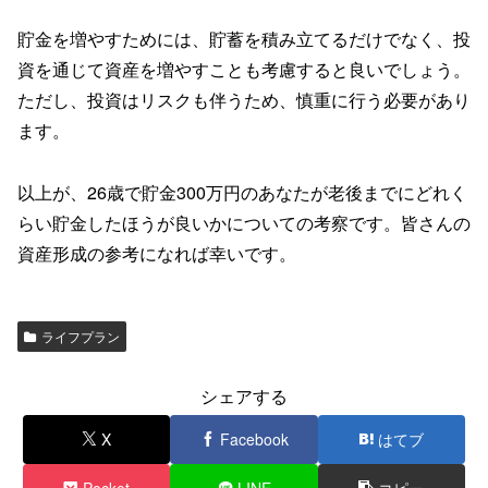
貯金を増やすためには、貯蓄を積み立てるだけでなく、投
資を通じて資産を増やすことも考慮すると良いでしょう。
ただし、投資はリスクも伴うため、慎重に行う必要があり
ます。
以上が、26歳で貯金300万円のあなたが老後までにどれく
らい貯金したほうが良いかについての考察です。皆さんの
資産形成の参考になれば幸いです。
ライフプラン
シェアする
X
Facebook
はてブ