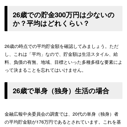
26歳での貯金300万円は少ないの
か？平均はどれくらい？
26歳の時点での平均貯金額を確認してみましょう。ただ
し、これは「平均」なので、貯金額は生活スタイル、給
料、負債の有無、地域、目標といった多種多様な要素によ
って決まることを忘れてはいけません。
26歳で単身（独身）生活の場合
金融広報中央委員会の調査では、20代の単身（独身）者
の平均貯金額が176万円であるとされています。これを基