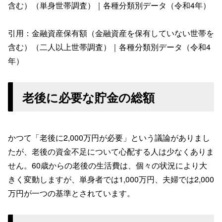
含む）（単身世帯調査）｜各種分類別データ（令和4年）
引用：金融資産保有額（金融資産を保有していない世帯を
含む）（二人以上世帯調査）｜各種分類別データ（令和4
年）
老後に必要な貯金の総額
かつて「老後に2,000万円が必要」という議論がありまし
たが、老後の資金不足について心配する人は少なくありま
せん。60歳からの老後の生活費は、個々の状況により大
きく変動しますが、単身者では1,000万円、夫婦では2,000
万円が一つの基準とされています。