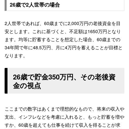
26歳で2人世帯の場合
2人世帯であれば、60歳までに2,000万円の老後資金を目
安とします。これに基づくと、不足額は1650万円となり
ます。均等に貯蓄することを想定した場合、60歳までの
34年間で年に48.5万円、月に4万円を蓄えることが目標と
なります。
26歳で貯金350万円、その老後資
金の視点
ここまでの数字はあくまで理想的なもので、将来の収入や
支出、インフレなどを考慮に入れると、もっと貯蓄を増や
すか、60歳を超えても仕事を続けて収入を得ることが求