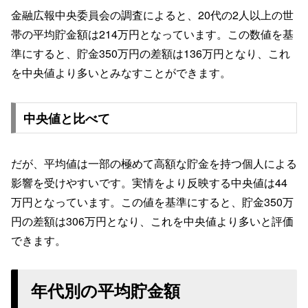
金融広報中央委員会の調査によると、20代の2人以上の世
帯の平均貯金額は214万円となっています。この数値を基
準にすると、貯金350万円の差額は136万円となり、これ
を中央値より多いとみなすことができます。
中央値と比べて
だが、平均値は一部の極めて高額な貯金を持つ個人による
影響を受けやすいです。実情をより反映する中央値は44
万円となっています。この値を基準にすると、貯金350万
円の差額は306万円となり、これを中央値より多いと評価
できます。
年代別の平均貯金額