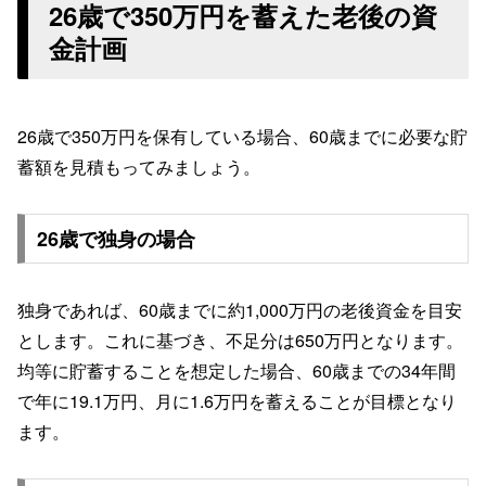
26歳で350万円を蓄えた老後の資
金計画
26歳で350万円を保有している場合、60歳までに必要な貯
蓄額を見積もってみましょう。
26歳で独身の場合
独身であれば、60歳までに約1,000万円の老後資金を目安
とします。これに基づき、不足分は650万円となります。
均等に貯蓄することを想定した場合、60歳までの34年間
で年に19.1万円、月に1.6万円を蓄えることが目標となり
ます。