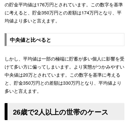
の貯金平均値は176万円とされています。この数字を基準
に考えると、貯金350万円との差額は174万円となり、平
均値より多いと言えます。
中央値と比べると
しかし、平均値は一部の極端に貯蓄が多い個人に影響を受
けて多い方に偏ってしまいます。より実態がつかみやすい
中央値は20万とされています。この数字を基準に考える
と、貯金350万円との差額は330万円となり、平均値より
多いと言えます。
26歳で2人以上の世帯のケース