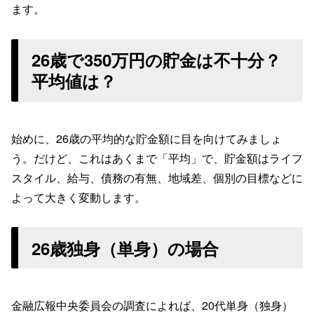
ます。
26歳で350万円の貯金は不十分？
平均値は？
始めに、26歳の平均的な貯金額に目を向けてみましょ
う。だけど、これはあくまで「平均」で、貯金額はライフ
スタイル、給与、債務の有無、地域差、個別の目標などに
よって大きく変動します。
26歳独身（単身）の場合
金融広報中央委員会の調査によれば、20代単身（独身）