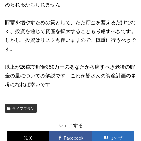
められるかもしれません。
貯蓄を増やすための策として、ただ貯金を蓄えるだけでな
く、投資を通じて資産を拡大することも考慮すべきです。
しかし、投資はリスクも伴いますので、慎重に行うべきで
す。
以上が26歳で貯金350万円のあなたが考慮すべき老後の貯
金の量についての解説です。これが皆さんの資産計画の参
考になれば幸いです。
ライフプラン
シェアする
X
Facebook
はてブ