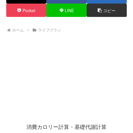
Pocket
LINE
コピー
ホーム
ライフプラン
消費カロリー計算・基礎代謝計算