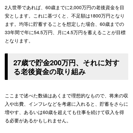
2人世帯であれば、60歳までに2,000万円の老後資金を目
安とします。これに基づくと、不足額は1800万円となり
ます。均等に貯蓄することを想定した場合、60歳までの
33年間で年に54.5万円、月に4.5万円を蓄えることが目標
となります。
27歳で貯金200万円、それに対す
る老後資金の取り組み
ここまで述べた数値はあくまで理想的なもので、将来の収
入や出費、インフレなどを考慮に入れると、貯蓄をさらに
増やす、あるいは60歳を超えても仕事を続けて収入を得
る必要があるかもしれません。