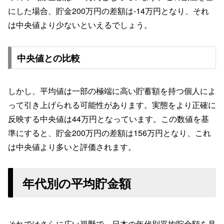
にした場合、貯金200万円の差額は-14万円となり、それ
は中央値より少ないといえるでしょう。
中央値との比較
しかし、平均値は一部の極端に高い貯蓄額を持つ個人によ
って引き上げられる可能性があります。実態をより正確に
反映する中央値は44万円となっています。この数値を基
準にすると、貯金200万円の差額は156万円となり、これ
は中央値より多いと評価されます。
年代別の平均貯金額
それではさらに広い視野で、日本の年代別平均貯金額を見