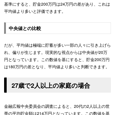
基準にすると、貯金200万円は24万円の差があり、これは
平均値より多いと評価できます。
中央値との比較
だが、平均値は極端に貯蓄が多い一部の人々に引き上げら
れ、偏りが生じます。現実的な視点からは中央値が20万
円となっています。この数値を基にすると、貯金200万円
は180万円の差となり、平均値より多いと判断できます。
27歳で2人以上の家庭の場合
金融広報中央委員会の調査によると、20代の2人以上の世
帯の平均貯金額は214万円となっています。この数値を基