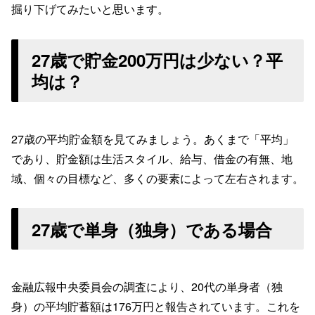
掘り下げてみたいと思います。
27歳で貯金200万円は少ない？平
均は？
27歳の平均貯金額を見てみましょう。あくまで「平均」
であり、貯金額は生活スタイル、給与、借金の有無、地
域、個々の目標など、多くの要素によって左右されます。
27歳で単身（独身）である場合
金融広報中央委員会の調査により、20代の単身者（独
身）の平均貯蓄額は176万円と報告されています。これを