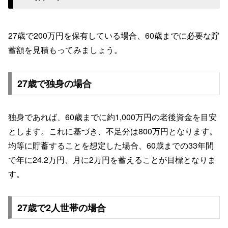
27歳で200万円を保有している場合、60歳までに必要な貯
蓄額を見積もってみましょう。
27歳で独身の場合
独身であれば、60歳までに約1,000万円の老後資金を目安
とします。これに基づき、不足分は800万円となります。
均等に貯蓄することを想定した場合、60歳までの33年間
で年に24.2万円、月に2万円を蓄えることが目標となりま
す。
27歳で2人世帯の場合