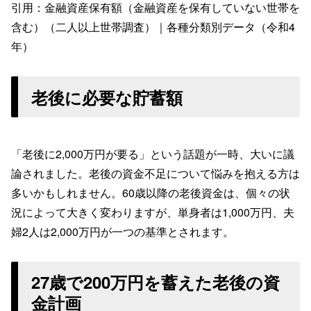
引用：金融資産保有額（金融資産を保有していない世帯を
含む）（二人以上世帯調査）｜各種分類別データ（令和4
年）
老後に必要な貯蓄額
「老後に2,000万円が要る」という話題が一時、大いに議
論されました。老後の資金不足について悩みを抱える方は
多いかもしれません。60歳以降の老後資金は、個々の状
況によって大きく変わりますが、単身者は1,000万円、夫
婦2人は2,000万円が一つの基準とされます。
27歳で200万円を蓄えた老後の資
金計画