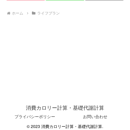
ホーム
ライフプラン
消費カロリー計算・基礎代謝計算
プライバシーポリシー
お問い合わせ
© 2023 消費カロリー計算・基礎代謝計算.