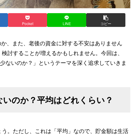
Pocket
LINE
コピー
のか、また、老後の資金に対する不安はありません
く検討することが増えるかもしれません。今回は、
とも少ないのか？」というテーマを深く追求していきま
少ないのか？平均はどれくらい？
ょう。ただし、これは「平均」なので、貯金額は生活