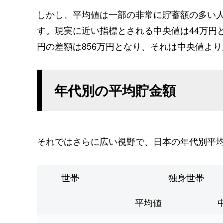
しかし、平均値は一部の非常に貯蓄額の多い
す。現実に近い指標とされる中央値は44万円
円の差額は856万円となり、それは中央値よ
年代別の平均貯金額
それではさらに広い視野で、日本の年代別平
世帯
独身世帯
平均値