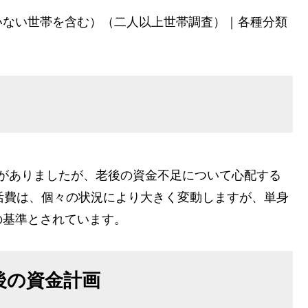
いない世帯を含む）（二人以上世帯調査）｜各種分類
議論がありましたが、老後の資金不足について心配する
活費は、個々の状況により大きく変動しますが、単身
つの基準とされています。
老後の資金計画