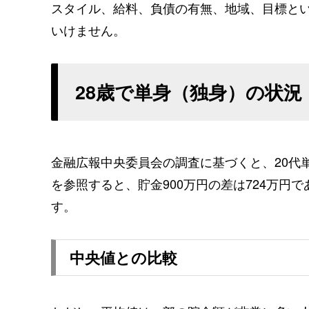
スタイル、給料、負債の有無、地域、目標と
いけません。
28歳で単身（独身）の状況
金融広報中央委員会の調査に基づくと、20代
を参照すると、貯金900万円の差は724万円
す。
中央値との比較