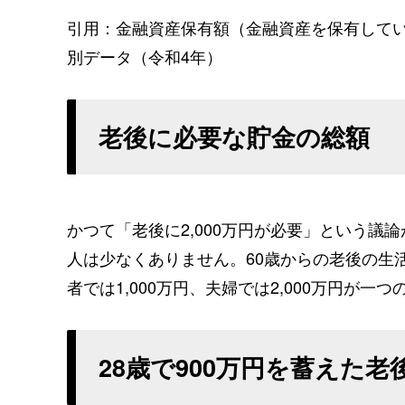
引用：金融資産保有額（金融資産を保有して
別データ（令和4年）
老後に必要な貯金の総額
かつて「老後に2,000万円が必要」という
人は少なくありません。60歳からの老後の生
者では1,000万円、夫婦では2,000万円が一
28歳で900万円を蓄えた