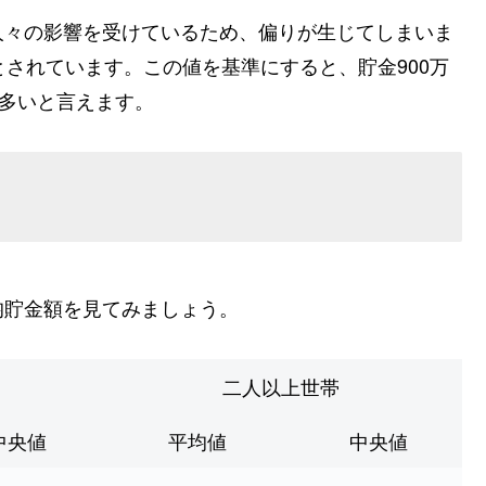
人々の影響を受けているため、偏りが生じてしまいま
とされています。この値を基準にすると、貯金900万
り多いと言えます。
均貯金額を見てみましょう。
二人以上世帯
中央値
平均値
中央値