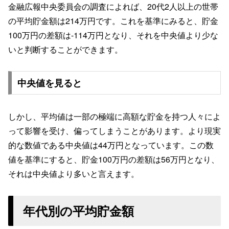
金融広報中央委員会の調査によれば、20代2人以上の世帯
の平均貯金額は214万円です。これを基準にみると、貯金
100万円の差額は-114万円となり、それを中央値より少な
いと判断することができます。
中央値を見ると
しかし、平均値は一部の極端に高額な貯金を持つ人々によ
って影響を受け、偏ってしまうことがあります。より現実
的な数値である中央値は44万円となっています。この数
値を基準にすると、貯金100万円の差額は56万円となり、
それは中央値より多いと言えます。
年代別の平均貯金額