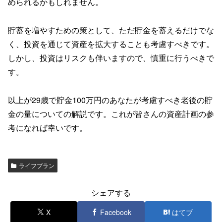
められるかもしれません。
貯蓄を増やすための策として、ただ貯金を蓄えるだけでな
く、投資を通じて資産を拡大することも考慮すべきです。
しかし、投資はリスクも伴いますので、慎重に行うべきで
す。
以上が29歳で貯金100万円のあなたが考慮すべき老後の貯
金の量についての解説です。これが皆さんの資産計画の参
考になれば幸いです。
ライフプラン
シェアする
X
Facebook
はてブ