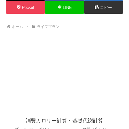
Pocket
LINE
コピー
ホーム
ライフプラン
消費カロリー計算・基礎代謝計算