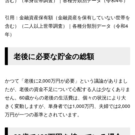
含む）（単身世帯調査）｜各種分類別データ（令和4年）
引用：金融資産保有額（金融資産を保有していない世帯を
含む）（二人以上世帯調査）｜各種分類別データ（令和4
年）
老後に必要な貯金の総額
かつて「老後に2,000万円が必要」という議論がありまし
たが、老後の資金不足について心配する人は少なくありま
せん。60歳からの老後の生活費は、個々の状況により大
きく変動しますが、単身者では1,000万円、夫婦では2,000
万円が一つの基準とされています。