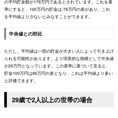
の平均貯金額が176万円であるとされています。これを基
準にすると、100万円の貯金は-76万円の差があり、これ
を平均値より少ないとみなすことができます。
中央値との対比
ただし、平均値は一部の貯金が大きい人によって引き上げ
られる可能性があります。より現実的な指標として中央値
が20万円となっています。この基準に基づいて見ると、
貯金100万円は80万円の差となり、これは平均値より多い
と評価できます。
29歳で2人以上の世帯の場合