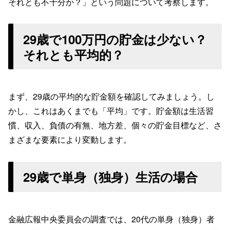
それとも不十分か？」という問題について考察します。
29歳で100万円の貯金は少ない？
それとも平均的？
まず、29歳の平均的な貯金額を確認してみましょう。し
かし、これはあくまでも「平均」です。貯金額は生活習
慣、収入、負債の有無、地方差、個々の貯金目標など、さ
まざまな要素により変動します。
29歳で単身（独身）生活の場合
金融広報中央委員会の調査では、20代の単身（独身）者