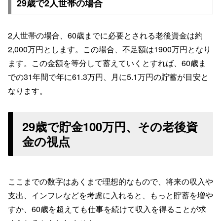
29歳で2人世帯の場合
2人世帯の場合、60歳までに必要とされる老後資金は約
2,000万円とします。この場合、不足額は1900万円となり
ます。この金額を等分して蓄えていくとすれば、60歳ま
での31年間で年に61.3万円、月に5.1万円の貯蓄が目安と
なります。
29歳で貯金100万円、その老後資
金の視点
ここまでの数字はあくまで理想的なもので、将来の収入や
支出、インフレなどを考慮に入れると、もっと貯蓄を増や
すか、60歳を超えても仕事を続けて収入を得ることが求