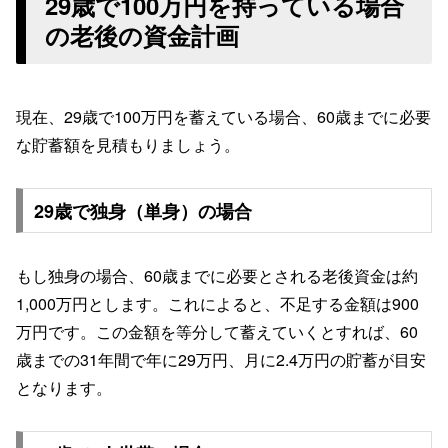
29歳で100万円を持っている場合
の老後の資金計画
現在、29歳で100万円を蓄えている場合、60歳までに必要
な貯蓄額を見積もりましょう。
29歳で独身（単身）の場合
もし独身の場合、60歳までに必要とされる老後資金は約
1,000万円とします。これによると、不足する金額は900
万円です。この金額を等分して蓄えていくとすれば、60
歳までの31年間で年に29万円、月に2.4万円の貯蓄が目安
となります。