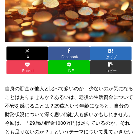
X
Facebook
はてブ
Pocket
LINE
コピー
自身の貯金が他人と比べて多いのか、少ないのか気になる
ことはありませんか？あるいは、老後の生活資金について
不安を感じることは？29歳という年齢になると、自分の
財務状況について深く思い悩む人も多いかもしれません。
今回は、「29歳の貯金1000万円は足りているのか、それ
とも足りないのか？」というテーマについて見ていきたい