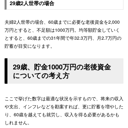
29歳2人世帯の場合
夫婦2人世帯の場合、60歳までに必要な老後資金を2,000
万円とすると、不足額は1000万円。均等額貯金していく
とすると、60歳までの31年間で年32.3万円、月2.7万円の
貯蓄が目安になります。
29歳、貯金1000万円の老後資金
についての考え方
ここで挙げた数字は最適な状況を示すもので、将来の収入
や支出、インフレなどを勘案すれば、更に貯蓄を増やした
り、60歳を越えても就労し、収入を得る必要があるかも
しれません。