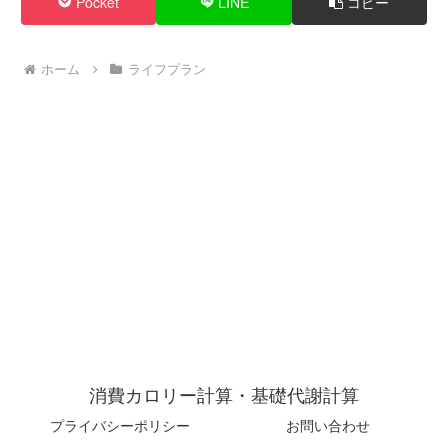
Pocket
LINE
コピー
ホーム
ライフプラン
消費カロリー計算・基礎代謝計算
プライバシーポリシー
お問い合わせ