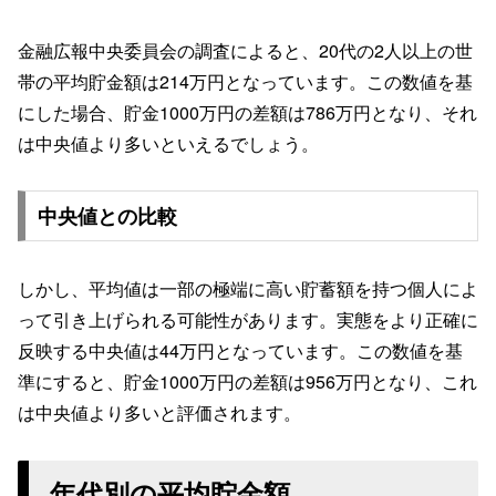
金融広報中央委員会の調査によると、20代の2人以上の世
帯の平均貯金額は214万円となっています。この数値を基
にした場合、貯金1000万円の差額は786万円となり、それ
は中央値より多いといえるでしょう。
中央値との比較
しかし、平均値は一部の極端に高い貯蓄額を持つ個人によ
って引き上げられる可能性があります。実態をより正確に
反映する中央値は44万円となっています。この数値を基
準にすると、貯金1000万円の差額は956万円となり、これ
は中央値より多いと評価されます。
年代別の平均貯金額