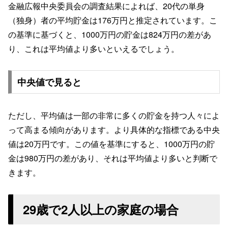
金融広報中央委員会の調査結果によれば、20代の単身
（独身）者の平均貯金は176万円と推定されています。こ
の基準に基づくと、1000万円の貯金は824万円の差があ
り、これは平均値より多いといえるでしょう。
中央値で見ると
ただし、平均値は一部の非常に多くの貯金を持つ人々によ
って高まる傾向があります。より具体的な指標である中央
値は20万円です。この値を基準にすると、1000万円の貯
金は980万円の差があり、それは平均値より多いと判断で
きます。
29歳で2人以上の家庭の場合