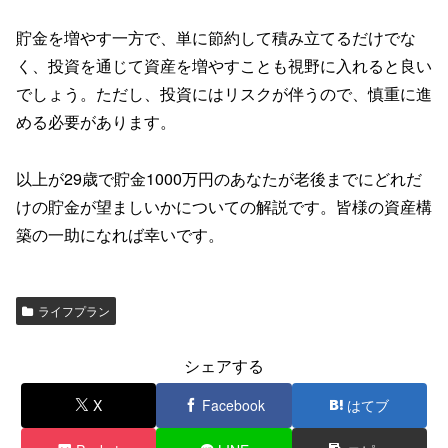
貯金を増やす一方で、単に節約して積み立てるだけでな
く、投資を通じて資産を増やすことも視野に入れると良い
でしょう。ただし、投資にはリスクが伴うので、慎重に進
める必要があります。
以上が29歳で貯金1000万円のあなたが老後までにどれだ
けの貯金が望ましいかについての解説です。皆様の資産構
築の一助になれば幸いです。
ライフプラン
シェアする
X
Facebook
はてブ