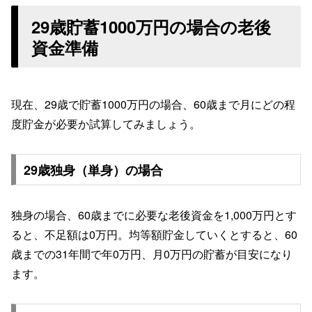
29歳貯蓄1000万円の場合の老後
資金準備
現在、29歳で貯蓄1000万円の場合、60歳まで月にどの程
度貯金が必要か試算してみましょう。
29歳独身（単身）の場合
独身の場合、60歳までに必要な老後資金を1,000万円とす
ると、不足額は0万円。均等額貯金していくとすると、60
歳までの31年間で年0万円、月0万円の貯蓄が目安になり
ます。