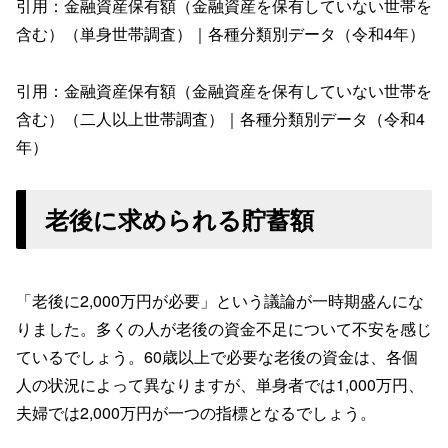
引用：金融資産保有額（金融資産を保有していない世帯を
含む）（単身世帯調査）｜各種分類別データ（令和4年）
引用：金融資産保有額（金融資産を保有していない世帯を
含む）（二人以上世帯調査）｜各種分類別データ（令和4
年）
老後に求められる貯蓄額
「老後に2,000万円が必要」という議論が一時期盛んにな
りました。多くの人が老後の資金不足について不安を感じ
ているでしょう。60歳以上で必要な老後の資金は、各個
人の状況によって異なりますが、単身者では1,000万円、
夫婦では2,000万円が一つの指標となるでしょう。