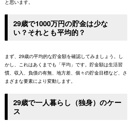
と思います。
29歳で1000万円の貯金は少な
い？それとも平均的？
まず、29歳の平均的な貯金額を確認してみましょう。し
かし、これはあくまでも「平均」です。貯金額は生活習
慣、収入、負債の有無、地方差、個々の貯金目標など、さ
まざまな要素により変動します。
29歳で一人暮らし（独身）のケー
ス