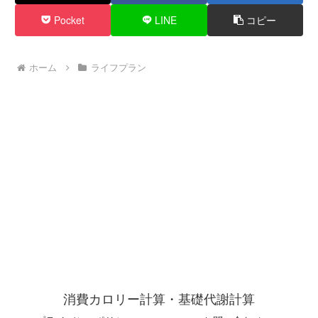
Pocket
LINE
コピー
ホーム
ライフプラン
消費カロリー計算・基礎代謝計算