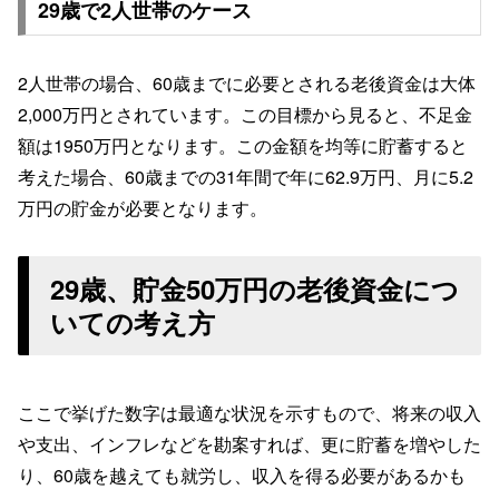
29歳で2人世帯のケース
2人世帯の場合、60歳までに必要とされる老後資金は大体
2,000万円とされています。この目標から見ると、不足金
額は1950万円となります。この金額を均等に貯蓄すると
考えた場合、60歳までの31年間で年に62.9万円、月に5.2
万円の貯金が必要となります。
29歳、貯金50万円の老後資金につ
いての考え方
ここで挙げた数字は最適な状況を示すもので、将来の収入
や支出、インフレなどを勘案すれば、更に貯蓄を増やした
り、60歳を越えても就労し、収入を得る必要があるかも