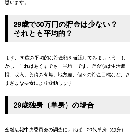
思います。
29歳で50万円の貯金は少ない？
それとも平均的？
まず、29歳の平均的な貯金額を確認してみましょう。し
かし、これはあくまでも「平均」です。貯金額は生活習
慣、収入、負債の有無、地方差、個々の貯金目標など、さ
まざまな要素により変動します。
29歳独身（単身）の場合
金融広報中央委員会の調査によれば、20代単身（独身）