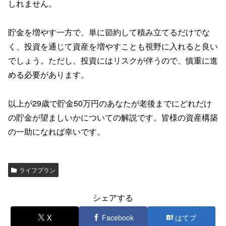
しれません。
貯金を増やす一方で、単に節約して積み立てるだけでな
く、投資を通じて資産を増やすことも視野に入れると良い
でしょう。ただし、投資にはリスクが伴うので、慎重に進
める必要があります。
以上が29歳で貯金50万円のあなたが老後までにどれだけ
の貯金が望ましいかについての解説です。皆様の資産構築
の一助になれば幸いです。
ライフプラン
シェアする
X
Facebook
はてブ