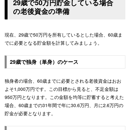
29歳で50万円貯金している場合
の老後資金の準備
現在、29歳で50万円を所有しているとした場合、60歳ま
でに必要となる貯金額を計算してみましょう。
29歳で独身（単身）のケース
独身者の場合、60歳までに必要とされる老後資金はおお
よそ1,000万円です。この目標から見ると、不足金額は
950万円となります。この金額を均等に貯蓄すると考えた
場合、60歳までの31年間で年に30.6万円、月に2.6万円の
貯金が必要となります。