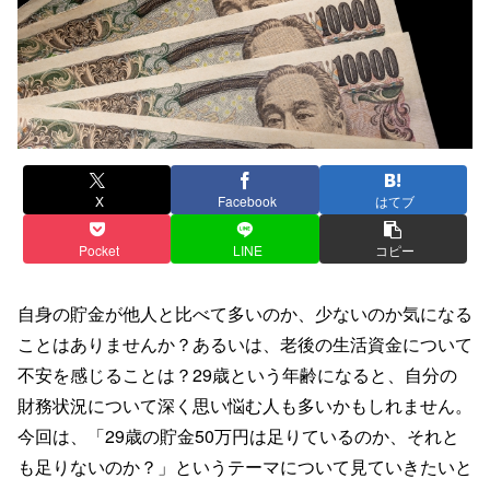
X
Facebook
はてブ
Pocket
LINE
コピー
自身の貯金が他人と比べて多いのか、少ないのか気になる
ことはありませんか？あるいは、老後の生活資金について
不安を感じることは？29歳という年齢になると、自分の
財務状況について深く思い悩む人も多いかもしれません。
今回は、「29歳の貯金50万円は足りているのか、それと
も足りないのか？」というテーマについて見ていきたいと