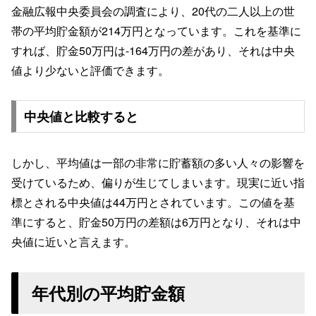
金融広報中央委員会の調査により、20代の二人以上の世
帯の平均貯金額が214万円となっています。これを基準に
すれば、貯金50万円は-164万円の差があり、それは中央
値より少ないと評価できます。
中央値と比較すると
しかし、平均値は一部の非常に貯蓄額の多い人々の影響を
受けているため、偏りが生じてしまいます。現実に近い指
標とされる中央値は44万円とされています。この値を基
準にすると、貯金50万円の差額は6万円となり、それは中
央値に近いと言えます。
年代別の平均貯金額