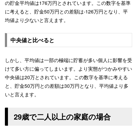
の貯金平均値は176万円とされています。この数字を基準
に考えると、貯金50万円との差額は-126万円となり、平
均値より少ないと言えます。
中央値と比べると
しかし、平均値は一部の極端に貯蓄が多い個人に影響を受
けて多い方に偏ってしまいます。より実態がつかみやすい
中央値は20万とされています。この数字を基準に考える
と、貯金50万円との差額は30万円となり、平均値より多
いと言えます。
29歳で二人以上の家庭の場合