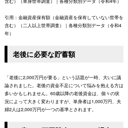
含む）（単身世帯調査）｜各種分類別データ（令和4年）
引用：金融資産保有額（金融資産を保有していない世帯を
含む）（二人以上世帯調査）｜各種分類別データ（令和4
年）
老後に必要な貯蓄額
「老後に2,000万円が要る」という話題が一時、大いに議
論されました。老後の資金不足について悩みを抱える方は
多いかもしれません。60歳以降の老後資金は、個々の状
況によって大きく変わりますが、単身者は1,000万円、夫
婦2人は2,000万円が一つの基準とされます。