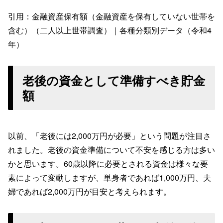
引用：金融資産保有額（金融資産を保有していない世帯を
含む）（二人以上世帯調査）｜各種分類別データ（令和4
年）
老後の資金として準備すべき貯金
額
以前、「老後には2,000万円が必要」という問題が注目さ
れました。老後の資金準備について不安を感じる方は多い
かと思います。60歳以降に必要とされる資金は様々な要
素によって変動しますが、単身者であれば1,000万円、夫
婦であれば2,000万円が目安と考えられます。