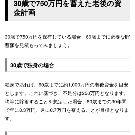
30歳で750万円を蓄えた老後の資
金計画
30歳で750万円を保有している場合、60歳までに必要な貯
蓄額を見積もってみましょう。
30歳で独身の場合
独身であれば、60歳までに約1,000万円の老後資金を目安
とします。これに基づき、不足分は250万円となります。
均等に貯蓄することを想定した場合、60歳までの30年間
で年に8.3万円、月に0.7万円を蓄えることが目標となりま
す。