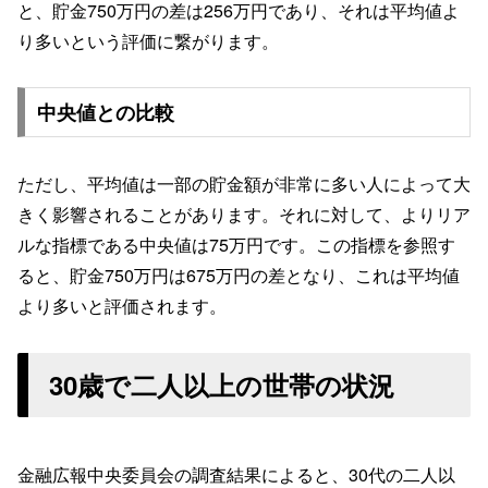
と、貯金750万円の差は256万円であり、それは平均値よ
り多いという評価に繋がります。
中央値との比較
ただし、平均値は一部の貯金額が非常に多い人によって大
きく影響されることがあります。それに対して、よりリア
ルな指標である中央値は75万円です。この指標を参照す
ると、貯金750万円は675万円の差となり、これは平均値
より多いと評価されます。
30歳で二人以上の世帯の状況
金融広報中央委員会の調査結果によると、30代の二人以