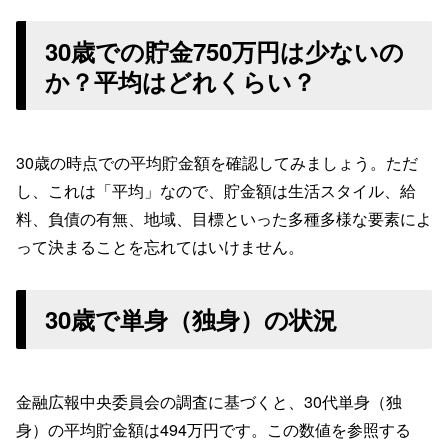
30歳での貯金750万円は少ないの
か？平均はどれくらい？
30歳の時点での平均貯金額を確認してみましょう。ただ
し、これは「平均」なので、貯金額は生活スタイル、給
料、負債の有無、地域、目標といった多種多様な要素によ
って決まることを忘れてはいけません。
30歳で単身（独身）の状況
金融広報中央委員会の調査に基づくと、30代単身（独
身）の平均貯金額は494万円です。この数値を参照する