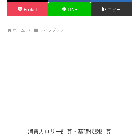
Pocket
LINE
コピー
ホーム
ライフプラン
消費カロリー計算・基礎代謝計算