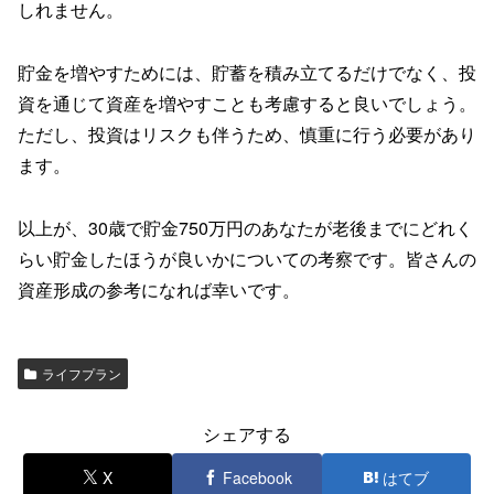
しれません。
貯金を増やすためには、貯蓄を積み立てるだけでなく、投
資を通じて資産を増やすことも考慮すると良いでしょう。
ただし、投資はリスクも伴うため、慎重に行う必要があり
ます。
以上が、30歳で貯金750万円のあなたが老後までにどれく
らい貯金したほうが良いかについての考察です。皆さんの
資産形成の参考になれば幸いです。
ライフプラン
シェアする
X
Facebook
はてブ