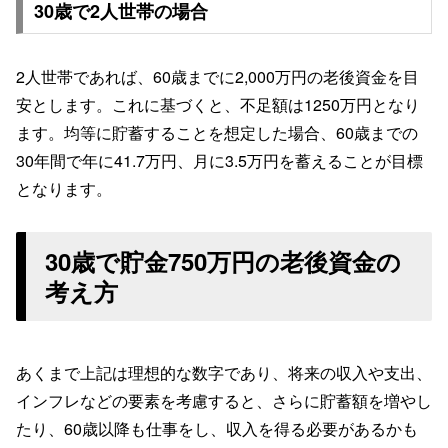
30歳で2人世帯の場合
2人世帯であれば、60歳までに2,000万円の老後資金を目
安とします。これに基づくと、不足額は1250万円となり
ます。均等に貯蓄することを想定した場合、60歳までの
30年間で年に41.7万円、月に3.5万円を蓄えることが目標
となります。
30歳で貯金750万円の老後資金の
考え方
あくまで上記は理想的な数字であり、将来の収入や支出、
インフレなどの要素を考慮すると、さらに貯蓄額を増やし
たり、60歳以降も仕事をし、収入を得る必要があるかも