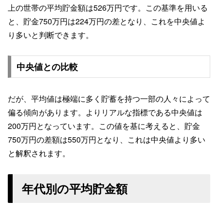
上の世帯の平均貯金額は526万円です。この基準を用いる
と、貯金750万円は224万円の差となり、これを中央値よ
り多いと判断できます。
中央値との比較
だが、平均値は極端に多く貯蓄を持つ一部の人々によって
偏る傾向があります。よりリアルな指標である中央値は
200万円となっています。この値を基に考えると、貯金
750万円の差額は550万円となり、これは中央値より多い
と解釈されます。
年代別の平均貯金額