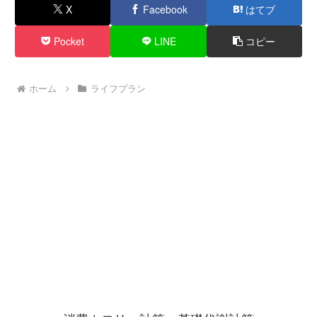
X
Facebook
はてブ
Pocket
LINE
コピー
ホーム
ライフプラン