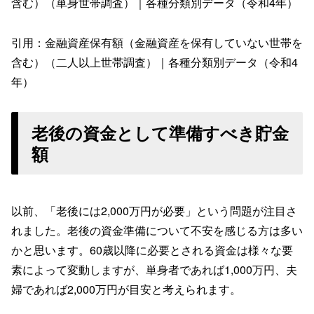
含む）（単身世帯調査）｜各種分類別データ（令和4年）
引用：金融資産保有額（金融資産を保有していない世帯を
含む）（二人以上世帯調査）｜各種分類別データ（令和4
年）
老後の資金として準備すべき貯金
額
以前、「老後には2,000万円が必要」という問題が注目さ
れました。老後の資金準備について不安を感じる方は多い
かと思います。60歳以降に必要とされる資金は様々な要
素によって変動しますが、単身者であれば1,000万円、夫
婦であれば2,000万円が目安と考えられます。