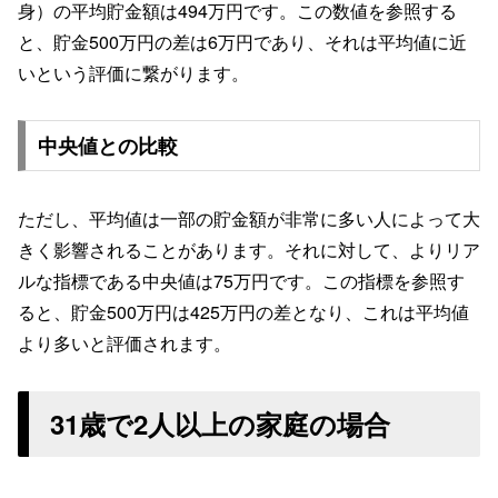
身）の平均貯金額は494万円です。この数値を参照する
と、貯金500万円の差は6万円であり、それは平均値に近
いという評価に繋がります。
中央値との比較
ただし、平均値は一部の貯金額が非常に多い人によって大
きく影響されることがあります。それに対して、よりリア
ルな指標である中央値は75万円です。この指標を参照す
ると、貯金500万円は425万円の差となり、これは平均値
より多いと評価されます。
31歳で2人以上の家庭の場合