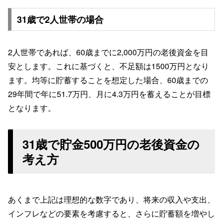
31歳で2人世帯の場合
2人世帯であれば、60歳までに2,000万円の老後資金を目
安とします。これに基づくと、不足額は1500万円となり
ます。均等に貯蓄することを想定した場合、60歳までの
29年間で年に51.7万円、月に4.3万円を蓄えることが目標
となります。
31歳で貯金500万円の老後資金の
考え方
あくまで上記は理想的な数字であり、将来の収入や支出、
インフレなどの要素を考慮すると、さらに貯蓄額を増やし