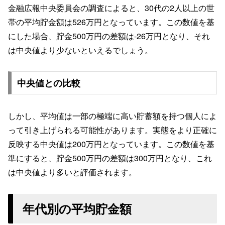
金融広報中央委員会の調査によると、30代の2人以上の世
帯の平均貯金額は526万円となっています。この数値を基
にした場合、貯金500万円の差額は-26万円となり、それ
は中央値より少ないといえるでしょう。
中央値との比較
しかし、平均値は一部の極端に高い貯蓄額を持つ個人によ
って引き上げられる可能性があります。実態をより正確に
反映する中央値は200万円となっています。この数値を基
準にすると、貯金500万円の差額は300万円となり、これ
は中央値より多いと評価されます。
年代別の平均貯金額