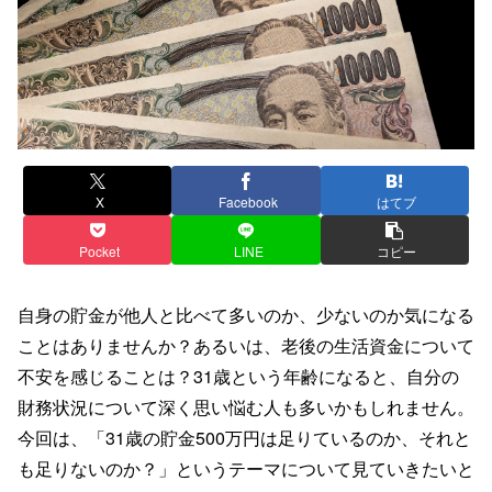
X
Facebook
はてブ
Pocket
LINE
コピー
自身の貯金が他人と比べて多いのか、少ないのか気になる
ことはありませんか？あるいは、老後の生活資金について
不安を感じることは？31歳という年齢になると、自分の
財務状況について深く思い悩む人も多いかもしれません。
今回は、「31歳の貯金500万円は足りているのか、それと
も足りないのか？」というテーマについて見ていきたいと