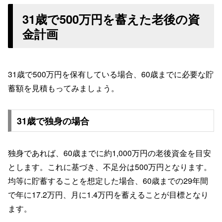
31歳で500万円を蓄えた老後の資
金計画
31歳で500万円を保有している場合、60歳までに必要な貯
蓄額を見積もってみましょう。
31歳で独身の場合
独身であれば、60歳までに約1,000万円の老後資金を目安
とします。これに基づき、不足分は500万円となります。
均等に貯蓄することを想定した場合、60歳までの29年間
で年に17.2万円、月に1.4万円を蓄えることが目標となり
ます。