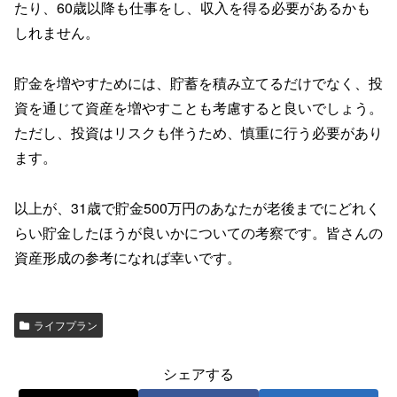
たり、60歳以降も仕事をし、収入を得る必要があるかも
しれません。
貯金を増やすためには、貯蓄を積み立てるだけでなく、投
資を通じて資産を増やすことも考慮すると良いでしょう。
ただし、投資はリスクも伴うため、慎重に行う必要があり
ます。
以上が、31歳で貯金500万円のあなたが老後までにどれく
らい貯金したほうが良いかについての考察です。皆さんの
資産形成の参考になれば幸いです。
ライフプラン
シェアする