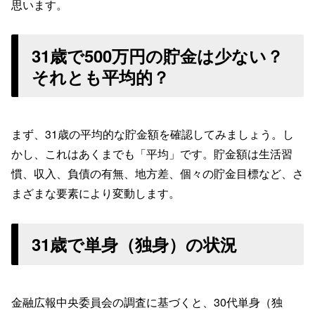
思います。
31歳で500万円の貯金は少ない？
それとも平均的？
まず、31歳の平均的な貯金額を確認してみましょう。し
かし、これはあくまでも「平均」です。貯金額は生活習
慣、収入、負債の有無、地方差、個々の貯金目標など、さ
まざまな要素により変動します。
31歳で単身（独身）の状況
金融広報中央委員会の調査に基づくと、30代単身（独