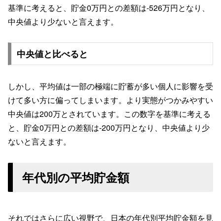
基準に考えると、貯金0万円との差額は-526万円となり、
中央値より少ないと言えます。
中央値と比べると
しかし、平均値は一部の極端に貯蓄が多い個人に影響を受
けて多い方に偏ってしまいます。より実態がつかみやすい
中央値は200万とされています。この数字を基準に考える
と、貯金0万円との差額は-200万円となり、中央値より少
ないと言えます。
年代別の平均貯金額
それではさらに広い視野で、日本の年代別平均貯金額を見