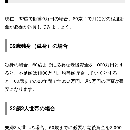
現在、32歳で貯蓄0万円の場合、60歳まで月にどの程度貯
金が必要か試算してみましょう。
32歳独身（単身）の場合
独身の場合、60歳までに必要な老後資金を1,000万円とす
ると、不足額は1000万円。均等額貯金していくとする
と、60歳までの28年間で年35.7万円、月3万円の貯蓄が目
安になります。
32歳2人世帯の場合
夫婦2人世帯の場合、60歳までに必要な老後資金を2,000