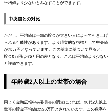
平均値より少ないとみなすことができます。
中央値との対比
ただし、平均値は一部の貯金が大きい人によって引き上げ
られる可能性があります。より現実的な指標として中央値
が75万円となっています。この基準に基づいて見ると、
貯金0万円は-75万円の差となり、これは平均値より少ない
と評価できます。
年齢歳2人以上の世帯の場合
同じく金融広報中央委員会の調査によれば、30代2人以上
世帯の貯金平均値は526万円とされています。この数字を