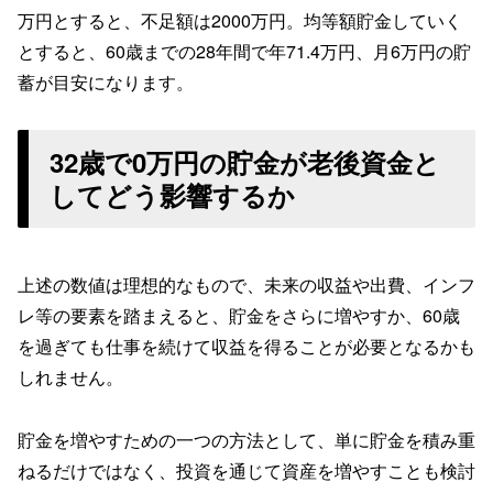
万円とすると、不足額は2000万円。均等額貯金していく
とすると、60歳までの28年間で年71.4万円、月6万円の貯
蓄が目安になります。
32歳で0万円の貯金が老後資金と
してどう影響するか
上述の数値は理想的なもので、未来の収益や出費、インフ
レ等の要素を踏まえると、貯金をさらに増やすか、60歳
を過ぎても仕事を続けて収益を得ることが必要となるかも
しれません。
貯金を増やすための一つの方法として、単に貯金を積み重
ねるだけではなく、投資を通じて資産を増やすことも検討