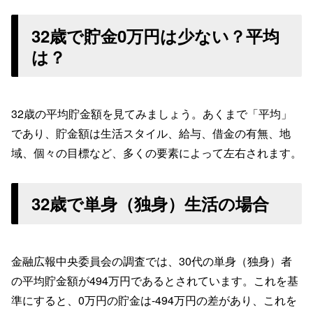
32歳で貯金0万円は少ない？平均
は？
32歳の平均貯金額を見てみましょう。あくまで「平均」
であり、貯金額は生活スタイル、給与、借金の有無、地
域、個々の目標など、多くの要素によって左右されます。
32歳で単身（独身）生活の場合
金融広報中央委員会の調査では、30代の単身（独身）者
の平均貯金額が494万円であるとされています。これを基
準にすると、0万円の貯金は-494万円の差があり、これを