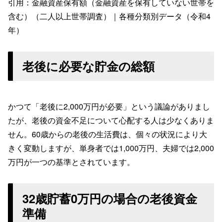
引用：金融資産保有額（金融資産を保有していない世帯を
含む）（二人以上世帯調査）｜各種分類別データ（令和4
年）
老後に必要な貯金の総額
かつて「老後に2,000万円が必要」という議論がありまし
たが、老後の資金不足について心配する人は少なくありま
せん。60歳からの老後の生活費は、個々の状況により大
きく変動しますが、単身者では1,000万円、夫婦では2,000
万円が一つの基準とされています。
32歳貯蓄0万円の場合の老後資金
準備