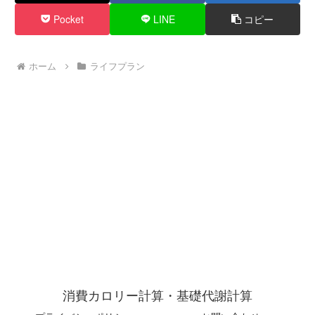
Pocket
LINE
コピー
ホーム
ライフプラン
消費カロリー計算・基礎代謝計算