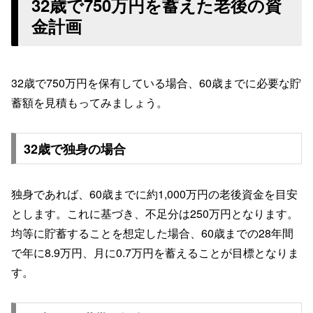
32歳で750万円を蓄えた老後の資
金計画
32歳で750万円を保有している場合、60歳までに必要な貯
蓄額を見積もってみましょう。
32歳で独身の場合
独身であれば、60歳までに約1,000万円の老後資金を目安
とします。これに基づき、不足分は250万円となります。
均等に貯蓄することを想定した場合、60歳までの28年間
で年に8.9万円、月に0.7万円を蓄えることが目標となりま
す。