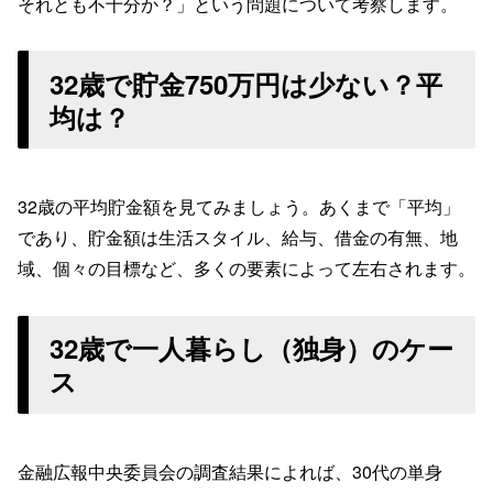
それとも不十分か？」という問題について考察します。
32歳で貯金750万円は少ない？平
均は？
32歳の平均貯金額を見てみましょう。あくまで「平均」
であり、貯金額は生活スタイル、給与、借金の有無、地
域、個々の目標など、多くの要素によって左右されます。
32歳で一人暮らし（独身）のケー
ス
金融広報中央委員会の調査結果によれば、30代の単身