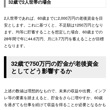
32歳で2人世帯の場合
2人世帯であれば、60歳までに2,000万円の老後資金を目
安とします。これに基づくと、不足額は1250万円となり
ます。均等に貯蓄することを想定した場合、60歳までの
28年間で年に44.6万円、月に3.7万円を蓄えることが目標
となります。
32歳で750万円の貯金が老後資金
としてどう影響するか
上述の数値は理想的なもので、未来の収益や出費、インフ
レ等の要素を踏まえると、貯金をさらに増やすか、60歳
を過ぎても仕事を続けて収益を得ることが必要となるかも