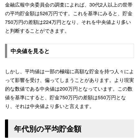
金融広報中央委員会の調査によれば、30代2人以上の世帯
の平均貯金額は526万円です。これを基準にみると、貯金
750万円の差額は224万円となり、それを中央値より多い
と判断することができます。
中央値を見ると
しかし、平均値は一部の極端に高額な貯金を持つ人々によ
って影響を受け、偏ってしまうことがあります。より現実
的な数値である中央値は200万円となっています。この数
値を基準にすると、貯金750万円の差額は550万円とな
り、それは中央値より多いと言えます。
年代別の平均貯金額