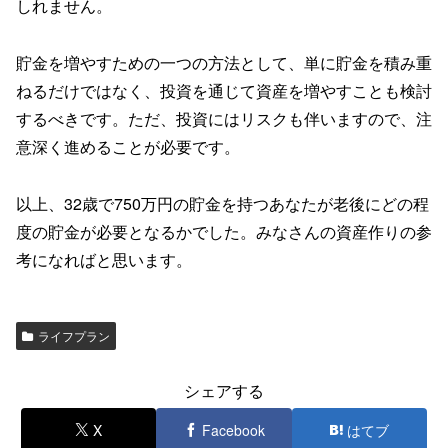
しれません。
貯金を増やすための一つの方法として、単に貯金を積み重
ねるだけではなく、投資を通じて資産を増やすことも検討
するべきです。ただ、投資にはリスクも伴いますので、注
意深く進めることが必要です。
以上、32歳で750万円の貯金を持つあなたが老後にどの程
度の貯金が必要となるかでした。みなさんの資産作りの参
考になればと思います。
ライフプラン
シェアする
X
Facebook
はてブ