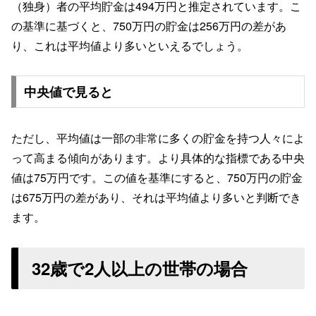
（独身）者の平均貯金は494万円と推定されています。こ
の基準に基づくと、750万円の貯金は256万円の差があ
り、これは平均値より多いといえるでしょう。
中央値で見ると
ただし、平均値は一部の非常に多くの貯金を持つ人々によ
って高まる傾向があります。より具体的な指標である中央
値は75万円です。この値を基準にすると、750万円の貯金
は675万円の差があり、それは平均値より多いと判断でき
ます。
32歳で2人以上の世帯の場合