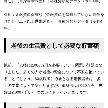
含む）（単身世帯調査）｜各種分類別データ（令和4年）
引用：金融資産保有額（金融資産を保有していない世帯を
含む）（二人以上世帯調査）｜各種分類別データ（令和4
年）
老後の生活費として必要な貯蓄額
以前、「老後に2,000万円が必要」という問題が話題にな
りました。多くの人が老後の資金について不安を抱いてい
ることでしょう。60歳以降に必要となる老後資金は、多
くの要素によって変わりますが、単身者は1,000万円、夫
婦は2,000万円が一つのガイドラインと言えます。