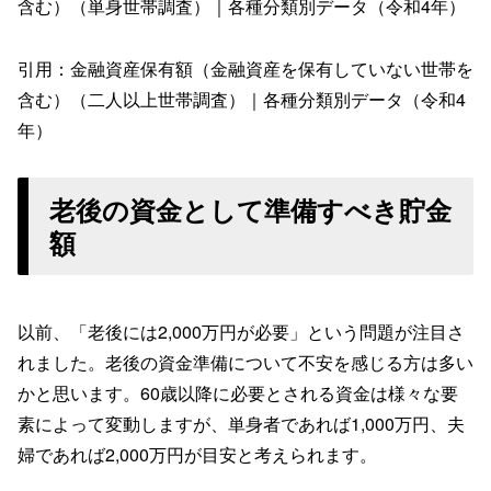
含む）（単身世帯調査）｜各種分類別データ（令和4年）
引用：金融資産保有額（金融資産を保有していない世帯を
含む）（二人以上世帯調査）｜各種分類別データ（令和4
年）
老後の資金として準備すべき貯金
額
以前、「老後には2,000万円が必要」という問題が注目さ
れました。老後の資金準備について不安を感じる方は多い
かと思います。60歳以降に必要とされる資金は様々な要
素によって変動しますが、単身者であれば1,000万円、夫
婦であれば2,000万円が目安と考えられます。