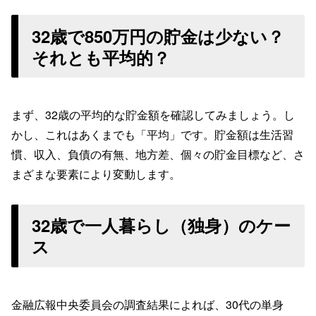
32歳で850万円の貯金は少ない？
それとも平均的？
まず、32歳の平均的な貯金額を確認してみましょう。し
かし、これはあくまでも「平均」です。貯金額は生活習
慣、収入、負債の有無、地方差、個々の貯金目標など、さ
まざまな要素により変動します。
32歳で一人暮らし（独身）のケー
ス
金融広報中央委員会の調査結果によれば、30代の単身