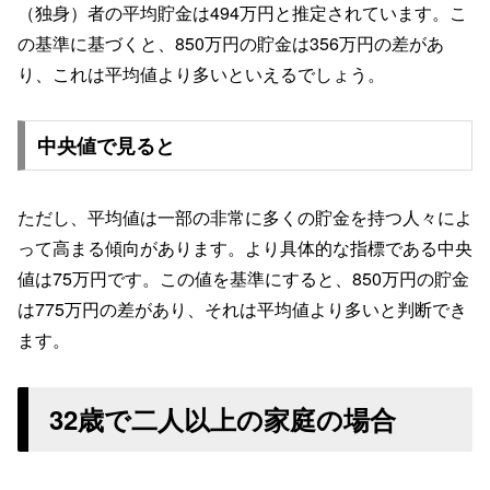
（独身）者の平均貯金は494万円と推定されています。こ
の基準に基づくと、850万円の貯金は356万円の差があ
り、これは平均値より多いといえるでしょう。
中央値で見ると
ただし、平均値は一部の非常に多くの貯金を持つ人々によ
って高まる傾向があります。より具体的な指標である中央
値は75万円です。この値を基準にすると、850万円の貯金
は775万円の差があり、それは平均値より多いと判断でき
ます。
32歳で二人以上の家庭の場合