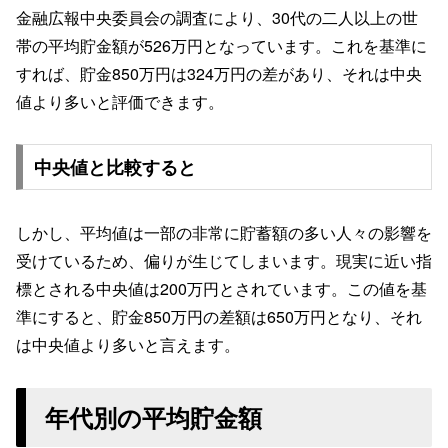
金融広報中央委員会の調査により、30代の二人以上の世
帯の平均貯金額が526万円となっています。これを基準に
すれば、貯金850万円は324万円の差があり、それは中央
値より多いと評価できます。
中央値と比較すると
しかし、平均値は一部の非常に貯蓄額の多い人々の影響を
受けているため、偏りが生じてしまいます。現実に近い指
標とされる中央値は200万円とされています。この値を基
準にすると、貯金850万円の差額は650万円となり、それ
は中央値より多いと言えます。
年代別の平均貯金額