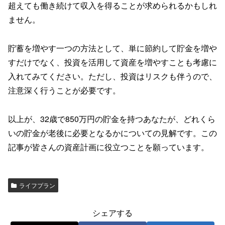
超えても働き続けて収入を得ることが求められるかもしれ
ません。
貯蓄を増やす一つの方法として、単に節約して貯金を増や
すだけでなく、投資を活用して資産を増やすことも考慮に
入れてみてください。ただし、投資はリスクも伴うので、
注意深く行うことが必要です。
以上が、32歳で850万円の貯金を持つあなたが、どれくら
いの貯金が老後に必要となるかについての見解です。この
記事が皆さんの資産計画に役立つことを願っています。
ライフプラン
シェアする