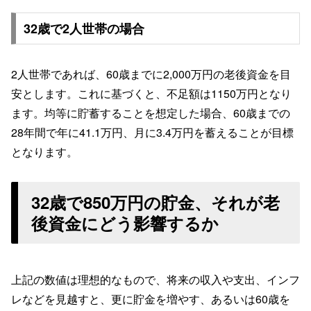
32歳で2人世帯の場合
2人世帯であれば、60歳までに2,000万円の老後資金を目
安とします。これに基づくと、不足額は1150万円となり
ます。均等に貯蓄することを想定した場合、60歳までの
28年間で年に41.1万円、月に3.4万円を蓄えることが目標
となります。
32歳で850万円の貯金、それが老
後資金にどう影響するか
上記の数値は理想的なもので、将来の収入や支出、インフ
レなどを見越すと、更に貯金を増やす、あるいは60歳を