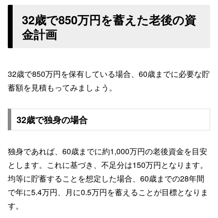
32歳で850万円を蓄えた老後の資
金計画
32歳で850万円を保有している場合、60歳までに必要な貯
蓄額を見積もってみましょう。
32歳で独身の場合
独身であれば、60歳までに約1,000万円の老後資金を目安
とします。これに基づき、不足分は150万円となります。
均等に貯蓄することを想定した場合、60歳までの28年間
で年に5.4万円、月に0.5万円を蓄えることが目標となりま
す。