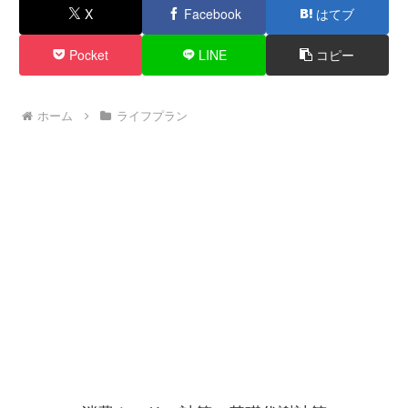
X
Facebook
はてブ
Pocket
LINE
コピー
ホーム
ライフプラン