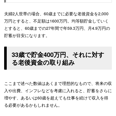
夫婦2人世帯の場合、60歳までに必要な老後資金を2,000
万円とすると、不足額は1600万円。均等額貯金していく
とすると、60歳までの27年間で年59.3万円、月4.9万円の
貯蓄が目安になります。
33歳で貯金400万円、それに対す
る老後資金の取り組み
ここまで述べた数値はあくまで理想的なもので、将来の収
入や出費、インフレなどを考慮に入れると、貯蓄をさらに
増やす、あるいは60歳を超えても仕事を続けて収入を得
る必要があるかもしれません。