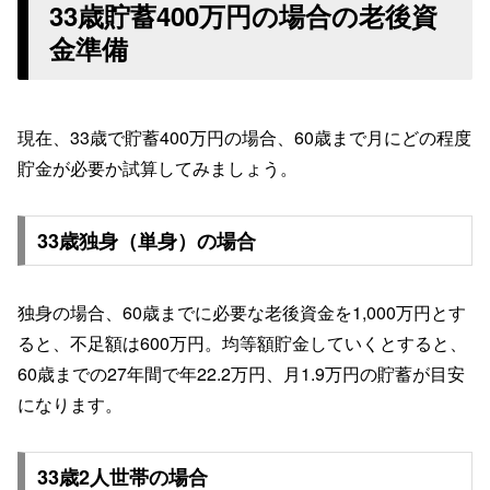
33歳貯蓄400万円の場合の老後資
金準備
現在、33歳で貯蓄400万円の場合、60歳まで月にどの程度
貯金が必要か試算してみましょう。
33歳独身（単身）の場合
独身の場合、60歳までに必要な老後資金を1,000万円とす
ると、不足額は600万円。均等額貯金していくとすると、
60歳までの27年間で年22.2万円、月1.9万円の貯蓄が目安
になります。
33歳2人世帯の場合