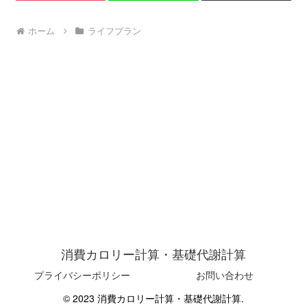
ホーム
ライフプラン
消費カロリー計算・基礎代謝計算
プライバシーポリシー
お問い合わせ
© 2023 消費カロリー計算・基礎代謝計算.