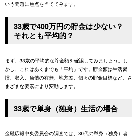
いう問題に焦点を当ててみます。
33歳で400万円の貯金は少ない？
それとも平均的？
まず、33歳の平均的な貯金額を確認してみましょう。し
かし、これはあくまでも「平均」です。貯金額は生活習
慣、収入、負債の有無、地方差、個々の貯金目標など、さ
まざまな要素により変動します。
33歳で単身（独身）生活の場合
金融広報中央委員会の調査では、30代の単身（独身）者