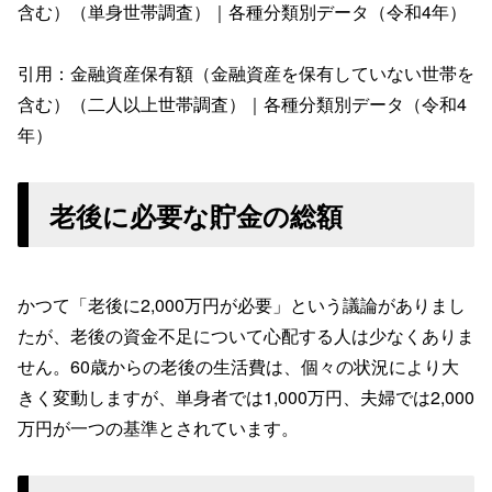
含む）（単身世帯調査）｜各種分類別データ（令和4年）
引用：金融資産保有額（金融資産を保有していない世帯を
含む）（二人以上世帯調査）｜各種分類別データ（令和4
年）
老後に必要な貯金の総額
かつて「老後に2,000万円が必要」という議論がありまし
たが、老後の資金不足について心配する人は少なくありま
せん。60歳からの老後の生活費は、個々の状況により大
きく変動しますが、単身者では1,000万円、夫婦では2,000
万円が一つの基準とされています。