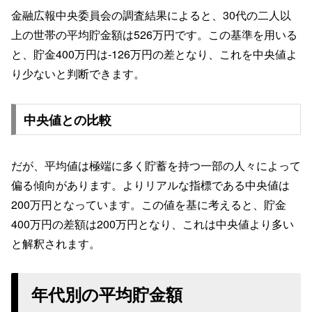
金融広報中央委員会の調査結果によると、30代の二人以
上の世帯の平均貯金額は526万円です。この基準を用いる
と、貯金400万円は-126万円の差となり、これを中央値よ
り少ないと判断できます。
中央値との比較
だが、平均値は極端に多く貯蓄を持つ一部の人々によって
偏る傾向があります。よりリアルな指標である中央値は
200万円となっています。この値を基に考えると、貯金
400万円の差額は200万円となり、これは中央値より多い
と解釈されます。
年代別の平均貯金額