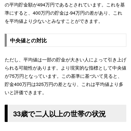
の平均貯金額が494万円であるとされています。これを基
準にすると、400万円の貯金は-94万円の差があり、これ
を平均値より少ないとみなすことができます。
中央値との対比
ただし、平均値は一部の貯金が大きい人によって引き上げ
られる可能性があります。より現実的な指標として中央値
が75万円となっています。この基準に基づいて見ると、
貯金400万円は325万円の差となり、これは平均値より多
いと評価できます。
33歳で二人以上の世帯の状況