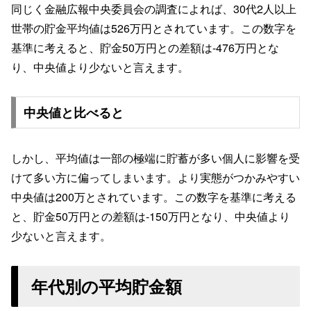
同じく金融広報中央委員会の調査によれば、30代2人以上
世帯の貯金平均値は526万円とされています。この数字を
基準に考えると、貯金50万円との差額は-476万円とな
り、中央値より少ないと言えます。
中央値と比べると
しかし、平均値は一部の極端に貯蓄が多い個人に影響を受
けて多い方に偏ってしまいます。より実態がつかみやすい
中央値は200万とされています。この数字を基準に考える
と、貯金50万円との差額は-150万円となり、中央値より
少ないと言えます。
年代別の平均貯金額