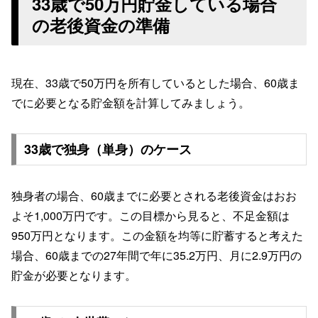
33歳で50万円貯金している場合
の老後資金の準備
現在、33歳で50万円を所有しているとした場合、60歳ま
でに必要となる貯金額を計算してみましょう。
33歳で独身（単身）のケース
独身者の場合、60歳までに必要とされる老後資金はおお
よそ1,000万円です。この目標から見ると、不足金額は
950万円となります。この金額を均等に貯蓄すると考えた
場合、60歳までの27年間で年に35.2万円、月に2.9万円の
貯金が必要となります。