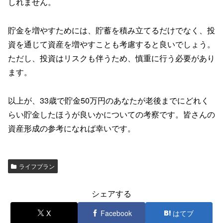
しれません。
貯金を増やすためには、貯蓄を積み立てるだけでなく、投
資を通じて資産を増やすことも考慮すると良いでしょう。
ただし、投資はリスクも伴うため、慎重に行う必要があり
ます。
以上が、33歳で貯金50万円のあなたが老後までにどれく
らい貯金したほうが良いかについての考察です。皆さんの
資産形成の参考になれば幸いです。
ライフプラン
シェアする
X
Facebook
はてブ