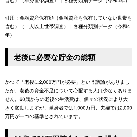
含む）（単身世帯調査）｜各種分類別データ（令和4年）
引用：金融資産保有額（金融資産を保有していない世帯を
含む）（二人以上世帯調査）｜各種分類別データ（令和4
年）
老後に必要な貯金の総額
かつて「老後に2,000万円が必要」という議論がありまし
たが、老後の資金不足について心配する人は少なくありま
せん。60歳からの老後の生活費は、個々の状況により大
きく変動しますが、単身者では1,000万円、夫婦では2,000
万円が一つの基準とされています。