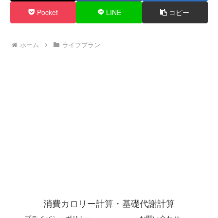
Pocket
LINE
コピー
ホーム
ライフプラン
消費カロリー計算・基礎代謝計算