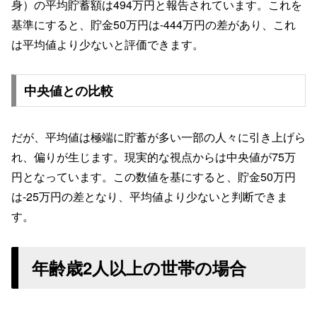
身）の平均貯蓄額は494万円と報告されています。これを
基準にすると、貯金50万円は-444万円の差があり、これ
は平均値より少ないと評価できます。
中央値との比較
だが、平均値は極端に貯蓄が多い一部の人々に引き上げら
れ、偏りが生じます。現実的な視点からは中央値が75万
円となっています。この数値を基にすると、貯金50万円
は-25万円の差となり、平均値より少ないと判断できま
す。
年齢歳2人以上の世帯の場合