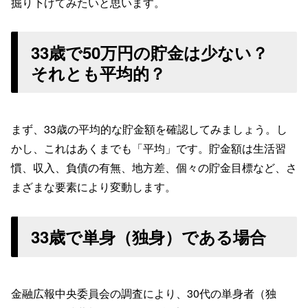
掘り下げてみたいと思います。
33歳で50万円の貯金は少ない？
それとも平均的？
まず、33歳の平均的な貯金額を確認してみましょう。し
かし、これはあくまでも「平均」です。貯金額は生活習
慣、収入、負債の有無、地方差、個々の貯金目標など、さ
まざまな要素により変動します。
33歳で単身（独身）である場合
金融広報中央委員会の調査により、30代の単身者（独