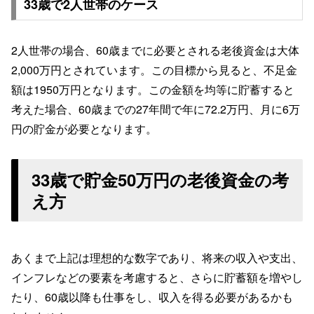
33歳で2人世帯のケース
2人世帯の場合、60歳までに必要とされる老後資金は大体
2,000万円とされています。この目標から見ると、不足金
額は1950万円となります。この金額を均等に貯蓄すると
考えた場合、60歳までの27年間で年に72.2万円、月に6万
円の貯金が必要となります。
33歳で貯金50万円の老後資金の考
え方
あくまで上記は理想的な数字であり、将来の収入や支出、
インフレなどの要素を考慮すると、さらに貯蓄額を増やし
たり、60歳以降も仕事をし、収入を得る必要があるかも