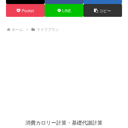
Pocket
LINE
コピー
ホーム
ライフプラン
消費カロリー計算・基礎代謝計算