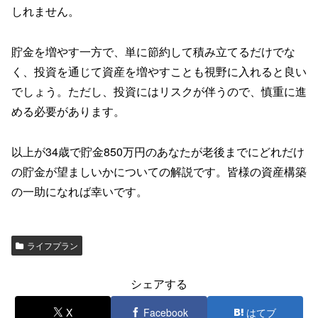
しれません。
貯金を増やす一方で、単に節約して積み立てるだけでな
く、投資を通じて資産を増やすことも視野に入れると良い
でしょう。ただし、投資にはリスクが伴うので、慎重に進
める必要があります。
以上が34歳で貯金850万円のあなたが老後までにどれだけ
の貯金が望ましいかについての解説です。皆様の資産構築
の一助になれば幸いです。
ライフプラン
シェアする
X
Facebook
はてブ