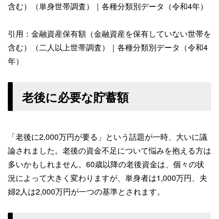
含む）（単身世帯調査）｜各種分類別データ（令和4年）
引用：金融資産保有額（金融資産を保有していない世帯を
含む）（二人以上世帯調査）｜各種分類別データ（令和4
年）
老後に必要な貯蓄額
「老後に2,000万円が要る」という話題が一時、大いに議
論されました。老後の資金不足について悩みを抱える方は
多いかもしれません。60歳以降の老後資金は、個々の状
況によって大きく変わりますが、単身者は1,000万円、夫
婦2人は2,000万円が一つの基準とされます。