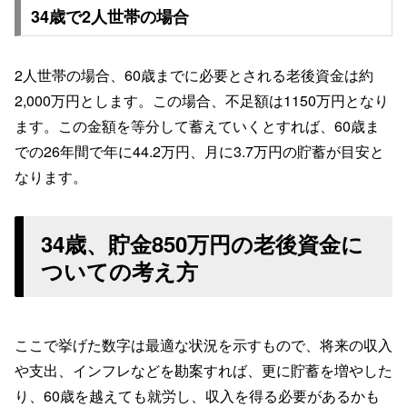
34歳で2人世帯の場合
2人世帯の場合、60歳までに必要とされる老後資金は約
2,000万円とします。この場合、不足額は1150万円となり
ます。この金額を等分して蓄えていくとすれば、60歳ま
での26年間で年に44.2万円、月に3.7万円の貯蓄が目安と
なります。
34歳、貯金850万円の老後資金に
ついての考え方
ここで挙げた数字は最適な状況を示すもので、将来の収入
や支出、インフレなどを勘案すれば、更に貯蓄を増やした
り、60歳を越えても就労し、収入を得る必要があるかも