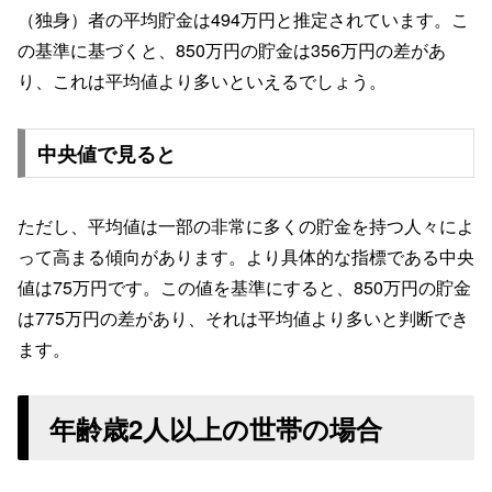
（独身）者の平均貯金は494万円と推定されています。こ
の基準に基づくと、850万円の貯金は356万円の差があ
り、これは平均値より多いといえるでしょう。
中央値で見ると
ただし、平均値は一部の非常に多くの貯金を持つ人々によ
って高まる傾向があります。より具体的な指標である中央
値は75万円です。この値を基準にすると、850万円の貯金
は775万円の差があり、それは平均値より多いと判断でき
ます。
年齢歳2人以上の世帯の場合