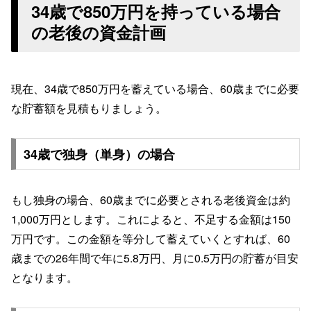
34歳で850万円を持っている場合
の老後の資金計画
現在、34歳で850万円を蓄えている場合、60歳までに必要
な貯蓄額を見積もりましょう。
34歳で独身（単身）の場合
もし独身の場合、60歳までに必要とされる老後資金は約
1,000万円とします。これによると、不足する金額は150
万円です。この金額を等分して蓄えていくとすれば、60
歳までの26年間で年に5.8万円、月に0.5万円の貯蓄が目安
となります。