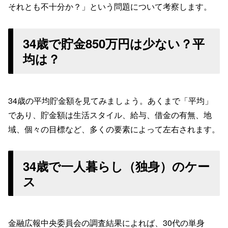
それとも不十分か？」という問題について考察します。
34歳で貯金850万円は少ない？平
均は？
34歳の平均貯金額を見てみましょう。あくまで「平均」
であり、貯金額は生活スタイル、給与、借金の有無、地
域、個々の目標など、多くの要素によって左右されます。
34歳で一人暮らし（独身）のケー
ス
金融広報中央委員会の調査結果によれば、30代の単身