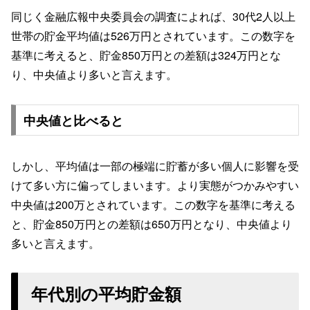
同じく金融広報中央委員会の調査によれば、30代2人以上
世帯の貯金平均値は526万円とされています。この数字を
基準に考えると、貯金850万円との差額は324万円とな
り、中央値より多いと言えます。
中央値と比べると
しかし、平均値は一部の極端に貯蓄が多い個人に影響を受
けて多い方に偏ってしまいます。より実態がつかみやすい
中央値は200万とされています。この数字を基準に考える
と、貯金850万円との差額は650万円となり、中央値より
多いと言えます。
年代別の平均貯金額