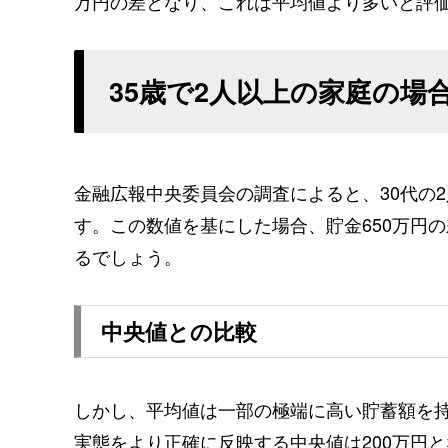
万円の差となり、これは平均値より多いと評
35歳で2人以上の家庭の場
金融広報中央委員会の調査によると、30代の2
す。この数値を基にした場合、貯金650万円の
るでしょう。
中央値との比較
しかし、平均値は一部の極端に高い貯蓄額を
実態をより正確に反映する中央値は200万円と