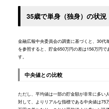
35歳で単身（独身）の状況
金融広報中央委員会の調査に基づくと、30代
を参照すると、貯金650万円の差は156万円
す。
中央値との比較
ただし、平均値は一部の貯金額が非常に多い
対して、よりリアルな指標である中央値は75万