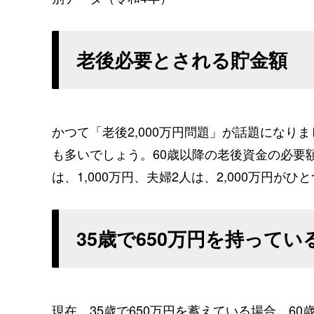
老後必要とされる貯金額
かつて「老後2,000万円問題」が話題にな
も多いでしょう。60歳以降の老後資金の必要
は、1,000万円、夫婦2人は、2,000万円が
35歳で650万円を持って
現在、35歳で650万円を蓄えている場合、6