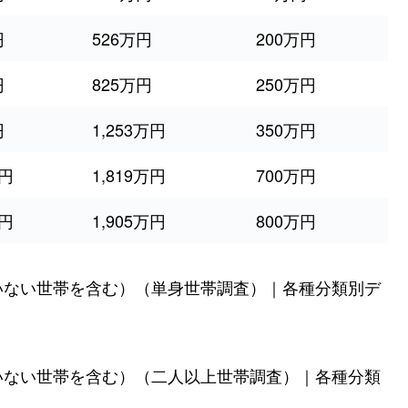
円
526万円
200万円
円
825万円
250万円
円
1,253万円
350万円
万円
1,819万円
700万円
万円
1,905万円
800万円
いない世帯を含む）（単身世帯調査）｜各種分類別デ
いない世帯を含む）（二人以上世帯調査）｜各種分類