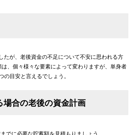
りましたが、老後資金の不足について不安に思われる方
額は、個々様々な要素によって変わりますが、単身者
ひとつの目安と言えるでしょう。
いる場合の老後の資金計画
0歳までに必要な貯蓄額を見積もりましょう。