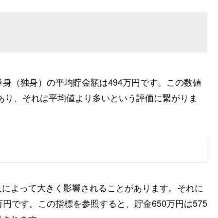
単身（独身）の平均貯金額は494万円です。この数値
であり、それは平均値より多いという評価に繋がりま
人によって大きく影響されることがあります。それに
円です。この指標を参照すると、貯金650万円は575