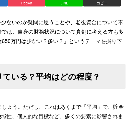
Pocket
LINE
コピー
か少ないのか疑問に思うことや、老後資金について不
齢では、自身の財務状況について真剣に考える方も多
金650万円は少ない？多い？」というテーマを掘り下
足りている？平均はどの程度？
ましょう。ただし、これはあくまで「平均」で、貯金
地域性、個人的な目標など、多くの要素に影響されま