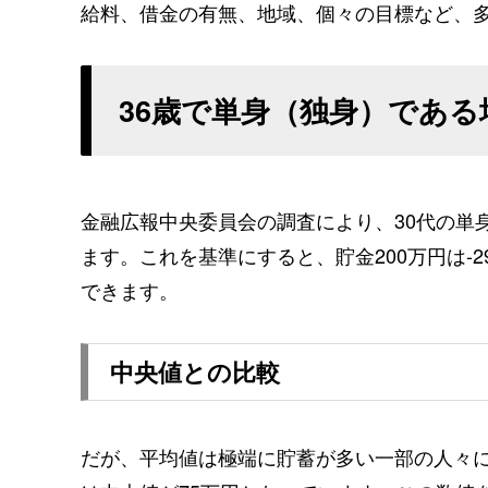
給料、借金の有無、地域、個々の目標など、
36歳で単身（独身）である
金融広報中央委員会の調査により、30代の単
ます。これを基準にすると、貯金200万円は-
できます。
中央値との比較
だが、平均値は極端に貯蓄が多い一部の人々