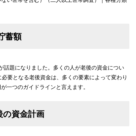
貯蓄額
問題が話題になりました。多くの人が老後の資金につい
に必要となる老後資金は、多くの要素によって変わり
0万円が一つのガイドラインと言えます。
老後の資金計画