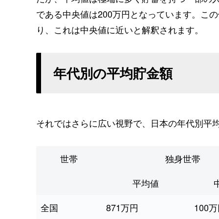
である中央値は200万円となっています。この
り、これは中央値に近いと解釈されます。
年代別の平均貯金額
それではさらに広い視野で、日本の年代別平
世帯
独身世帯
平均値
全国
871万円
100