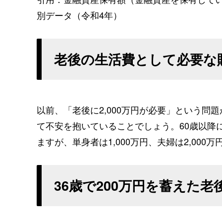
別データ（令和4年）
老後の生活費として必要な
以前、「老後に2,000万円が必要」という
て不安を抱いていることでしょう。60歳以降
ますが、単身者は1,000万円、夫婦は2,00
36歳で200万円を蓄えた