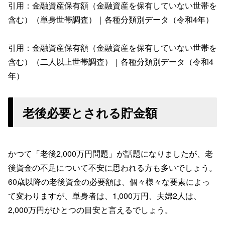
引用：金融資産保有額（金融資産を保有していない世帯を
含む）（単身世帯調査）｜各種分類別データ（令和4年）
引用：金融資産保有額（金融資産を保有していない世帯を
含む）（二人以上世帯調査）｜各種分類別データ（令和4
年）
老後必要とされる貯金額
かつて「老後2,000万円問題」が話題になりましたが、老
後資金の不足について不安に思われる方も多いでしょう。
60歳以降の老後資金の必要額は、個々様々な要素によっ
て変わりますが、単身者は、1,000万円、夫婦2人は、
2,000万円がひとつの目安と言えるでしょう。