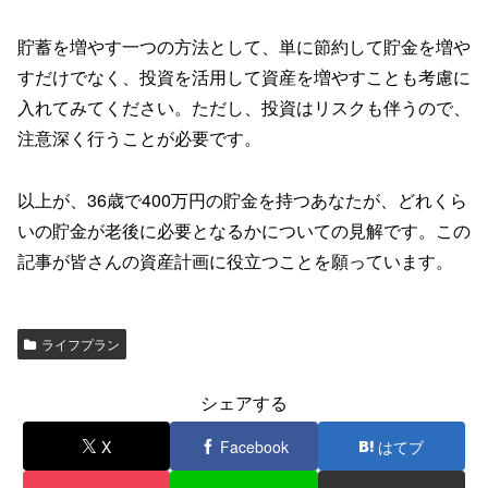
貯蓄を増やす一つの方法として、単に節約して貯金を増や
すだけでなく、投資を活用して資産を増やすことも考慮に
入れてみてください。ただし、投資はリスクも伴うので、
注意深く行うことが必要です。
以上が、36歳で400万円の貯金を持つあなたが、どれくら
いの貯金が老後に必要となるかについての見解です。この
記事が皆さんの資産計画に役立つことを願っています。
ライフプラン
シェアする
X
Facebook
はてブ