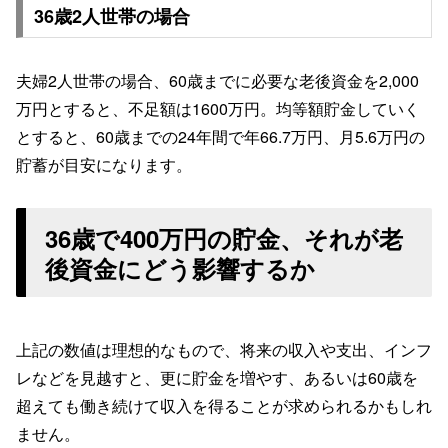
36歳2人世帯の場合
夫婦2人世帯の場合、60歳までに必要な老後資金を2,000
万円とすると、不足額は1600万円。均等額貯金していく
とすると、60歳までの24年間で年66.7万円、月5.6万円の
貯蓄が目安になります。
36歳で400万円の貯金、それが老
後資金にどう影響するか
上記の数値は理想的なもので、将来の収入や支出、インフ
レなどを見越すと、更に貯金を増やす、あるいは60歳を
超えても働き続けて収入を得ることが求められるかもしれ
ません。