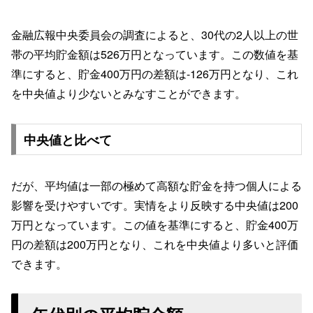
金融広報中央委員会の調査によると、30代の2人以上の世
帯の平均貯金額は526万円となっています。この数値を基
準にすると、貯金400万円の差額は-126万円となり、これ
を中央値より少ないとみなすことができます。
中央値と比べて
だが、平均値は一部の極めて高額な貯金を持つ個人による
影響を受けやすいです。実情をより反映する中央値は200
万円となっています。この値を基準にすると、貯金400万
円の差額は200万円となり、これを中央値より多いと評価
できます。