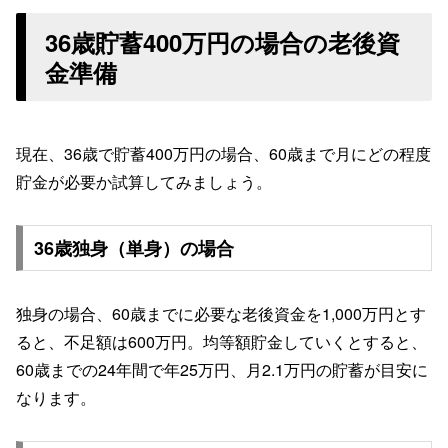
36歳貯蓄400万円の場合の老後資
金準備
現在、36歳で貯蓄400万円の場合、60歳まで月にどの程度
貯金が必要か試算してみましょう。
36歳独身（単身）の場合
独身の場合、60歳までに必要な老後資金を1,000万円とす
ると、不足額は600万円。均等額貯金していくとすると、
60歳までの24年間で年25万円、月2.1万円の貯蓄が目安に
なります。