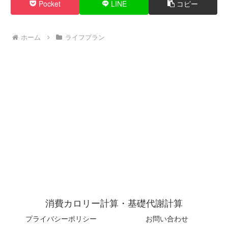
Pocket
LINE
コピー
ホーム
ライフプラン
消費カロリー計算・基礎代謝計算
プライバシーポリシー
お問い合わせ