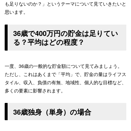
も足りないのか？」というテーマについて見ていきたいと
思います。
36歳で400万円の貯金は足りてい
る？平均はどの程度？
一度、36歳の一般的な貯金額について見てみましょう。
ただし、これはあくまで「平均」で、貯金の量はライフス
タイル、収入、負債の有無、地域性、個人的な目標など、
多くの要素に影響されます。
36歳独身（単身）の場合