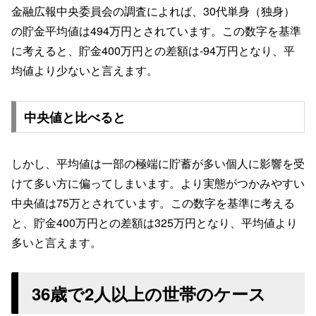
金融広報中央委員会の調査によれば、30代単身（独身）
の貯金平均値は494万円とされています。この数字を基準
に考えると、貯金400万円との差額は-94万円となり、平
均値より少ないと言えます。
中央値と比べると
しかし、平均値は一部の極端に貯蓄が多い個人に影響を受
けて多い方に偏ってしまいます。より実態がつかみやすい
中央値は75万とされています。この数字を基準に考える
と、貯金400万円との差額は325万円となり、平均値より
多いと言えます。
36歳で2人以上の世帯のケース