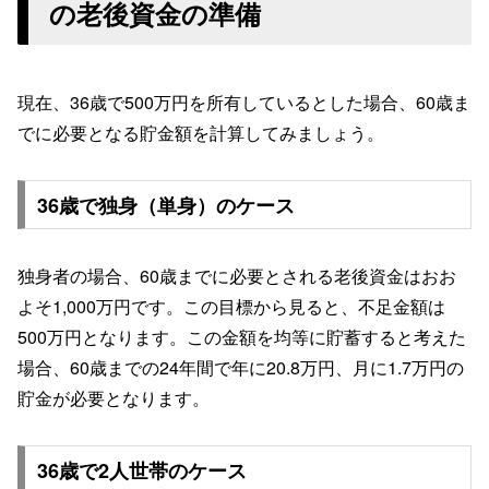
の老後資金の準備
現在、36歳で500万円を所有しているとした場合、60歳ま
でに必要となる貯金額を計算してみましょう。
36歳で独身（単身）のケース
独身者の場合、60歳までに必要とされる老後資金はおお
よそ1,000万円です。この目標から見ると、不足金額は
500万円となります。この金額を均等に貯蓄すると考えた
場合、60歳までの24年間で年に20.8万円、月に1.7万円の
貯金が必要となります。
36歳で2人世帯のケース