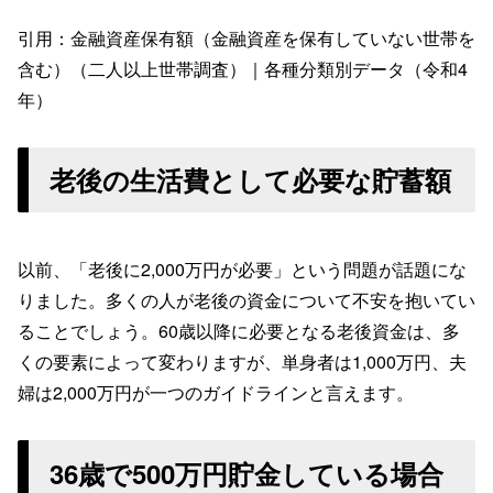
引用：金融資産保有額（金融資産を保有していない世帯を
含む）（二人以上世帯調査）｜各種分類別データ（令和4
年）
老後の生活費として必要な貯蓄額
以前、「老後に2,000万円が必要」という問題が話題にな
りました。多くの人が老後の資金について不安を抱いてい
ることでしょう。60歳以降に必要となる老後資金は、多
くの要素によって変わりますが、単身者は1,000万円、夫
婦は2,000万円が一つのガイドラインと言えます。
36歳で500万円貯金している場合