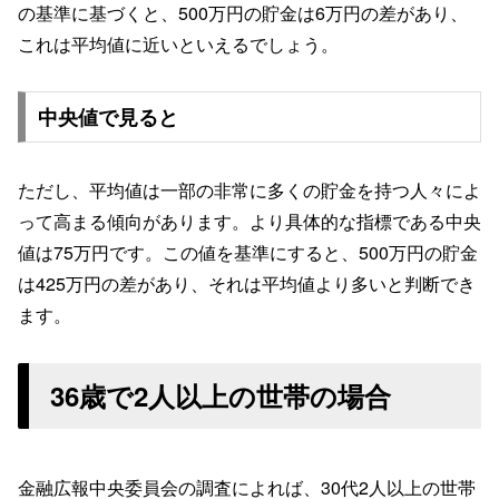
の基準に基づくと、500万円の貯金は6万円の差があり、
これは平均値に近いといえるでしょう。
中央値で見ると
ただし、平均値は一部の非常に多くの貯金を持つ人々によ
って高まる傾向があります。より具体的な指標である中央
値は75万円です。この値を基準にすると、500万円の貯金
は425万円の差があり、それは平均値より多いと判断でき
ます。
36歳で2人以上の世帯の場合
金融広報中央委員会の調査によれば、30代2人以上の世帯