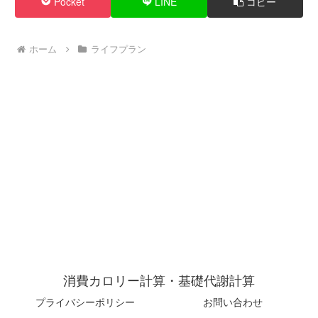
Pocket
LINE
コピー
ホーム
ライフプラン
消費カロリー計算・基礎代謝計算
プライバシーポリシー
お問い合わせ