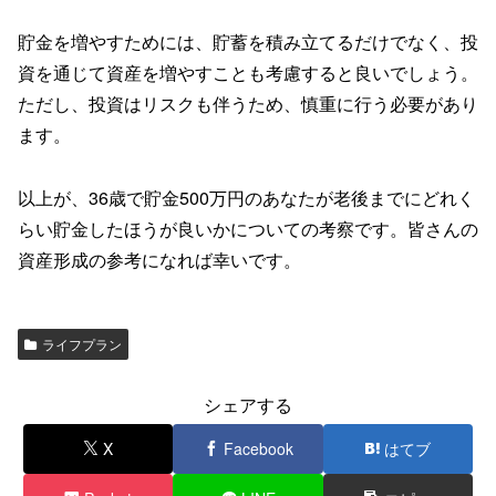
貯金を増やすためには、貯蓄を積み立てるだけでなく、投
資を通じて資産を増やすことも考慮すると良いでしょう。
ただし、投資はリスクも伴うため、慎重に行う必要があり
ます。
以上が、36歳で貯金500万円のあなたが老後までにどれく
らい貯金したほうが良いかについての考察です。皆さんの
資産形成の参考になれば幸いです。
ライフプラン
シェアする
X
Facebook
はてブ