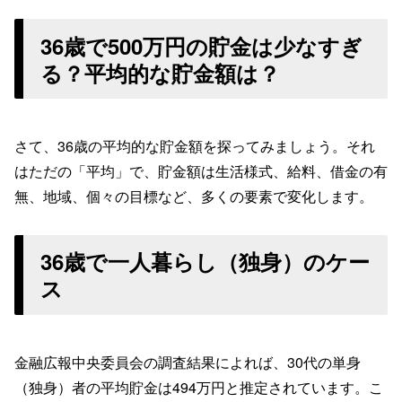
36歳で500万円の貯金は少なすぎ
る？平均的な貯金額は？
さて、36歳の平均的な貯金額を探ってみましょう。それ
はただの「平均」で、貯金額は生活様式、給料、借金の有
無、地域、個々の目標など、多くの要素で変化します。
36歳で一人暮らし（独身）のケー
ス
金融広報中央委員会の調査結果によれば、30代の単身
（独身）者の平均貯金は494万円と推定されています。こ