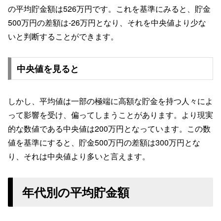
の平均貯金額は526万円です。これを基準にみると、貯金
500万円の差額は-26万円となり、それを中央値より少な
いと判断することができます。
中央値を見ると
しかし、平均値は一部の極端に高額な貯金を持つ人々によ
って影響を受け、偏ってしまうことがあります。より現実
的な数値である中央値は200万円となっています。この数
値を基準にすると、貯金500万円の差額は300万円とな
り、それは中央値より多いと言えます。
年代別の平均貯金額