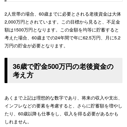
2人世帯の場合、60歳までに必要とされる老後資金は大体
2,000万円とされています。この目標から見ると、不足金
額は1500万円となります。この金額を均等に貯蓄すると
考えた場合、60歳までの24年間で年に62.5万円、月に5.2
万円の貯金が必要となります。
36歳で貯金500万円の老後資金の
考え方
あくまで上記は理想的な数字であり、将来の収入や支出、
インフレなどの要素を考慮すると、さらに貯蓄額を増やし
たり、60歳以降も仕事をし、収入を得る必要があるかも
しれません。