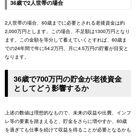
36歳で2人世帯の場合
2人世帯の場合、60歳までに必要とされる老後資金は約
2,000万円とします。この場合、不足額は1300万円となり
ます。この金額を等分して蓄えていくとすれば、60歳ま
での24年間で年に54.2万円、月に4.5万円の貯蓄が目安と
なります。
36歳で700万円の貯金が老後資金
としてどう影響するか
上述の数値は理想的なもので、未来の収益や出費、インフ
レ等の要素を踏まえると、貯金をさらに増やすか、60歳
を過ぎても仕事を続けて収益を得ることが必要となるかも