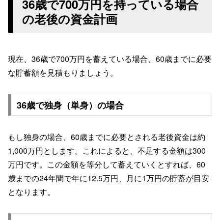
36歳で700万円を持っている場合
の老後の資金計画
現在、36歳で700万円を蓄えている場合、60歳までに必要
な貯蓄額を見積もりましょう。
36歳で独身（単身）の場合
もし独身の場合、60歳までに必要とされる老後資金は約
1,000万円とします。これによると、不足する金額は300
万円です。この金額を等分して蓄えていくとすれば、60
歳までの24年間で年に12.5万円、月に1万円の貯蓄が目安
となります。