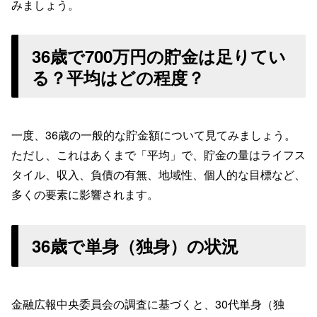
みましょう。
36歳で700万円の貯金は足りてい
る？平均はどの程度？
一度、36歳の一般的な貯金額について見てみましょう。
ただし、これはあくまで「平均」で、貯金の量はライフス
タイル、収入、負債の有無、地域性、個人的な目標など、
多くの要素に影響されます。
36歳で単身（独身）の状況
金融広報中央委員会の調査に基づくと、30代単身（独