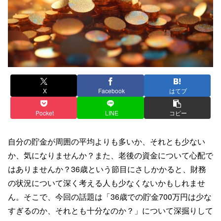
X
Facebook
はてブ
Pocket
LINE
コピー
自分の貯金が周囲の平均よりも多いか、それとも少ない
か、気になりませんか？また、老後の資金について心配で
はありませんか？36歳という節目にさしかかると、財務
の状況について深く考える人も少なくないかもしれませ
ん。そこで、今回の話題は「36歳での貯金700万円は少な
すぎるのか、それとも十分なのか？」について深掘りして