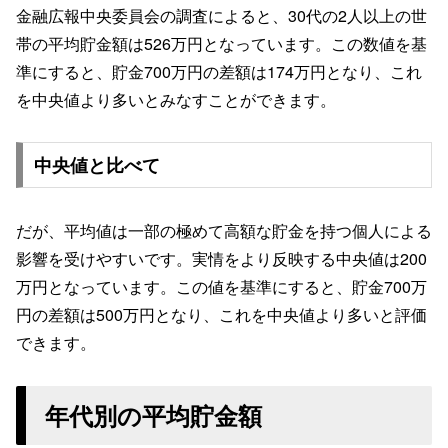
金融広報中央委員会の調査によると、30代の2人以上の世
帯の平均貯金額は526万円となっています。この数値を基
準にすると、貯金700万円の差額は174万円となり、これ
を中央値より多いとみなすことができます。
中央値と比べて
だが、平均値は一部の極めて高額な貯金を持つ個人による
影響を受けやすいです。実情をより反映する中央値は200
万円となっています。この値を基準にすると、貯金700万
円の差額は500万円となり、これを中央値より多いと評価
できます。
年代別の平均貯金額