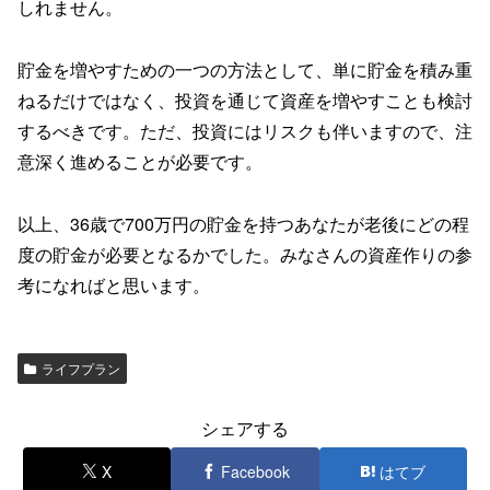
しれません。
貯金を増やすための一つの方法として、単に貯金を積み重
ねるだけではなく、投資を通じて資産を増やすことも検討
するべきです。ただ、投資にはリスクも伴いますので、注
意深く進めることが必要です。
以上、36歳で700万円の貯金を持つあなたが老後にどの程
度の貯金が必要となるかでした。みなさんの資産作りの参
考になればと思います。
ライフプラン
シェアする
X
Facebook
はてブ