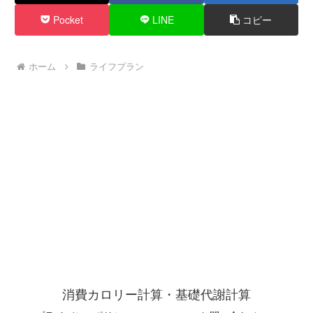
Pocket
LINE
コピー
ホーム
ライフプラン
消費カロリー計算・基礎代謝計算