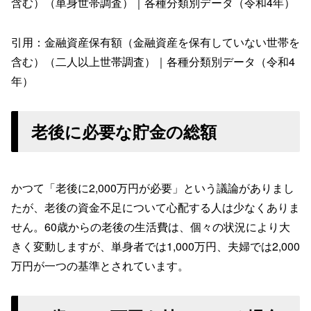
含む）（単身世帯調査）｜各種分類別データ（令和4年）
引用：金融資産保有額（金融資産を保有していない世帯を
含む）（二人以上世帯調査）｜各種分類別データ（令和4
年）
老後に必要な貯金の総額
かつて「老後に2,000万円が必要」という議論がありまし
たが、老後の資金不足について心配する人は少なくありま
せん。60歳からの老後の生活費は、個々の状況により大
きく変動しますが、単身者では1,000万円、夫婦では2,000
万円が一つの基準とされています。