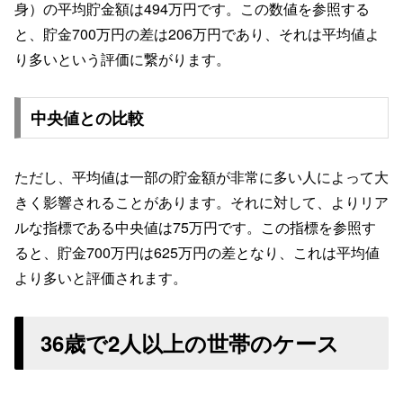
身）の平均貯金額は494万円です。この数値を参照する
と、貯金700万円の差は206万円であり、それは平均値よ
り多いという評価に繋がります。
中央値との比較
ただし、平均値は一部の貯金額が非常に多い人によって大
きく影響されることがあります。それに対して、よりリア
ルな指標である中央値は75万円です。この指標を参照す
ると、貯金700万円は625万円の差となり、これは平均値
より多いと評価されます。
36歳で2人以上の世帯のケース