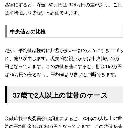
基準にすると、貯金150万円は-344万円の差があり、これ
は平均値より少ないと評価できます。
中央値との比較
だが、平均値は極端に貯蓄が多い一部の人々に引き上げら
れ、偏りが生じます。現実的な視点からは中央値が75万
円となっています。この数値を基にすると、貯金150万円
は75万円の差となり、平均値より多いと判断できます。
37歳で2人以上の世帯のケース
金融広報中央委員会の調査によると、30代の2人以上の世
帯の平均貯金額は526万円となっています。この数値を基