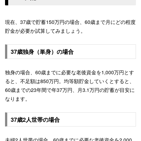
現在、37歳で貯蓄150万円の場合、60歳まで月にどの程度
貯金が必要か試算してみましょう。
37歳独身（単身）の場合
独身の場合、60歳までに必要な老後資金を1,000万円とす
ると、不足額は850万円。均等額貯金していくとすると、
60歳までの23年間で年37万円、月3.1万円の貯蓄が目安に
なります。
37歳2人世帯の場合
夫婦2人世帯の場合、60歳までに必要な老後資金を2,000