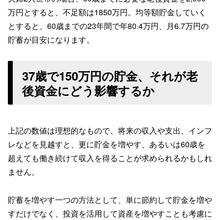
万円とすると、不足額は1850万円。均等額貯金していく
とすると、60歳までの23年間で年80.4万円、月6.7万円の
貯蓄が目安になります。
37歳で150万円の貯金、それが老
後資金にどう影響するか
上記の数値は理想的なもので、将来の収入や支出、インフ
レなどを見越すと、更に貯金を増やす、あるいは60歳を
超えても働き続けて収入を得ることが求められるかもしれ
ません。
貯蓄を増やす一つの方法として、単に節約して貯金を増や
すだけでなく、投資を活用して資産を増やすことも考慮に