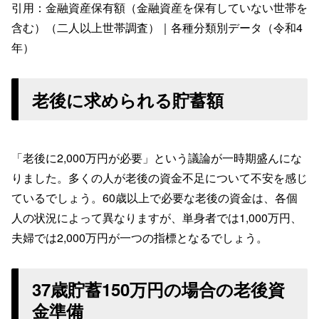
引用：金融資産保有額（金融資産を保有していない世帯を
含む）（二人以上世帯調査）｜各種分類別データ（令和4
年）
老後に求められる貯蓄額
「老後に2,000万円が必要」という議論が一時期盛んにな
りました。多くの人が老後の資金不足について不安を感じ
ているでしょう。60歳以上で必要な老後の資金は、各個
人の状況によって異なりますが、単身者では1,000万円、
夫婦では2,000万円が一つの指標となるでしょう。
37歳貯蓄150万円の場合の老後資
金準備