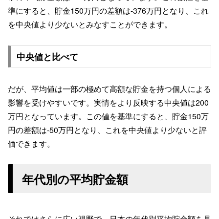
準にすると、貯金150万円の差額は-376万円となり、これ
を中央値より少ないとみなすことができます。
中央値と比べて
だが、平均値は一部の極めて高額な貯金を持つ個人による
影響を受けやすいです。実情をより反映する中央値は200
万円となっています。この値を基準にすると、貯金150万
円の差額は-50万円となり、これを中央値より少ないと評
価できます。
年代別の平均貯金額
それではさらに広い視野で、日本の年代別平均貯金額を見