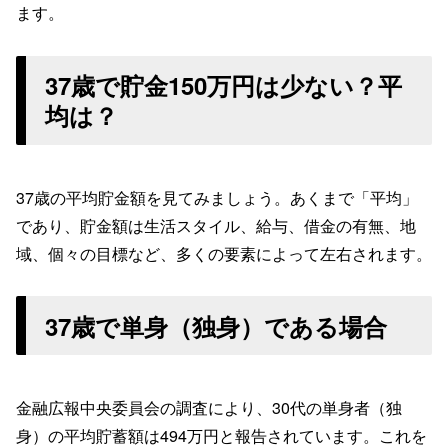
ます。
37歳で貯金150万円は少ない？平
均は？
37歳の平均貯金額を見てみましょう。あくまで「平均」
であり、貯金額は生活スタイル、給与、借金の有無、地
域、個々の目標など、多くの要素によって左右されます。
37歳で単身（独身）である場合
金融広報中央委員会の調査により、30代の単身者（独
身）の平均貯蓄額は494万円と報告されています。これを