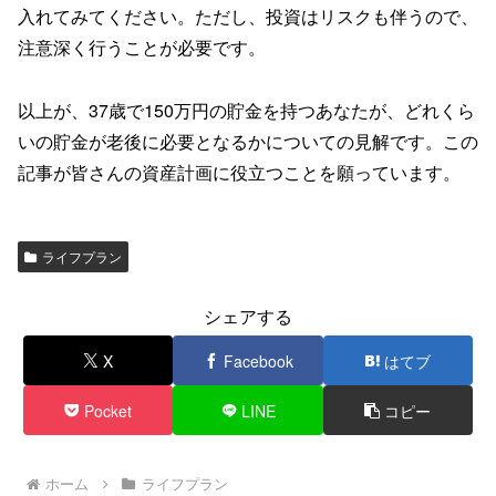
入れてみてください。ただし、投資はリスクも伴うので、
注意深く行うことが必要です。
以上が、37歳で150万円の貯金を持つあなたが、どれくら
いの貯金が老後に必要となるかについての見解です。この
記事が皆さんの資産計画に役立つことを願っています。
ライフプラン
シェアする
X
Facebook
はてブ
Pocket
LINE
コピー
ホーム
ライフプラン