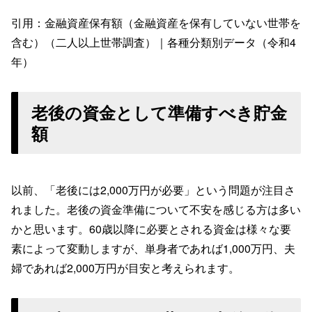
引用：金融資産保有額（金融資産を保有していない世帯を
含む）（二人以上世帯調査）｜各種分類別データ（令和4
年）
老後の資金として準備すべき貯金
額
以前、「老後には2,000万円が必要」という問題が注目さ
れました。老後の資金準備について不安を感じる方は多い
かと思います。60歳以降に必要とされる資金は様々な要
素によって変動しますが、単身者であれば1,000万円、夫
婦であれば2,000万円が目安と考えられます。