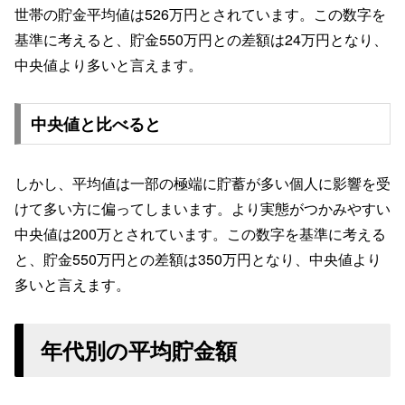
世帯の貯金平均値は526万円とされています。この数字を
基準に考えると、貯金550万円との差額は24万円となり、
中央値より多いと言えます。
中央値と比べると
しかし、平均値は一部の極端に貯蓄が多い個人に影響を受
けて多い方に偏ってしまいます。より実態がつかみやすい
中央値は200万とされています。この数字を基準に考える
と、貯金550万円との差額は350万円となり、中央値より
多いと言えます。
年代別の平均貯金額