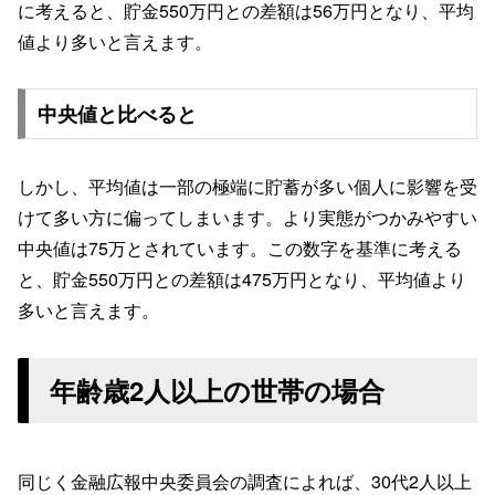
に考えると、貯金550万円との差額は56万円となり、平均
値より多いと言えます。
中央値と比べると
しかし、平均値は一部の極端に貯蓄が多い個人に影響を受
けて多い方に偏ってしまいます。より実態がつかみやすい
中央値は75万とされています。この数字を基準に考える
と、貯金550万円との差額は475万円となり、平均値より
多いと言えます。
年齢歳2人以上の世帯の場合
同じく金融広報中央委員会の調査によれば、30代2人以上