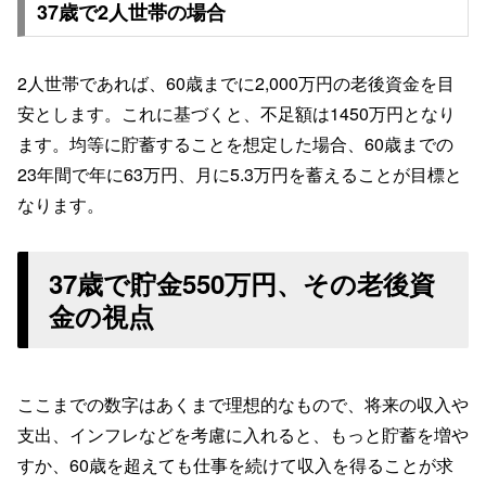
37歳で2人世帯の場合
2人世帯であれば、60歳までに2,000万円の老後資金を目
安とします。これに基づくと、不足額は1450万円となり
ます。均等に貯蓄することを想定した場合、60歳までの
23年間で年に63万円、月に5.3万円を蓄えることが目標と
なります。
37歳で貯金550万円、その老後資
金の視点
ここまでの数字はあくまで理想的なもので、将来の収入や
支出、インフレなどを考慮に入れると、もっと貯蓄を増や
すか、60歳を超えても仕事を続けて収入を得ることが求