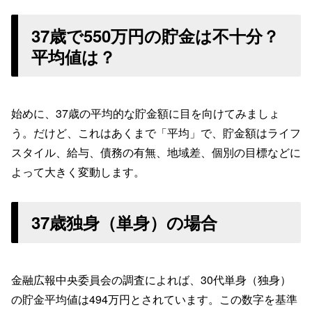
37歳で550万円の貯金は不十分？
平均値は？
始めに、37歳の平均的な貯金額に目を向けてみましょ
う。だけど、これはあくまで「平均」で、貯金額はライフ
スタイル、給与、債務の有無、地域差、個別の目標などに
よって大きく変動します。
37歳独身（単身）の場合
金融広報中央委員会の調査によれば、30代単身（独身）
の貯金平均値は494万円とされています。この数字を基準