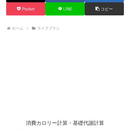
Pocket
LINE
コピー
ホーム
ライフプラン
消費カロリー計算・基礎代謝計算