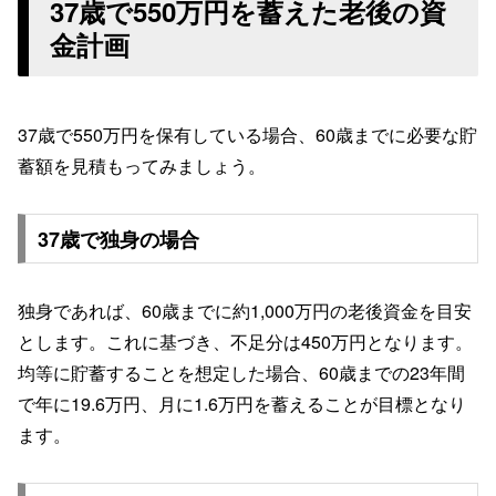
37歳で550万円を蓄えた老後の資
金計画
37歳で550万円を保有している場合、60歳までに必要な貯
蓄額を見積もってみましょう。
37歳で独身の場合
独身であれば、60歳までに約1,000万円の老後資金を目安
とします。これに基づき、不足分は450万円となります。
均等に貯蓄することを想定した場合、60歳までの23年間
で年に19.6万円、月に1.6万円を蓄えることが目標となり
ます。