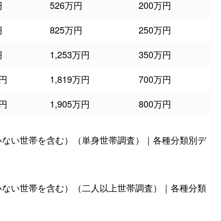
円
526万円
200万円
円
825万円
250万円
円
1,253万円
350万円
万円
1,819万円
700万円
万円
1,905万円
800万円
いない世帯を含む）（単身世帯調査）｜各種分類別デ
いない世帯を含む）（二人以上世帯調査）｜各種分類