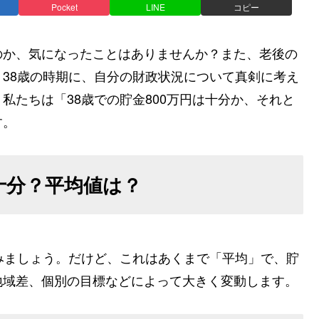
Pocket
LINE
コピー
のか、気になったことはありませんか？また、老後の
38歳の時期に、自分の財政状況について真剣に考え
私たちは「38歳での貯金800万円は十分か、それと
す。
不十分？平均値は？
みましょう。だけど、これはあくまで「平均」で、貯
地域差、個別の目標などによって大きく変動します。