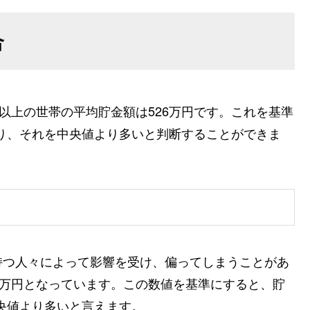
合
以上の世帯の平均貯金額は526万円です。これを基準
なり、それを中央値より多いと判断することができま
持つ人々によって影響を受け、偏ってしまうことがあ
0万円となっています。この数値を基準にすると、貯
中央値より多いと言えます。