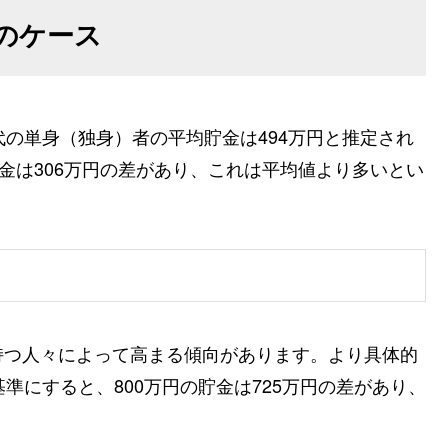
のケース
代の単身（独身）者の平均貯金は494万円と推定され
金は306万円の差があり、これは平均値より多いとい
持つ人々によって高まる傾向があります。より具体的
準にすると、800万円の貯金は725万円の差があり、