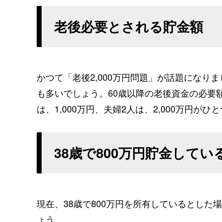
老後必要とされる貯金額
かつて「老後2,000万円問題」が話題にな
も多いでしょう。60歳以降の老後資金の必要
は、1,000万円、夫婦2人は、2,000万円が
38歳で800万円貯金して
現在、38歳で800万円を所有しているとした
ょう。