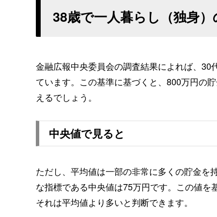
38歳で一人暮らし（独身）
金融広報中央委員会の調査結果によれば、30
ています。この基準に基づくと、800万円の貯
えるでしょう。
中央値で見ると
ただし、平均値は一部の非常に多くの貯金を
な指標である中央値は75万円です。この値を基
それは平均値より多いと判断できます。