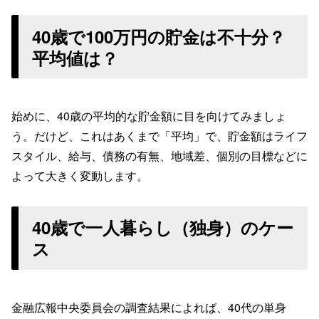
40歳で100万円の貯金は不十分？
平均値は？
始めに、40歳の平均的な貯金額に目を向けてみましょ
う。だけど、これはあくまで「平均」で、貯金額はライフ
スタイル、給与、債務の有無、地域差、個別の目標などに
よって大きく変動します。
40歳で一人暮らし（独身）のケー
ス
金融広報中央委員会の調査結果によれば、40代の単身