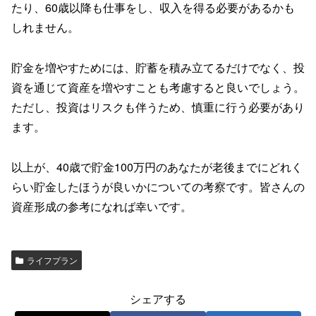
たり、60歳以降も仕事をし、収入を得る必要があるかも
しれません。
貯金を増やすためには、貯蓄を積み立てるだけでなく、投
資を通じて資産を増やすことも考慮すると良いでしょう。
ただし、投資はリスクも伴うため、慎重に行う必要があり
ます。
以上が、40歳で貯金100万円のあなたが老後までにどれく
らい貯金したほうが良いかについての考察です。皆さんの
資産形成の参考になれば幸いです。
ライフプラン
シェアする