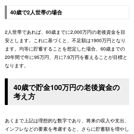
40歳で2人世帯の場合
2人世帯であれば、60歳までに2,000万円の老後資金を目
安とします。これに基づくと、不足額は1900万円となり
ます。均等に貯蓄することを想定した場合、60歳までの
20年間で年に95万円、月に7.9万円を蓄えることが目標と
なります。
40歳で貯金100万円の老後資金の
考え方
あくまで上記は理想的な数字であり、将来の収入や支出、
インフレなどの要素を考慮すると、さらに貯蓄額を増やし