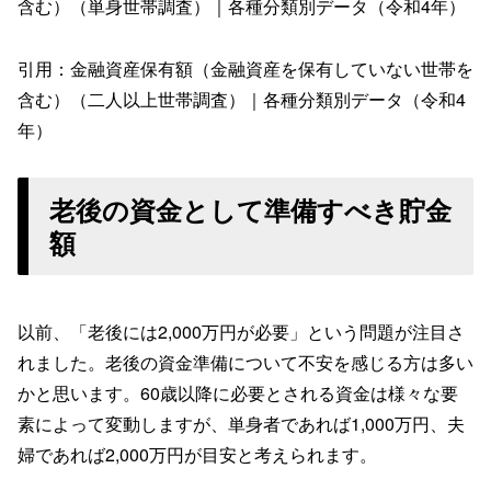
含む）（単身世帯調査）｜各種分類別データ（令和4年）
引用：金融資産保有額（金融資産を保有していない世帯を
含む）（二人以上世帯調査）｜各種分類別データ（令和4
年）
老後の資金として準備すべき貯金
額
以前、「老後には2,000万円が必要」という問題が注目さ
れました。老後の資金準備について不安を感じる方は多い
かと思います。60歳以降に必要とされる資金は様々な要
素によって変動しますが、単身者であれば1,000万円、夫
婦であれば2,000万円が目安と考えられます。