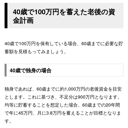
40歳で100万円を蓄えた老後の資
金計画
40歳で100万円を保有している場合、60歳までに必要な貯
蓄額を見積もってみましょう。
40歳で独身の場合
独身であれば、60歳までに約1,000万円の老後資金を目安
とします。これに基づき、不足分は900万円となります。
均等に貯蓄することを想定した場合、60歳までの20年間
で年に45万円、月に3.8万円を蓄えることが目標となりま
す。