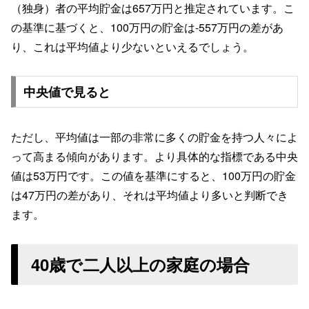
（独身）者の平均貯金は657万円と推定されています。こ
の基準に基づくと、100万円の貯金は-557万円の差があ
り、これは平均値より少ないといえるでしょう。
中央値で見ると
ただし、平均値は一部の非常に多くの貯金を持つ人々によ
って高まる傾向があります。より具体的な指標である中央
値は53万円です。この値を基準にすると、100万円の貯金
は47万円の差があり、それは平均値より多いと判断でき
ます。
40歳で二人以上の家庭の場合