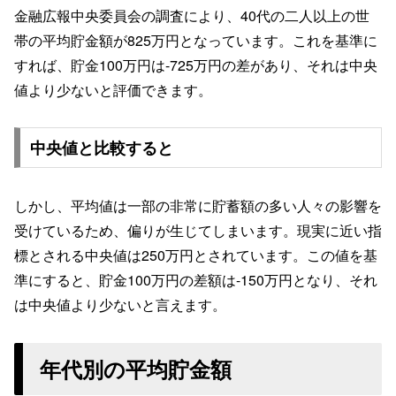
金融広報中央委員会の調査により、40代の二人以上の世
帯の平均貯金額が825万円となっています。これを基準に
すれば、貯金100万円は-725万円の差があり、それは中央
値より少ないと評価できます。
中央値と比較すると
しかし、平均値は一部の非常に貯蓄額の多い人々の影響を
受けているため、偏りが生じてしまいます。現実に近い指
標とされる中央値は250万円とされています。この値を基
準にすると、貯金100万円の差額は-150万円となり、それ
は中央値より少ないと言えます。
年代別の平均貯金額