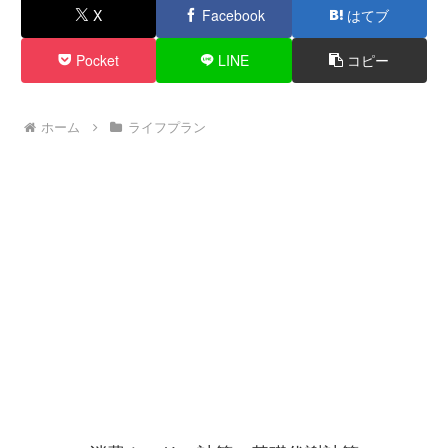
X
Facebook
はてブ
Pocket
LINE
コピー
ホーム
ライフプラン