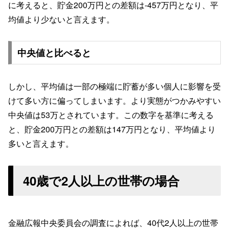
に考えると、貯金200万円との差額は-457万円となり、平
均値より少ないと言えます。
中央値と比べると
しかし、平均値は一部の極端に貯蓄が多い個人に影響を受
けて多い方に偏ってしまいます。より実態がつかみやすい
中央値は53万とされています。この数字を基準に考える
と、貯金200万円との差額は147万円となり、平均値より
多いと言えます。
40歳で2人以上の世帯の場合
金融広報中央委員会の調査によれば、40代2人以上の世帯