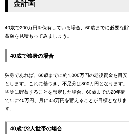
金計画
40歳で200万円を保有している場合、60歳までに必要な貯
蓄額を見積もってみましょう。
40歳で独身の場合
独身であれば、60歳までに約1,000万円の老後資金を目安
とします。これに基づき、不足分は800万円となります。
均等に貯蓄することを想定した場合、60歳までの20年間
で年に40万円、月に3.3万円を蓄えることが目標となりま
す。
40歳で2人世帯の場合