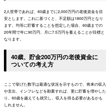
2人世帯であれば、60歳までに2,000万円の老後資金を目
安とします。これに基づくと、不足額は1800万円となり
ます。均等に貯蓄することを想定した場合、60歳までの
20年間で年に90万円、月に7.5万円を蓄えることが目標と
なります。
40歳、貯金200万円の老後資金に
ついての考え方
ここで挙げた数字は最適な状況を示すもので、将来の収入
や支出、インフレなどを勘案すれば、更に貯蓄を増やした
り、60歳を越えても就労し、収入を得る必要があるかも
しれません。