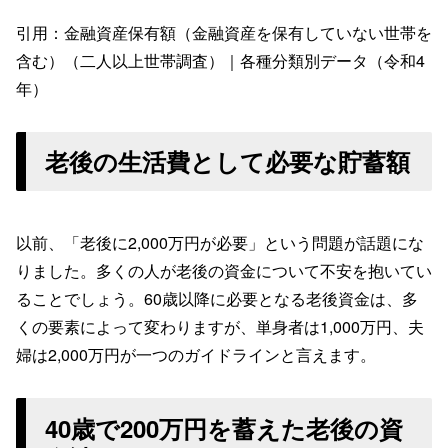
引用：金融資産保有額（金融資産を保有していない世帯を
含む）（二人以上世帯調査）｜各種分類別データ（令和4
年）
老後の生活費として必要な貯蓄額
以前、「老後に2,000万円が必要」という問題が話題にな
りました。多くの人が老後の資金について不安を抱いてい
ることでしょう。60歳以降に必要となる老後資金は、多
くの要素によって変わりますが、単身者は1,000万円、夫
婦は2,000万円が一つのガイドラインと言えます。
40歳で200万円を蓄えた老後の資