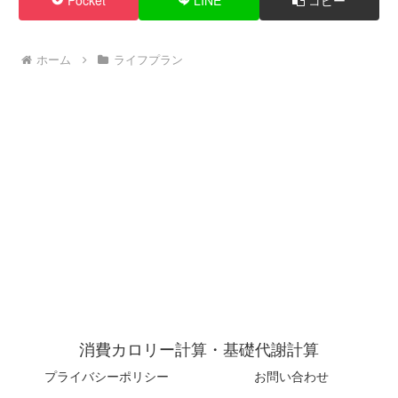
Pocket
LINE
コピー
ホーム
ライフプラン
消費カロリー計算・基礎代謝計算
プライバシーポリシー
お問い合わせ