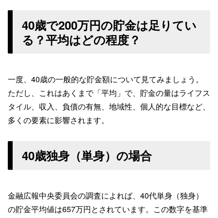
40歳で200万円の貯金は足りてい
る？平均はどの程度？
一度、40歳の一般的な貯金額について見てみましょう。
ただし、これはあくまで「平均」で、貯金の量はライフス
タイル、収入、負債の有無、地域性、個人的な目標など、
多くの要素に影響されます。
40歳独身（単身）の場合
金融広報中央委員会の調査によれば、40代単身（独身）
の貯金平均値は657万円とされています。この数字を基準