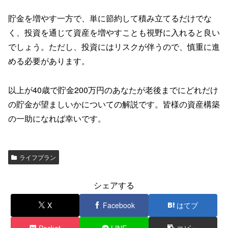
貯金を増やす一方で、単に節約して積み立てるだけでな
く、投資を通じて資産を増やすことも視野に入れると良い
でしょう。ただし、投資にはリスクが伴うので、慎重に進
める必要があります。
以上が40歳で貯金200万円のあなたが老後までにどれだけ
の貯金が望ましいかについての解説です。皆様の資産構築
の一助になれば幸いです。
ライフプラン
シェアする
X
Facebook
はてブ