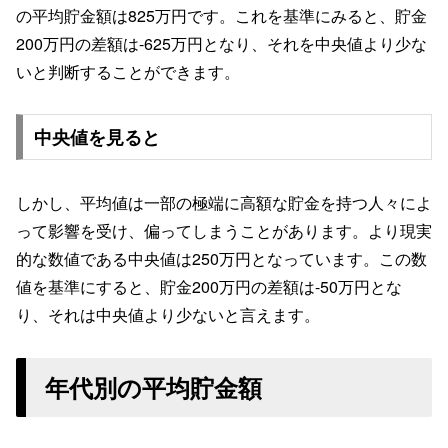
の平均貯金額は825万円です。これを基準にみると、貯金
200万円の差額は-625万円となり、それを中央値より少な
いと判断することができます。
中央値を見ると
しかし、平均値は一部の極端に高額な貯金を持つ人々によ
って影響を受け、偏ってしまうことがあります。より現実
的な数値である中央値は250万円となっています。この数
値を基準にすると、貯金200万円の差額は-50万円とな
り、それは中央値より少ないと言えます。
年代別の平均貯金額