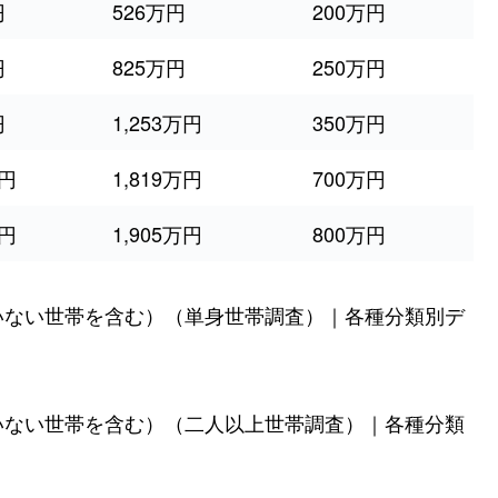
円
526万円
200万円
円
825万円
250万円
円
1,253万円
350万円
万円
1,819万円
700万円
万円
1,905万円
800万円
いない世帯を含む）（単身世帯調査）｜各種分類別デ
いない世帯を含む）（二人以上世帯調査）｜各種分類