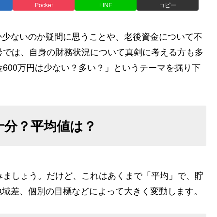
Pocket
LINE
コピー
か少ないのか疑問に思うことや、老後資金について不
齢では、自身の財務状況について真剣に考える方も多
金600万円は少ない？多い？」というテーマを掘り下
不十分？平均値は？
みましょう。だけど、これはあくまで「平均」で、貯
地域差、個別の目標などによって大きく変動します。