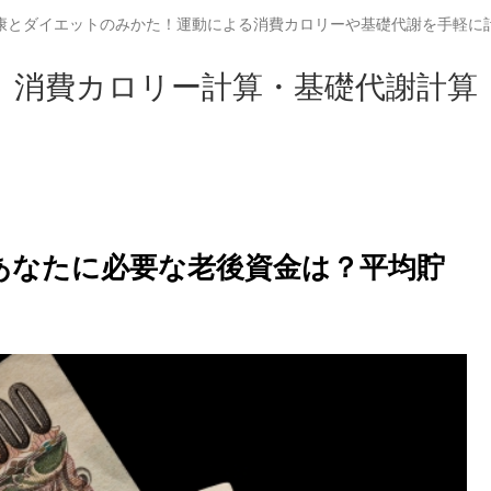
康とダイエットのみかた！運動による消費カロリーや基礎代謝を手軽に
消費カロリー計算・基礎代謝計算
のあなたに必要な老後資金は？平均貯