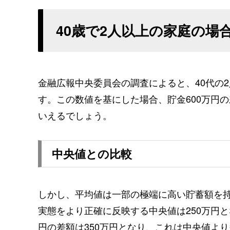
40歳で2人以上の家庭の場
金融広報中央委員会の調査によると、40代の2
す。この数値を基にした場合、貯金600万円の
いえるでしょう。
中央値との比較
しかし、平均値は一部の極端に高い貯蓄額を
実態をより正確に反映する中央値は250万円と
円の差額は350万円となり、これは中央値よ