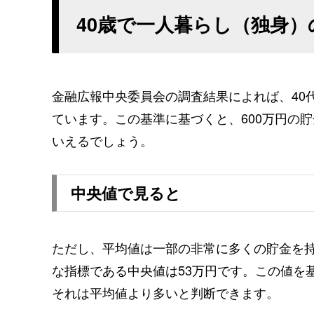
40歳で一人暮らし（独身）
金融広報中央委員会の調査結果によれば、40
ています。この基準に基づくと、600万円の貯
いえるでしょう。
中央値で見ると
ただし、平均値は一部の非常に多くの貯金を
な指標である中央値は53万円です。この値を基
それは平均値より多いと判断できます。