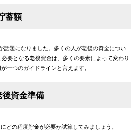
貯蓄額
問題が話題になりました。多くの人が老後の資金につい
に必要となる老後資金は、多くの要素によって変わり
0万円が一つのガイドラインと言えます。
老後資金準備
で月にどの程度貯金が必要か試算してみましょう。