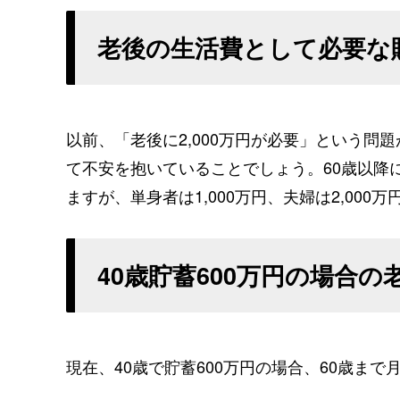
老後の生活費として必要な
以前、「老後に2,000万円が必要」という
て不安を抱いていることでしょう。60歳以降
ますが、単身者は1,000万円、夫婦は2,00
40歳貯蓄600万円の場合の
現在、40歳で貯蓄600万円の場合、60歳ま