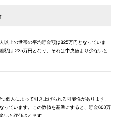
合
人以上の世帯の平均貯金額は825万円となっていま
差額は-225万円となり、それは中央値より少ないと
持つ個人によって引き上げられる可能性があります。
なっています。この数値を基準にすると、貯金600万
り多いと評価されます。