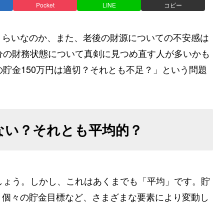
Pocket
LINE
コピー
くらいなのか、また、老後の財源についての不安感は
分の財務状態について真剣に見つめ直す人が多いかも
の貯金150万円は適切？それとも不足？」という問題
少ない？それとも平均的？
しょう。しかし、これはあくまでも「平均」です。貯
、個々の貯金目標など、さまざまな要素により変動し