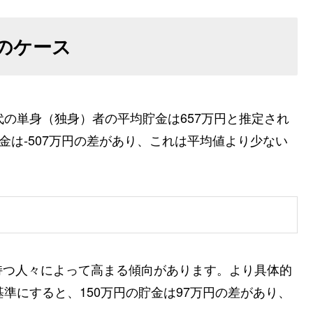
のケース
代の単身（独身）者の平均貯金は657万円と推定され
金は-507万円の差があり、これは平均値より少ない
持つ人々によって高まる傾向があります。より具体的
準にすると、150万円の貯金は97万円の差があり、