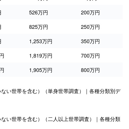
円
526万円
200万円
円
825万円
250万円
円
1,253万円
350万円
万円
1,819万円
700万円
万円
1,905万円
800万円
いない世帯を含む）（単身世帯調査）｜各種分類別デ
いない世帯を含む）（二人以上世帯調査）｜各種分類