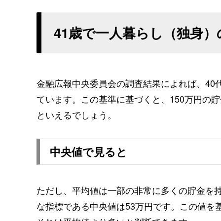
41歳で一人暮らし（独身）
金融広報中央委員会の調査結果によれば、40
ています。この基準に基づくと、150万円の貯
といえるでしょう。
中央値で見ると
ただし、平均値は一部の非常に多くの貯金を
な指標である中央値は53万円です。この値を基