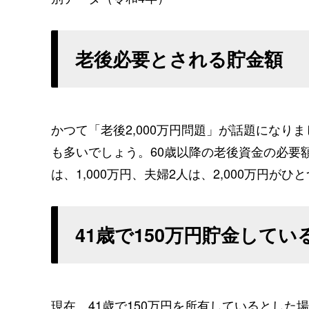
老後必要とされる貯金額
かつて「老後2,000万円問題」が話題にな
も多いでしょう。60歳以降の老後資金の必要
は、1,000万円、夫婦2人は、2,000万円が
41歳で150万円貯金して
現在、41歳で150万円を所有しているとした