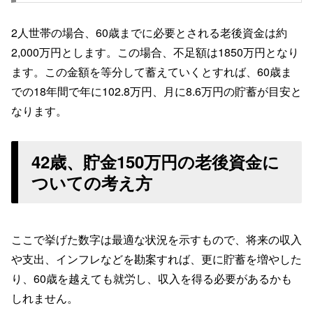
2人世帯の場合、60歳までに必要とされる老後資金は約
2,000万円とします。この場合、不足額は1850万円となり
ます。この金額を等分して蓄えていくとすれば、60歳ま
での18年間で年に102.8万円、月に8.6万円の貯蓄が目安と
なります。
42歳、貯金150万円の老後資金に
ついての考え方
ここで挙げた数字は最適な状況を示すもので、将来の収入
や支出、インフレなどを勘案すれば、更に貯蓄を増やした
り、60歳を越えても就労し、収入を得る必要があるかも
しれません。