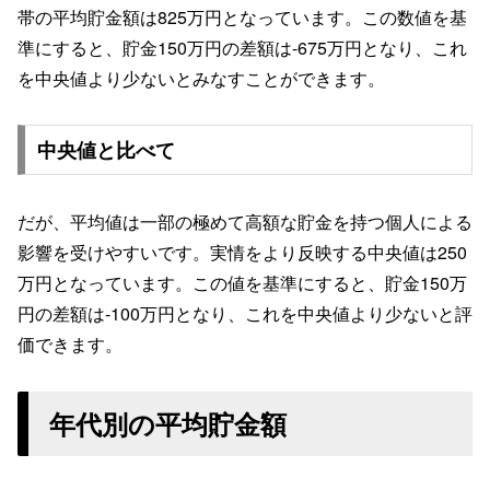
帯の平均貯金額は825万円となっています。この数値を基
準にすると、貯金150万円の差額は-675万円となり、これ
を中央値より少ないとみなすことができます。
中央値と比べて
だが、平均値は一部の極めて高額な貯金を持つ個人による
影響を受けやすいです。実情をより反映する中央値は250
万円となっています。この値を基準にすると、貯金150万
円の差額は-100万円となり、これを中央値より少ないと評
価できます。
年代別の平均貯金額