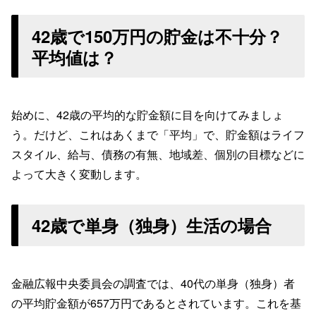
42歳で150万円の貯金は不十分？
平均値は？
始めに、42歳の平均的な貯金額に目を向けてみましょ
う。だけど、これはあくまで「平均」で、貯金額はライフ
スタイル、給与、債務の有無、地域差、個別の目標などに
よって大きく変動します。
42歳で単身（独身）生活の場合
金融広報中央委員会の調査では、40代の単身（独身）者
の平均貯金額が657万円であるとされています。これを基