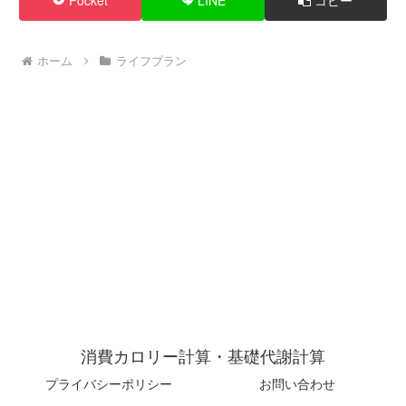
Pocket
LINE
コピー
ホーム
ライフプラン
消費カロリー計算・基礎代謝計算
プライバシーポリシー
お問い合わせ