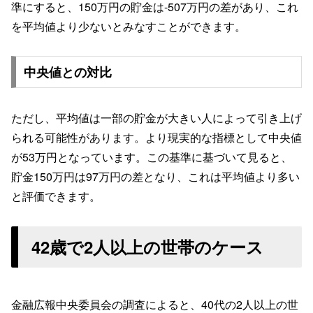
準にすると、150万円の貯金は-507万円の差があり、これ
を平均値より少ないとみなすことができます。
中央値との対比
ただし、平均値は一部の貯金が大きい人によって引き上げ
られる可能性があります。より現実的な指標として中央値
が53万円となっています。この基準に基づいて見ると、
貯金150万円は97万円の差となり、これは平均値より多い
と評価できます。
42歳で2人以上の世帯のケース
金融広報中央委員会の調査によると、40代の2人以上の世