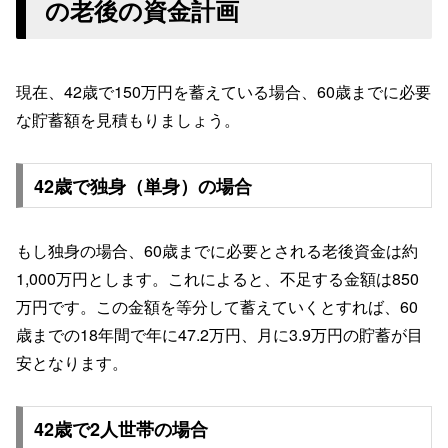
の老後の資金計画
現在、42歳で150万円を蓄えている場合、60歳までに必要
な貯蓄額を見積もりましょう。
42歳で独身（単身）の場合
もし独身の場合、60歳までに必要とされる老後資金は約
1,000万円とします。これによると、不足する金額は850
万円です。この金額を等分して蓄えていくとすれば、60
歳までの18年間で年に47.2万円、月に3.9万円の貯蓄が目
安となります。
42歳で2人世帯の場合