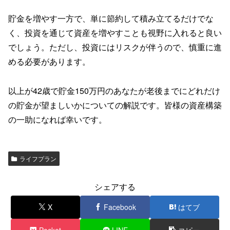
貯金を増やす一方で、単に節約して積み立てるだけでな
く、投資を通じて資産を増やすことも視野に入れると良い
でしょう。ただし、投資にはリスクが伴うので、慎重に進
める必要があります。
以上が42歳で貯金150万円のあなたが老後までにどれだけ
の貯金が望ましいかについての解説です。皆様の資産構築
の一助になれば幸いです。
ライフプラン
シェアする
X
Facebook
はてブ