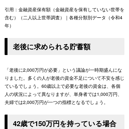
引用：金融資産保有額（金融資産を保有していない世帯を
含む）（二人以上世帯調査）｜各種分類別データ（令和4
年）
老後に求められる貯蓄額
「老後に2,000万円が必要」という議論が一時期盛んにな
りました。多くの人が老後の資金不足について不安を感じ
ているでしょう。60歳以上で必要な老後の資金は、各個
人の状況によって異なりますが、単身者では1,000万円、
夫婦では2,000万円が一つの指標となるでしょう。
42歳で150万円を持っている場合