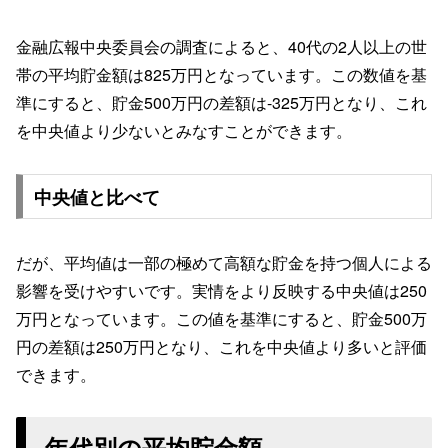
金融広報中央委員会の調査によると、40代の2人以上の世
帯の平均貯金額は825万円となっています。この数値を基
準にすると、貯金500万円の差額は-325万円となり、これ
を中央値より少ないとみなすことができます。
中央値と比べて
だが、平均値は一部の極めて高額な貯金を持つ個人による
影響を受けやすいです。実情をより反映する中央値は250
万円となっています。この値を基準にすると、貯金500万
円の差額は250万円となり、これを中央値より多いと評価
できます。
年代別の平均貯金額