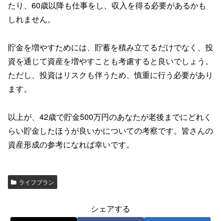
たり、60歳以降も仕事をし、収入を得る必要があるかも
しれません。
貯金を増やすためには、貯蓄を積み立てるだけでなく、投
資を通じて資産を増やすことも考慮すると良いでしょう。
ただし、投資はリスクも伴うため、慎重に行う必要があり
ます。
以上が、42歳で貯金500万円のあなたが老後までにどれく
らい貯金したほうが良いかについての考察です。皆さんの
資産形成の参考になれば幸いです。
ライフプラン
シェアする