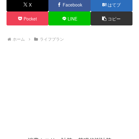
X
Facebook
はてブ
Pocket
LINE
コピー
ホーム
ライフプラン