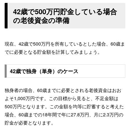
42歳で500万円貯金している場合
の老後資金の準備
現在、42歳で500万円を所有しているとした場合、60歳ま
でに必要となる貯金額を計算してみましょう。
42歳で独身（単身）のケース
独身者の場合、60歳までに必要とされる老後資金はおお
よそ1,000万円です。この目標から見ると、不足金額は
500万円となります。この金額を均等に貯蓄すると考えた
場合、60歳までの18年間で年に27.8万円、月に2.3万円の
貯金が必要となります。