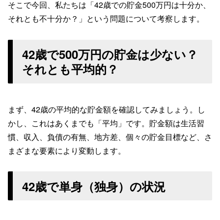
そこで今回、私たちは「42歳での貯金500万円は十分か、
それとも不十分か？」という問題について考察します。
42歳で500万円の貯金は少ない？
それとも平均的？
まず、42歳の平均的な貯金額を確認してみましょう。し
かし、これはあくまでも「平均」です。貯金額は生活習
慣、収入、負債の有無、地方差、個々の貯金目標など、さ
まざまな要素により変動します。
42歳で単身（独身）の状況