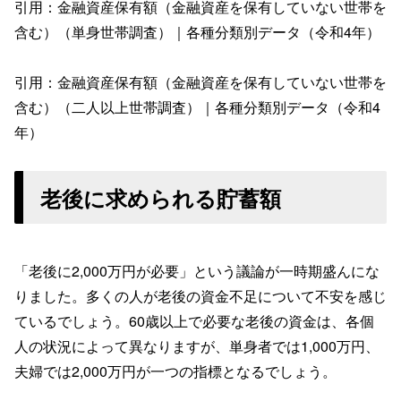
引用：金融資産保有額（金融資産を保有していない世帯を
含む）（単身世帯調査）｜各種分類別データ（令和4年）
引用：金融資産保有額（金融資産を保有していない世帯を
含む）（二人以上世帯調査）｜各種分類別データ（令和4
年）
老後に求められる貯蓄額
「老後に2,000万円が必要」という議論が一時期盛んにな
りました。多くの人が老後の資金不足について不安を感じ
ているでしょう。60歳以上で必要な老後の資金は、各個
人の状況によって異なりますが、単身者では1,000万円、
夫婦では2,000万円が一つの指標となるでしょう。