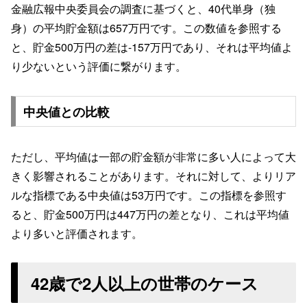
金融広報中央委員会の調査に基づくと、40代単身（独
身）の平均貯金額は657万円です。この数値を参照する
と、貯金500万円の差は-157万円であり、それは平均値よ
り少ないという評価に繋がります。
中央値との比較
ただし、平均値は一部の貯金額が非常に多い人によって大
きく影響されることがあります。それに対して、よりリア
ルな指標である中央値は53万円です。この指標を参照す
ると、貯金500万円は447万円の差となり、これは平均値
より多いと評価されます。
42歳で2人以上の世帯のケース