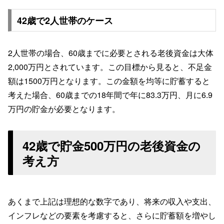
42歳で2人世帯のケース
2人世帯の場合、60歳までに必要とされる老後資金は大体
2,000万円とされています。この目標から見ると、不足金
額は1500万円となります。この金額を均等に貯蓄すると
考えた場合、60歳までの18年間で年に83.3万円、月に6.9
万円の貯金が必要となります。
42歳で貯金500万円の老後資金の
考え方
あくまで上記は理想的な数字であり、将来の収入や支出、
インフレなどの要素を考慮すると、さらに貯蓄額を増やし