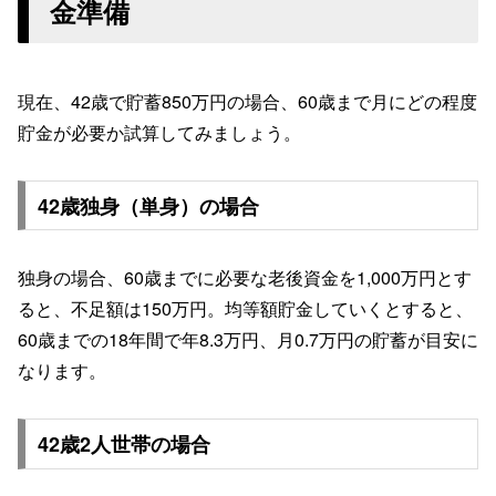
金準備
現在、42歳で貯蓄850万円の場合、60歳まで月にどの程度
貯金が必要か試算してみましょう。
42歳独身（単身）の場合
独身の場合、60歳までに必要な老後資金を1,000万円とす
ると、不足額は150万円。均等額貯金していくとすると、
60歳までの18年間で年8.3万円、月0.7万円の貯蓄が目安に
なります。
42歳2人世帯の場合