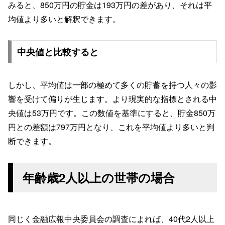
みると、850万円の貯金は193万円の差があり、それは平
均値より多いと解釈できます。
中央値と比較すると
しかし、平均値は一部の極めて多くの貯蓄を持つ人々の影
響を受けて偏りが生じます。より現実的な指標とされる中
央値は53万円です。この数値を基準にすると、貯金850万
円との差額は797万円となり、これを平均値より多いと判
断できます。
年齢歳2人以上の世帯の場合
同じく金融広報中央委員会の調査によれば、40代2人以上