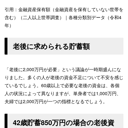
引用：金融資産保有額（金融資産を保有していない世帯を
含む）（二人以上世帯調査）｜各種分類別データ（令和4
年）
老後に求められる貯蓄額
「老後に2,000万円が必要」という議論が一時期盛んにな
りました。多くの人が老後の資金不足について不安を感じ
ているでしょう。60歳以上で必要な老後の資金は、各個
人の状況によって異なりますが、単身者では1,000万円、
夫婦では2,000万円が一つの指標となるでしょう。
42歳貯蓄850万円の場合の老後資