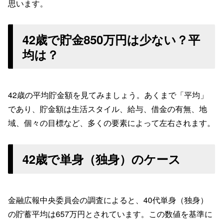
思います。
42歳で貯金850万円は少ない？平
均は？
42歳の平均貯金額を見てみましょう。あくまで「平均」
であり、貯金額は生活スタイル、給与、借金の有無、地
域、個々の目標など、多くの要素によって左右されます。
42歳で単身（独身）のケース
金融広報中央委員会の調査によると、40代単身（独身）
の貯蓄平均は657万円とされています。この数値を基準に