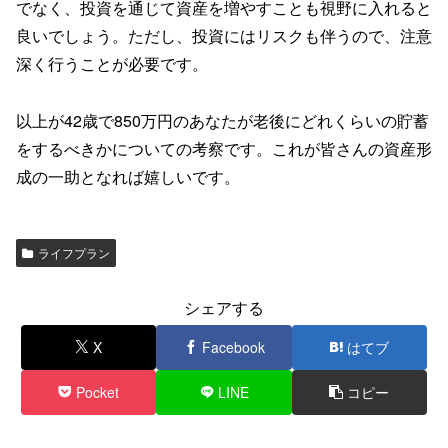
でなく、投資を通じて資産を増やすことも視野に入れると
良いでしょう。ただし、投資にはリスクも伴うので、注意
深く行うことが必要です。
以上が42歳で850万円のあなたが老後にどれくらいの貯蓄
をするべきかについての考察です。これが皆さんの資産形
成の一助となれば嬉しいです。
ライフプラン
シェアする
X
Facebook
はてブ
Pocket
LINE
コピー