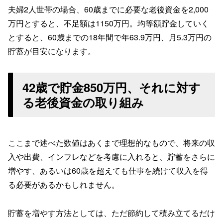
夫婦2人世帯の場合、60歳までに必要な老後資金を2,000
万円とすると、不足額は1150万円。均等額貯金していく
とすると、60歳までの18年間で年63.9万円、月5.3万円の
貯蓄が目安になります。
42歳で貯金850万円、それに対す
る老後資金の取り組み
ここまで述べた数値はあくまで理想的なもので、将来の収
入や出費、インフレなどを考慮に入れると、貯蓄をさらに
増やす、あるいは60歳を超えても仕事を続けて収入を得
る必要があるかもしれません。
貯蓄を増やす方法としては、ただ節約して積み立てるだけ