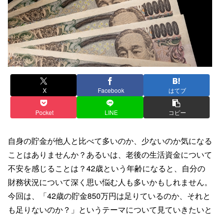
X
Facebook
はてブ
Pocket
LINE
コピー
自身の貯金が他人と比べて多いのか、少ないのか気になる
ことはありませんか？あるいは、老後の生活資金について
不安を感じることは？42歳という年齢になると、自分の
財務状況について深く思い悩む人も多いかもしれません。
今回は、「42歳の貯金850万円は足りているのか、それと
も足りないのか？」というテーマについて見ていきたいと