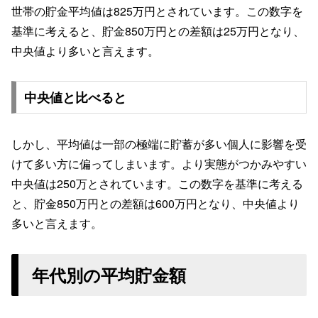
世帯の貯金平均値は825万円とされています。この数字を
基準に考えると、貯金850万円との差額は25万円となり、
中央値より多いと言えます。
中央値と比べると
しかし、平均値は一部の極端に貯蓄が多い個人に影響を受
けて多い方に偏ってしまいます。より実態がつかみやすい
中央値は250万とされています。この数字を基準に考える
と、貯金850万円との差額は600万円となり、中央値より
多いと言えます。
年代別の平均貯金額