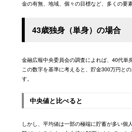
金の有無、地域、個々の目標など、多くの要
43歳独身（単身）の場合
金融広報中央委員会の調査によれば、40代単
この数字を基準に考えると、貯金300万円との
す。
中央値と比べると
しかし、平均値は一部の極端に貯蓄が多い個