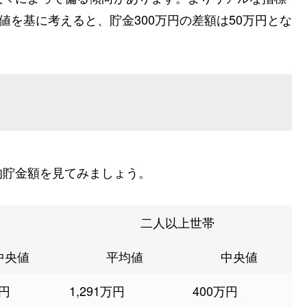
値を基に考えると、貯金300万円の差額は50万円とな
均貯金額を見てみましょう。
二人以上世帯
中央値
平均値
中央値
万円
1,291万円
400万円