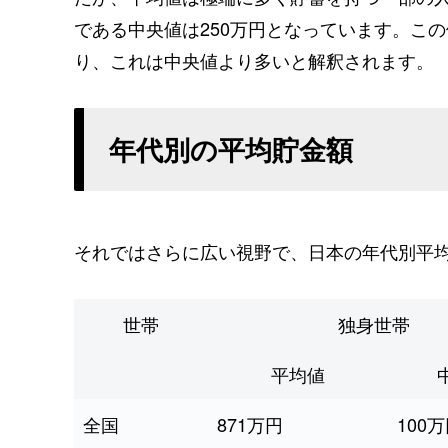
である中央値は250万円となっています。この
り、これは中央値より多いと解釈されます。
年代別の平均貯金額
それではさらに広い視野で、日本の年代別平
世帯
独身世帯
平均値
全国
871万円
100