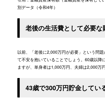
別データ（令和4年）
老後の生活費として必要な
以前、「老後に2,000万円が必要」という
て不安を抱いていることでしょう。60歳以降
ますが、単身者は1,000万円、夫婦は2,00
43歳で300万円貯金して