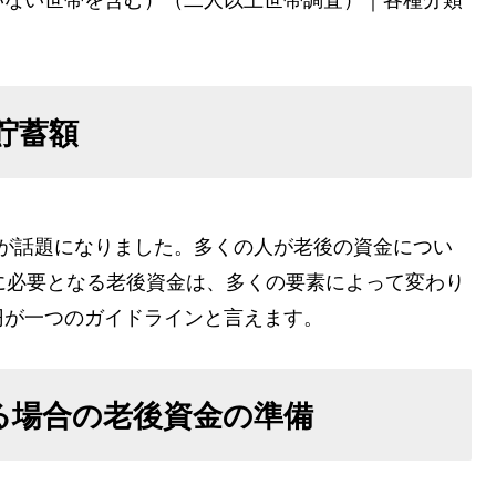
貯蓄額
問題が話題になりました。多くの人が老後の資金につい
に必要となる老後資金は、多くの要素によって変わり
0万円が一つのガイドラインと言えます。
いる場合の老後資金の準備