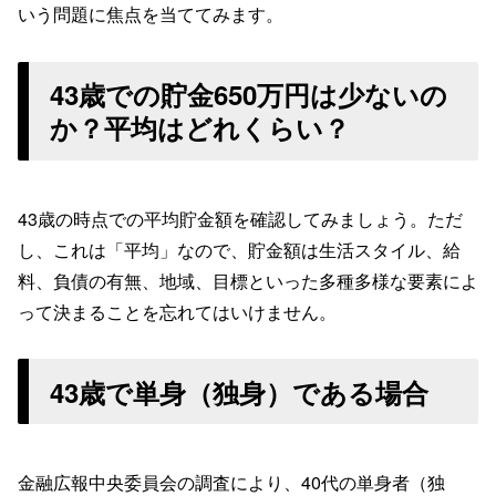
いう問題に焦点を当ててみます。
43歳での貯金650万円は少ないの
か？平均はどれくらい？
43歳の時点での平均貯金額を確認してみましょう。ただ
し、これは「平均」なので、貯金額は生活スタイル、給
料、負債の有無、地域、目標といった多種多様な要素によ
って決まることを忘れてはいけません。
43歳で単身（独身）である場合
金融広報中央委員会の調査により、40代の単身者（独