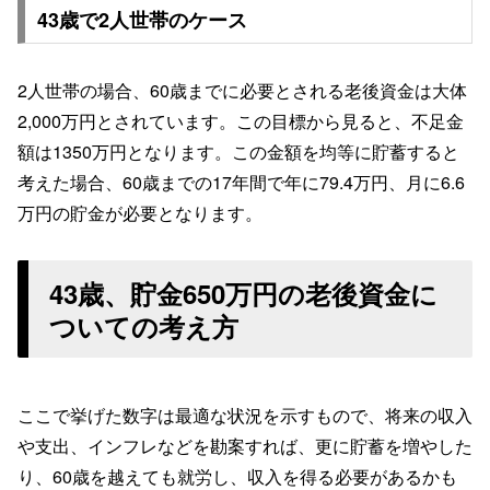
43歳で2人世帯のケース
2人世帯の場合、60歳までに必要とされる老後資金は大体
2,000万円とされています。この目標から見ると、不足金
額は1350万円となります。この金額を均等に貯蓄すると
考えた場合、60歳までの17年間で年に79.4万円、月に6.6
万円の貯金が必要となります。
43歳、貯金650万円の老後資金に
ついての考え方
ここで挙げた数字は最適な状況を示すもので、将来の収入
や支出、インフレなどを勘案すれば、更に貯蓄を増やした
り、60歳を越えても就労し、収入を得る必要があるかも