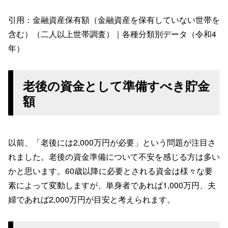
引用：金融資産保有額（金融資産を保有していない世帯を
含む）（二人以上世帯調査）｜各種分類別データ（令和4
年）
老後の資金として準備すべき貯金
額
以前、「老後には2,000万円が必要」という問題が注目さ
れました。老後の資金準備について不安を感じる方は多い
かと思います。60歳以降に必要とされる資金は様々な要
素によって変動しますが、単身者であれば1,000万円、夫
婦であれば2,000万円が目安と考えられます。