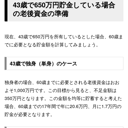
43歳で650万円貯金している場合
の老後資金の準備
現在、43歳で650万円を所有しているとした場合、60歳ま
でに必要となる貯金額を計算してみましょう。
43歳で独身（単身）のケース
独身者の場合、60歳までに必要とされる老後資金はおお
よそ1,000万円です。この目標から見ると、不足金額は
350万円となります。この金額を均等に貯蓄すると考えた
場合、60歳までの17年間で年に20.6万円、月に1.7万円の
貯金が必要となります。