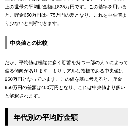
上の世帯の平均貯金額は825万円です。この基準を用いる
と、貯金650万円は-175万円の差となり、これを中央値よ
り少ないと判断できます。
中央値との比較
だが、平均値は極端に多く貯蓄を持つ一部の人々によって
偏る傾向があります。よりリアルな指標である中央値は
250万円となっています。この値を基に考えると、貯金
650万円の差額は400万円となり、これは中央値より多い
と解釈されます。
年代別の平均貯金額