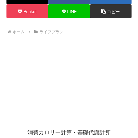
Pocket
LINE
コピー
ホーム
ライフプラン
消費カロリー計算・基礎代謝計算