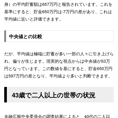
身）の平均貯蓄額は657万円と報告されています。これを
基準にすると、貯金650万円は-7万円の差があり、これは
平均値に近いと評価できます。
中央値との比較
だが、平均値は極端に貯蓄が多い一部の人々に引き上げら
れ、偏りが生じます。現実的な視点からは中央値が53万
円となっています。この数値を基にすると、貯金650万円
は597万円の差となり、平均値より多いと判断できます。
43歳で二人以上の世帯の状況
金融広報中央委員会の調査結果によると、40代の二人以