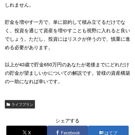
しれません。
貯金を増やす一方で、単に節約して積み立てるだけでな
く、投資を通じて資産を増やすことも視野に入れると良い
でしょう。ただし、投資にはリスクが伴うので、慎重に進
める必要があります。
以上が43歳で貯金650万円のあなたが老後までにどれだけ
の貯金が望ましいかについての解説です。皆様の資産構築
の一助になれば幸いです。
ライフプラン
シェアする
X
Facebook
はてブ