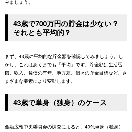
みましょう。
43歳で700万円の貯金は少ない？
それとも平均的？
まず、43歳の平均的な貯金額を確認してみましょう。し
かし、これはあくまでも「平均」です。貯金額は生活習
慣、収入、負債の有無、地方差、個々の貯金目標など、さ
まざまな要素により変動します。
43歳で単身（独身）のケース
金融広報中央委員会の調査によると、40代単身（独身）