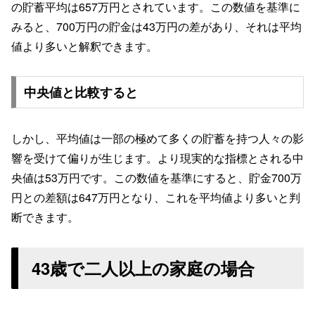
の貯蓄平均は657万円とされています。この数値を基準に
みると、700万円の貯金は43万円の差があり、それは平均
値より多いと解釈できます。
中央値と比較すると
しかし、平均値は一部の極めて多くの貯蓄を持つ人々の影
響を受けて偏りが生じます。より現実的な指標とされる中
央値は53万円です。この数値を基準にすると、貯金700万
円との差額は647万円となり、これを平均値より多いと判
断できます。
43歳で二人以上の家庭の場合