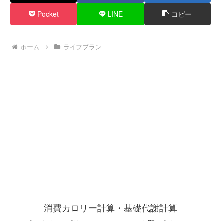
Pocket
LINE
コピー
ホーム
ライフプラン
消費カロリー計算・基礎代謝計算