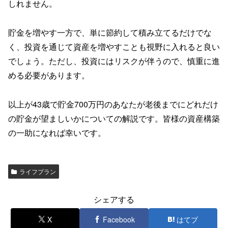
しれません。
貯金を増やす一方で、単に節約して積み立てるだけでな
く、投資を通じて資産を増やすことも視野に入れると良い
でしょう。ただし、投資にはリスクが伴うので、慎重に進
める必要があります。
以上が43歳で貯金700万円のあなたが老後までにどれだけ
の貯金が望ましいかについての解説です。皆様の資産構築
の一助になれば幸いです。
ライフプラン
シェアする
X
Facebook
はてブ