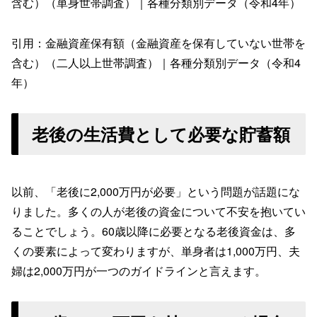
含む）（単身世帯調査）｜各種分類別データ（令和4年）
引用：金融資産保有額（金融資産を保有していない世帯を
含む）（二人以上世帯調査）｜各種分類別データ（令和4
年）
老後の生活費として必要な貯蓄額
以前、「老後に2,000万円が必要」という問題が話題にな
りました。多くの人が老後の資金について不安を抱いてい
ることでしょう。60歳以降に必要となる老後資金は、多
くの要素によって変わりますが、単身者は1,000万円、夫
婦は2,000万円が一つのガイドラインと言えます。