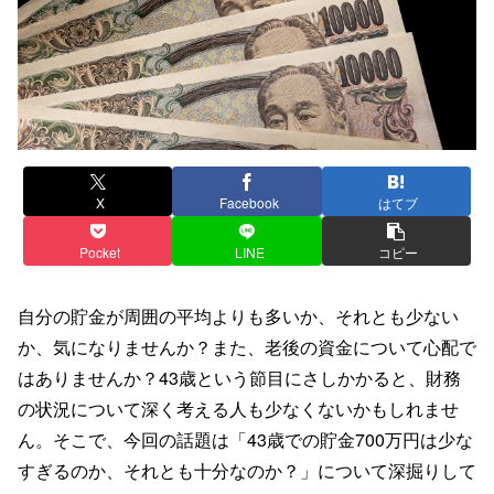
X
Facebook
はてブ
Pocket
LINE
コピー
自分の貯金が周囲の平均よりも多いか、それとも少ない
か、気になりませんか？また、老後の資金について心配で
はありませんか？43歳という節目にさしかかると、財務
の状況について深く考える人も少なくないかもしれませ
ん。そこで、今回の話題は「43歳での貯金700万円は少な
すぎるのか、それとも十分なのか？」について深掘りして