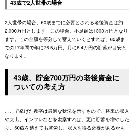
43歳で2人世帯の場合
2人世帯の場合、60歳までに必要とされる老後資金は約
2,000万円とします。この場合、不足額は1300万円となり
ます。この金額を等分して蓄えていくとすれば、60歳ま
での17年間で年に76.5万円、月に6.4万円の貯蓄が目安と
なります。
43歳、貯金700万円の老後資金に
ついての考え方
ここで挙げた数字は最適な状況を示すもので、将来の収入
や支出、インフレなどを勘案すれば、更に貯蓄を増やした
り、60歳を越えても就労し、収入を得る必要があるかも