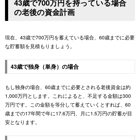
43歳で700万円を持っている場合
の老後の資金計画
現在、43歳で700万円を蓄えている場合、60歳までに必要
な貯蓄額を見積もりましょう。
43歳で独身（単身）の場合
もし独身の場合、60歳までに必要とされる老後資金は約
1,000万円とします。これによると、不足する金額は300
万円です。この金額を等分して蓄えていくとすれば、60
歳までの17年間で年に17.6万円、月に1.5万円の貯蓄が目
安となります。