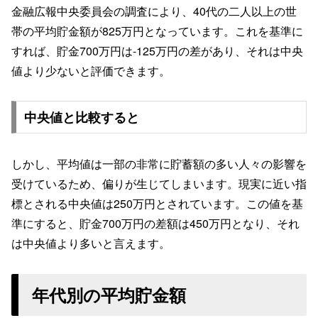
金融広報中央委員会の調査により、40代の二人以上の世
帯の平均貯金額が825万円となっています。これを基準に
すれば、貯金700万円は-125万円の差があり、それは中央
値より少ないと評価できます。
中央値と比較すると
しかし、平均値は一部の非常に貯蓄額の多い人々の影響を
受けているため、偏りが生じてしまいます。現実に近い指
標とされる中央値は250万円とされています。この値を基
準にすると、貯金700万円の差額は450万円となり、それ
は中央値より多いと言えます。
年代別の平均貯金額