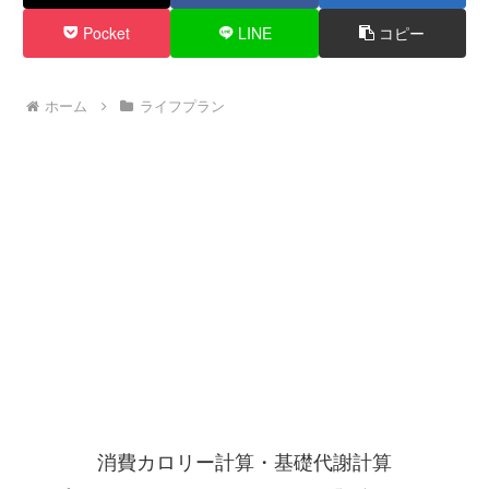
Pocket
LINE
コピー
ホーム
ライフプラン
消費カロリー計算・基礎代謝計算