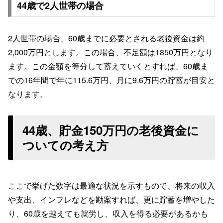
44歳で2人世帯の場合
2人世帯の場合、60歳までに必要とされる老後資金は約
2,000万円とします。この場合、不足額は1850万円となり
ます。この金額を等分して蓄えていくとすれば、60歳ま
での16年間で年に115.6万円、月に9.6万円の貯蓄が目安と
なります。
44歳、貯金150万円の老後資金に
ついての考え方
ここで挙げた数字は最適な状況を示すもので、将来の収入
や支出、インフレなどを勘案すれば、更に貯蓄を増やした
り、60歳を越えても就労し、収入を得る必要があるかも