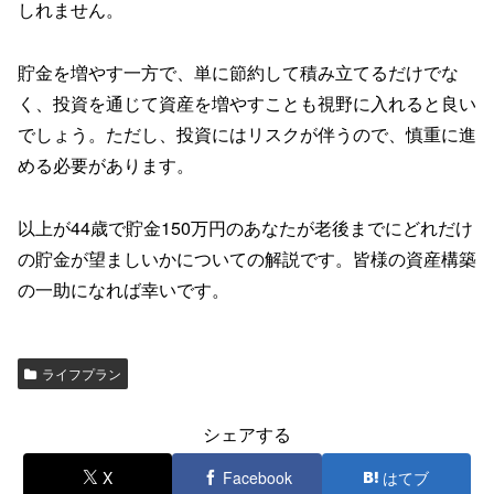
しれません。
貯金を増やす一方で、単に節約して積み立てるだけでな
く、投資を通じて資産を増やすことも視野に入れると良い
でしょう。ただし、投資にはリスクが伴うので、慎重に進
める必要があります。
以上が44歳で貯金150万円のあなたが老後までにどれだけ
の貯金が望ましいかについての解説です。皆様の資産構築
の一助になれば幸いです。
ライフプラン
シェアする
X
Facebook
はてブ