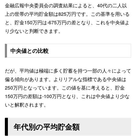
金融広報中央委員会の調査結果によると、40代の二人以
上の世帯の平均貯金額は825万円です。この基準を用いる
と、貯金150万円は-675万円の差となり、これを中央値よ
り少ないと判断できます。
中央値との比較
だが、平均値は極端に多く貯蓄を持つ一部の人々によって
偏る傾向があります。よりリアルな指標である中央値は
250万円となっています。この値を基に考えると、貯金
150万円の差額は-100万円となり、これは中央値より少な
いと解釈されます。
年代別の平均貯金額