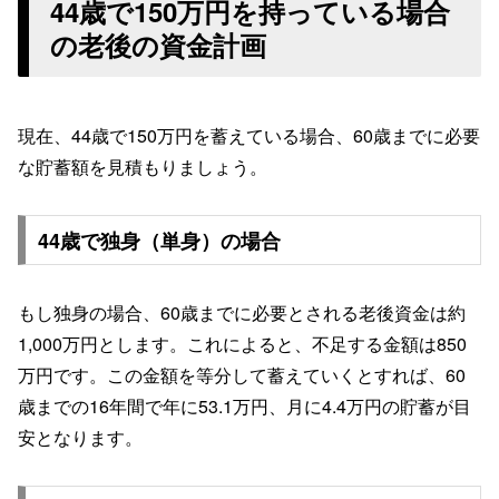
44歳で150万円を持っている場合
の老後の資金計画
現在、44歳で150万円を蓄えている場合、60歳までに必要
な貯蓄額を見積もりましょう。
44歳で独身（単身）の場合
もし独身の場合、60歳までに必要とされる老後資金は約
1,000万円とします。これによると、不足する金額は850
万円です。この金額を等分して蓄えていくとすれば、60
歳までの16年間で年に53.1万円、月に4.4万円の貯蓄が目
安となります。