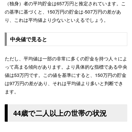
（独身）者の平均貯金は657万円と推定されています。こ
の基準に基づくと、150万円の貯金は-507万円の差があ
り、これは平均値より少ないといえるでしょう。
中央値で見ると
ただし、平均値は一部の非常に多くの貯金を持つ人々によ
って高まる傾向があります。より具体的な指標である中央
値は53万円です。この値を基準にすると、150万円の貯金
は97万円の差があり、それは平均値より多いと判断でき
ます。
44歳で二人以上の世帯の状況