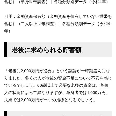
含む）（単身世帯調査）｜各種分類別データ（令和4年）
引用：金融資産保有額（金融資産を保有していない世帯を
含む）（二人以上世帯調査）｜各種分類別データ（令和4
年）
老後に求められる貯蓄額
「老後に2,000万円が必要」という議論が一時期盛んにな
りました。多くの人が老後の資金不足について不安を感じ
ているでしょう。60歳以上で必要な老後の資金は、各個
人の状況によって異なりますが、単身者では1,000万円、
夫婦では2,000万円が一つの指標となるでしょう。