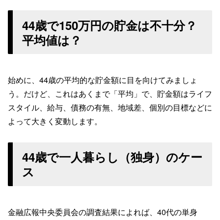
44歳で150万円の貯金は不十分？
平均値は？
始めに、44歳の平均的な貯金額に目を向けてみましょ
う。だけど、これはあくまで「平均」で、貯金額はライフ
スタイル、給与、債務の有無、地域差、個別の目標などに
よって大きく変動します。
44歳で一人暮らし（独身）のケー
ス
金融広報中央委員会の調査結果によれば、40代の単身