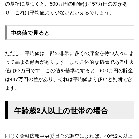
の基準に基づくと、500万円の貯金は-157万円の差があ
り、これは平均値より少ないといえるでしょう。
中央値で見ると
ただし、平均値は一部の非常に多くの貯金を持つ人々によ
って高まる傾向があります。より具体的な指標である中央
値は53万円です。この値を基準にすると、500万円の貯金
は447万円の差があり、それは平均値より多いと判断でき
ます。
年齢歳2人以上の世帯の場合
同じく金融広報中央委員会の調査によれば、40代2人以上