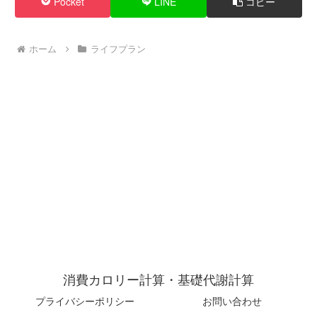
Pocket
LINE
コピー
ホーム
ライフプラン
消費カロリー計算・基礎代謝計算
プライバシーポリシー
お問い合わせ