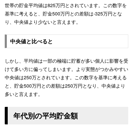
世帯の貯金平均値は825万円とされています。この数字を
基準に考えると、貯金500万円との差額は-325万円とな
り、中央値より少ないと言えます。
中央値と比べると
しかし、平均値は一部の極端に貯蓄が多い個人に影響を受
けて多い方に偏ってしまいます。より実態がつかみやすい
中央値は250万とされています。この数字を基準に考える
と、貯金500万円との差額は250万円となり、中央値より
多いと言えます。
年代別の平均貯金額