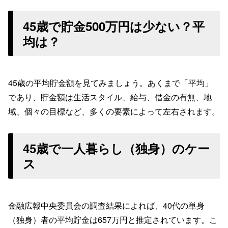
45歳で貯金500万円は少ない？平
均は？
45歳の平均貯金額を見てみましょう。あくまで「平均」
であり、貯金額は生活スタイル、給与、借金の有無、地
域、個々の目標など、多くの要素によって左右されます。
45歳で一人暮らし（独身）のケー
ス
金融広報中央委員会の調査結果によれば、40代の単身
（独身）者の平均貯金は657万円と推定されています。こ