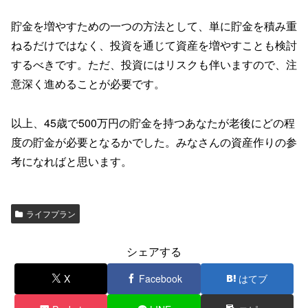
貯金を増やすための一つの方法として、単に貯金を積み重
ねるだけではなく、投資を通じて資産を増やすことも検討
するべきです。ただ、投資にはリスクも伴いますので、注
意深く進めることが必要です。
以上、45歳で500万円の貯金を持つあなたが老後にどの程
度の貯金が必要となるかでした。みなさんの資産作りの参
考になればと思います。
ライフプラン
シェアする
X
Facebook
はてブ