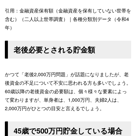
引用：金融資産保有額（金融資産を保有していない世帯を
含む）（二人以上世帯調査）｜各種分類別データ（令和4
年）
老後必要とされる貯金額
かつて「老後2,000万円問題」が話題になりましたが、老
後資金の不足について不安に思われる方も多いでしょう。
60歳以降の老後資金の必要額は、個々様々な要素によっ
て変わりますが、単身者は、1,000万円、夫婦2人は、
2,000万円がひとつの目安と言えるでしょう。
45歳で500万円貯金している場合