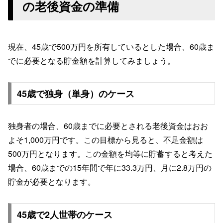
の老後資金の準備
現在、45歳で500万円を所有しているとした場合、60歳ま
でに必要となる貯金額を計算してみましょう。
45歳で独身（単身）のケース
独身者の場合、60歳までに必要とされる老後資金はおお
よそ1,000万円です。この目標から見ると、不足金額は
500万円となります。この金額を均等に貯蓄すると考えた
場合、60歳までの15年間で年に33.3万円、月に2.8万円の
貯金が必要となります。
45歳で2人世帯のケース