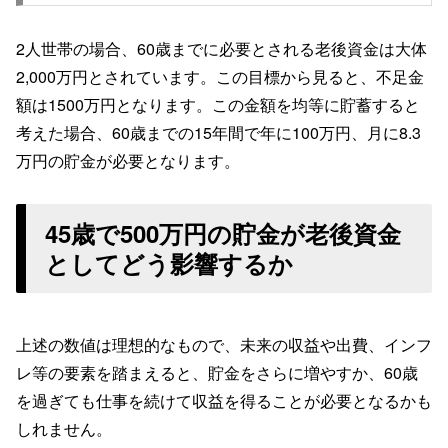
2人世帯の場合、60歳までに必要とされる老後資金は大体
2,000万円とされています。この目標から見ると、不足金
額は1500万円となります。この金額を均等に貯蓄すると
考えた場合、60歳までの15年間で年に100万円、月に8.3
万円の貯金が必要となります。
45歳で500万円の貯金が老後資金
としてどう影響するか
上述の数値は理想的なもので、未来の収益や出費、インフ
レ等の要素を踏まえると、貯金をさらに増やすか、60歳
を過ぎても仕事を続けて収益を得ることが必要となるかも
しれません。